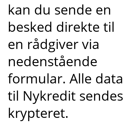
kan du sende en
besked direkte til
en rådgiver via
nedenstående
formular. Alle data
til Nykredit sendes
krypteret.