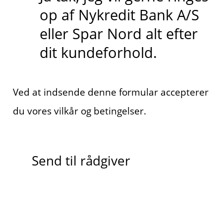
op af Nykredit Bank A/S
eller Spar Nord alt efter
dit kundeforhold.
Ved at indsende denne formular accepterer
du vores vilkår og betingelser.
Send til rådgiver