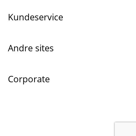
Kundeservice
Andre sites
Corporate