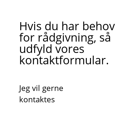
Hvis du har behov
for rådgivning, så
udfyld vores
kontaktformular.
Jeg vil gerne
kontaktes