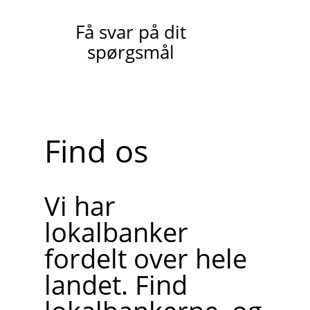
Få svar på dit
spørgsmål
Find os
Vi har
lokalbanker
fordelt over hele
landet. Find