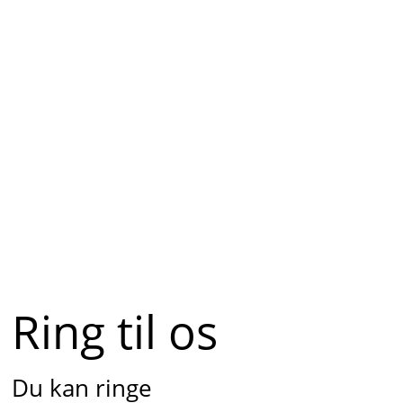
Ring til os
Du kan ringe