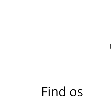
Find os