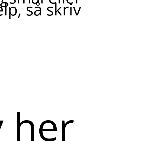
lp, så skriv