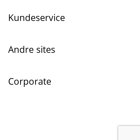
Kundeservice
Andre sites
Corporate