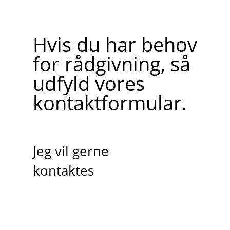
Hvis du har behov
for rådgivning, så
udfyld vores
kontaktformular.
Jeg vil gerne
kontaktes