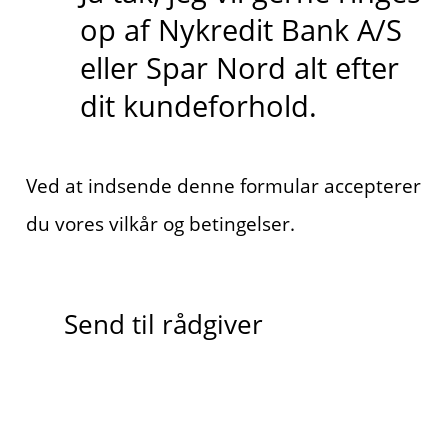
op af Nykredit Bank A/S
eller Spar Nord alt efter
dit kundeforhold.
Ved at indsende denne formular accepterer
du vores vilkår og betingelser.
Send til rådgiver