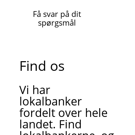
Få svar på dit
spørgsmål
Find os
Vi har
lokalbanker
fordelt over hele
landet. Find