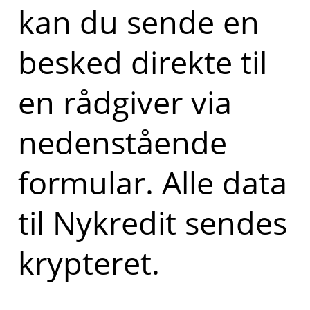
kan du sende en
besked direkte til
en rådgiver via
nedenstående
formular. Alle data
til Nykredit sendes
krypteret.