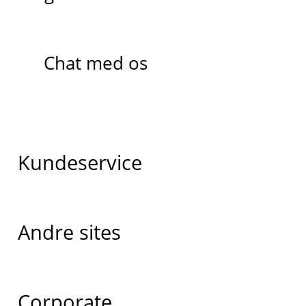
Chat med os
Kundeservice
Andre sites
Corporate