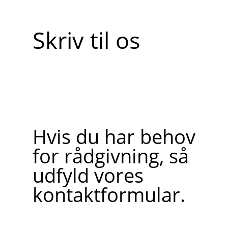
Skriv til os
Hvis du har behov
for rådgivning, så
udfyld vores
kontaktformular.