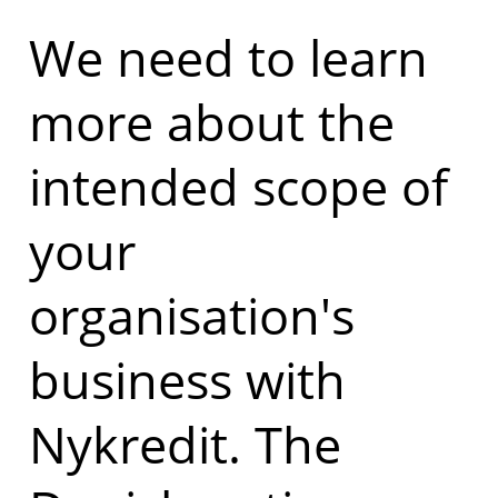
We need to learn
more about the
intended scope of
your
organisation's
business with
Nykredit. The