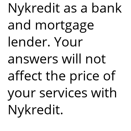
Nykredit as a bank
and mortgage
lender. Your
answers will not
affect the price of
your services with
Nykredit.