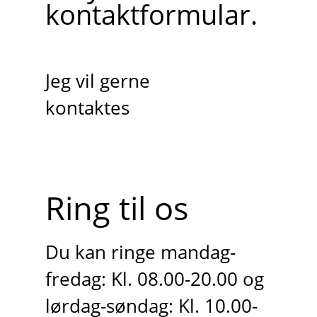
kontaktformular.
Jeg vil gerne
kontaktes
Ring til os
Du kan ringe mandag-
fredag: Kl. 08.00-20.00 og
lørdag-søndag: Kl. 10.00-