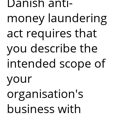
Danish anti-
money laundering
act requires that
you describe the
intended scope of
your
organisation's
business with