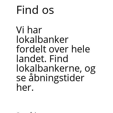
Find os
Vi har
lokalbanker
fordelt over hele
landet. Find
lokalbankerne, og
se åbningstider
her.