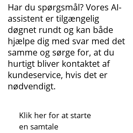
Har du spørgsmål? Vores AI-
assistent er tilgængelig
døgnet rundt og kan både
hjælpe dig med svar med det
samme og sørge for, at du
hurtigt bliver kontaktet af
kundeservice, hvis det er
nødvendigt.
Klik her for at starte
en samtale