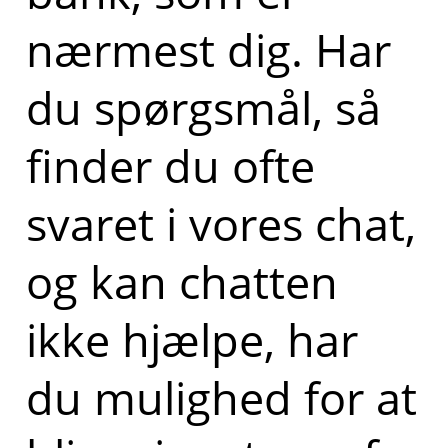
nærmest dig. Har
du spørgsmål, så
finder du ofte
svaret i vores chat,
og kan chatten
ikke hjælpe, har
du mulighed for at