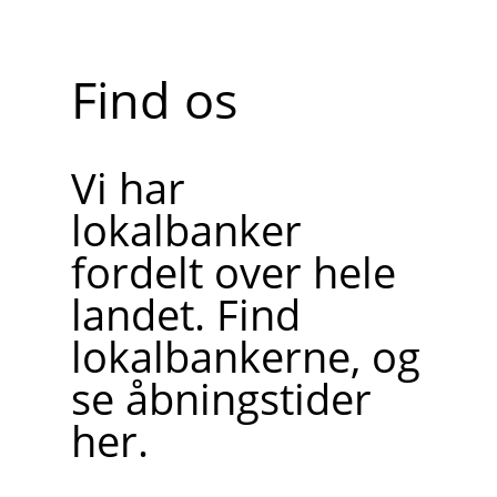
Find os
Vi har
lokalbanker
fordelt over hele
landet. Find
lokalbankerne, og
se åbningstider
her.