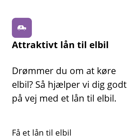
Attraktivt lån til elbil
Drømmer du om at køre
elbil? Så hjælper vi dig godt
på vej med et lån til elbil.
Få et lån til elbil