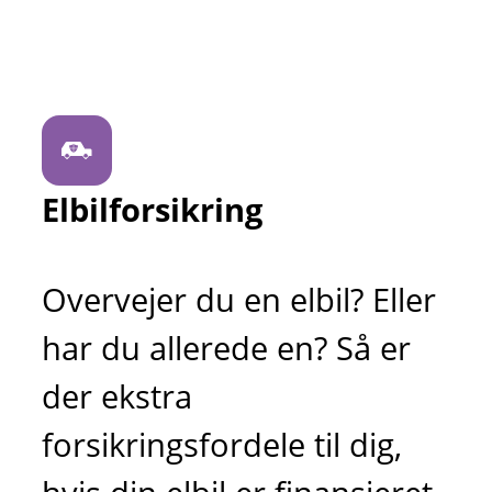
Elbilforsikring
Overvejer du en elbil? Eller
har du allerede en? Så er
der ekstra
forsikringsfordele til dig,