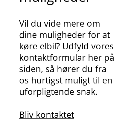
Vil du vide mere om
dine muligheder for at
køre elbil? Udfyld vores
kontaktformular her på
siden, så hører du fra
os hurtigst muligt til en
uforpligtende snak.
Bliv kontaktet