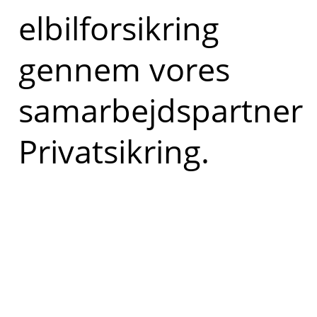
elbilforsikring
gennem vores
samarbejdspartner
Privatsikring.