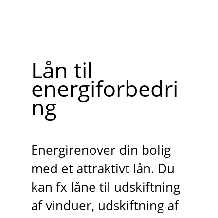
Lån til
energiforbedri
ng
Energirenover din bolig
med et attraktivt ​lån. Du
kan fx låne til udskiftning
af vinduer, udskiftning af