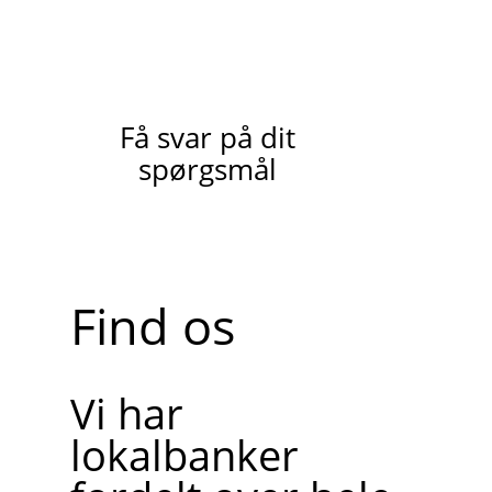
Få svar på dit
spørgsmål
Find os
Vi har
lokalbanker