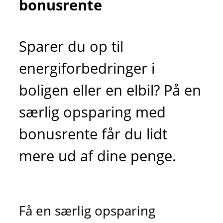
bonusrente
Sparer du op til
energiforbedringer i
boligen eller en elbil? På en
særlig opsparing med
bonusrente får du lidt
mere ud af dine penge.
Få en særlig opsparing