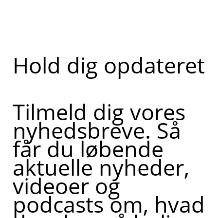
Hold dig opdateret
Tilmeld dig vores
nyhedsbreve. Så
får du løbende
aktuelle nyheder,
videoer og
podcasts om, hvad