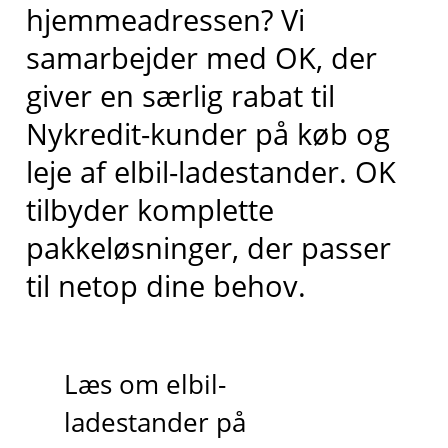
hjemmeadressen? Vi
samarbejder med OK, der
giver en særlig rabat til
Nykredit-kunder på køb og
leje af elbil-ladestander. OK
tilbyder komplette
pakkeløsninger, der passer
til netop dine behov.
Læs om elbil-
ladestander på