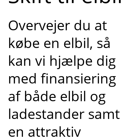
Overvejer du at
købe en elbil, så
kan vi hjælpe dig
med finansiering
af både elbil og
ladestander samt
en attraktiv