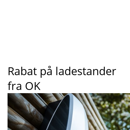
Rabat på ladestander
fra OK