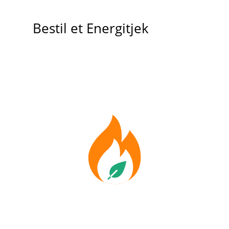
Bestil et Energitjek