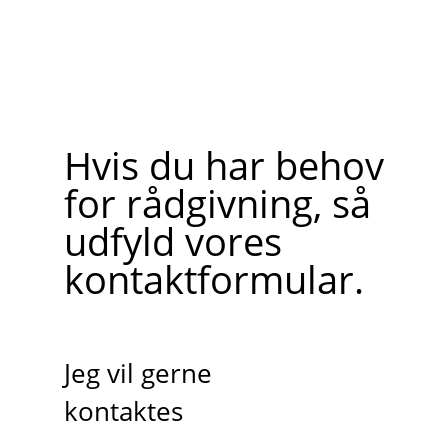
Hvis du har behov
for rådgivning, så
udfyld vores
kontaktformular.
Jeg vil gerne
kontaktes