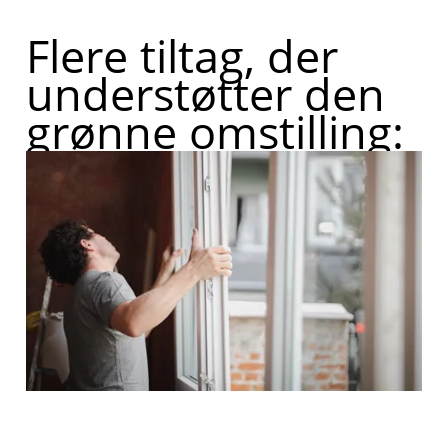
Flere tiltag, der
understøtter den
grønne omstilling: