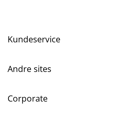
Kundeservice
Andre sites
Corporate