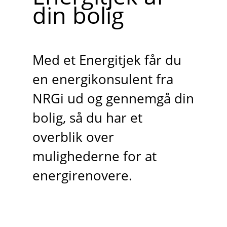
din bolig
Med et Energitjek får du
en energikonsulent fra
NRGi ud og gennemgå din
bolig, så du har et
overblik over
mulighederne for at
energirenovere.