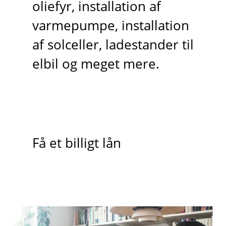
oliefyr, installation af
varmepumpe, installation
af solceller, ladestander til
elbil og meget mere.
Få et billigt lån