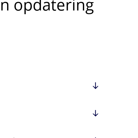
en opdatering