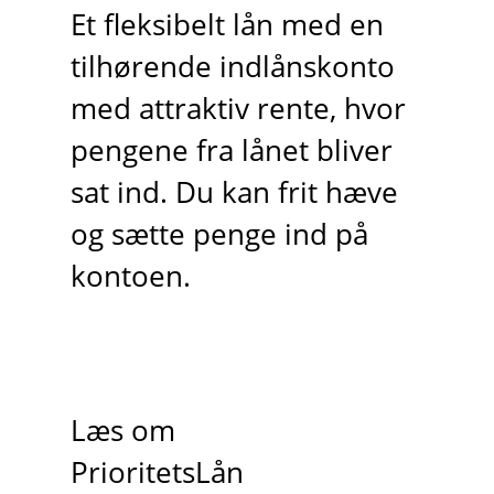
Et fleksibelt lån med en
tilhørende indlånskonto
med attraktiv rente, hvor
pengene fra lånet bliver
sat ind. Du kan frit hæve
og sætte penge ind på
kontoen.
Læs om
PrioritetsLån