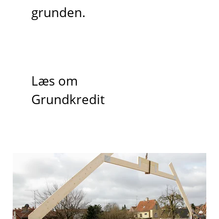
grunden.
Læs om
Grundkredit