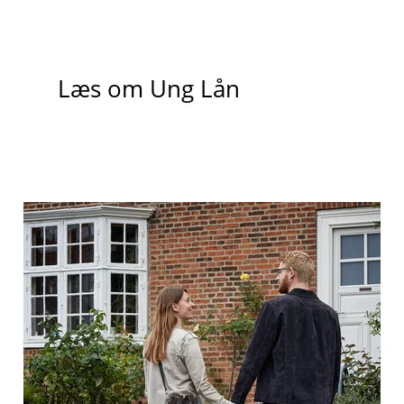
Læs om Ung Lån