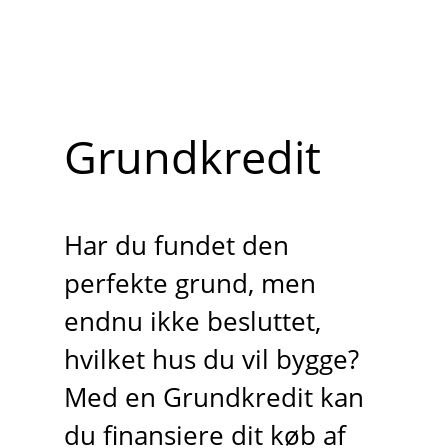
Grundkredit
Har du fundet den
perfekte grund, men
endnu ikke besluttet,
hvilket hus du vil bygge?
Med en Grundkredit kan
du finansiere dit køb af