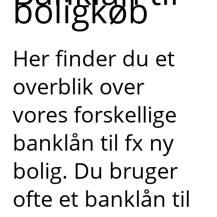
boligkøb
Her finder du et
overblik over
vores forskellige
banklån til fx ny
bolig. Du bruger
ofte et banklån til