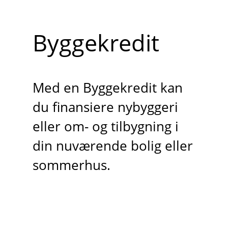
Byggekredit
Med en Byggekredit kan
du finansiere nybyggeri
eller om- og tilbygning i
din nuværende bolig eller
sommerhus.