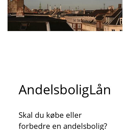
AndelsboligLån
Skal du købe eller
forbedre en andelsbolig?