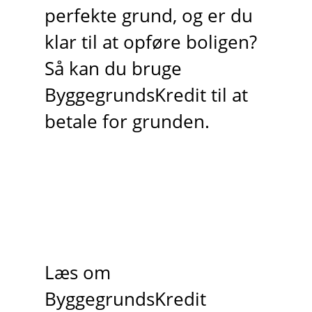
perfekte grund, og er du
klar til at opføre boligen?
Så kan du bruge
ByggegrundsKredit til at
betale for grunden.
Læs om
ByggegrundsKredit