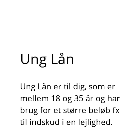
Ung Lån
Ung Lån er til dig, som er
mellem 18 og 35 år og har
brug for et større beløb fx
til indskud i en lejlighed.