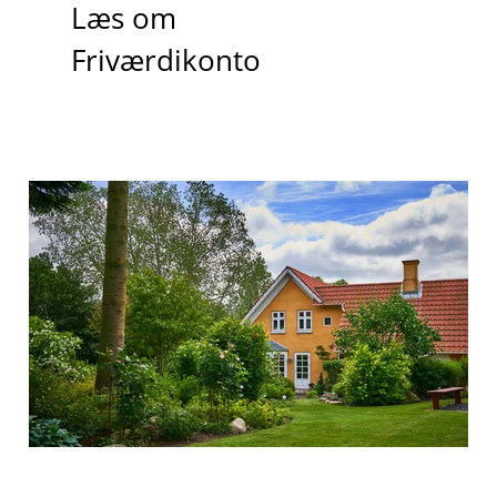
Læs om
Friværdikonto