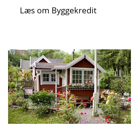
Læs om Byggekredit