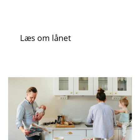
Læs om lånet