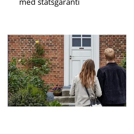
med statsgaranti