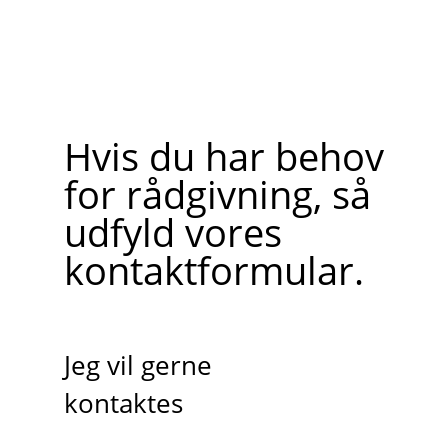
Hvis du har behov
for rådgivning, så
udfyld vores
kontaktformular.
Jeg vil gerne
kontaktes