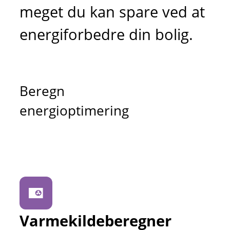
meget du kan spare ved at
energiforbedre din bolig.
Beregn
energioptimering
Varmekildeberegner