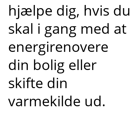
hjælpe dig, hvis du
skal i gang med at
energirenovere
din bolig eller
skifte din
varmekilde ud.