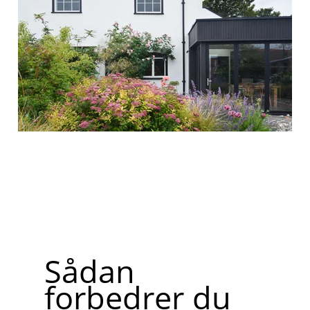
Sådan
forbedrer du