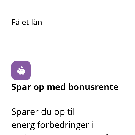
Få et lån
Spar op med bonusrente
Sparer du op til
energiforbedringer i