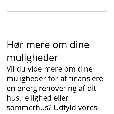
Hør mere om dine
muligheder
Vil du vide mere om dine
muligheder for at finansiere
en energirenovering af dit
hus, lejlighed eller
sommerhus? Udfyld vores