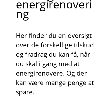
energirenoveri
ng
Her finder du en oversigt
over de forskellige tilskud
og fradrag du kan få, når
du skal i gang med at
energirenovere. Og der
kan være mange penge at
spare.