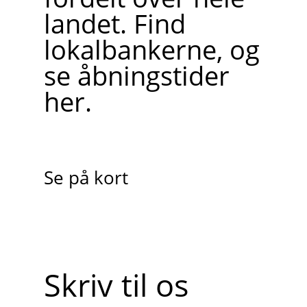
landet. Find
lokalbankerne, og
se åbningstider
her.
Se på kort
Skriv til os