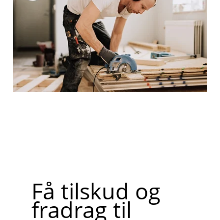
Få tilskud og
fradrag til