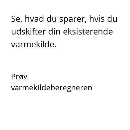
Se, hvad du sparer, hvis du
udskifter din eksisterende
varmekilde.
Prøv
varmekildeberegneren