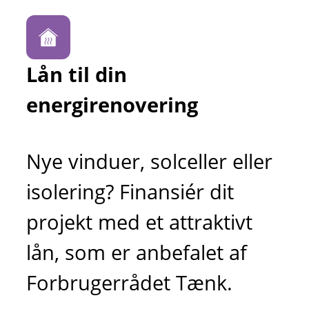
Lån til din
energirenovering
Nye vinduer, solceller eller
isolering? Finansiér dit
projekt med et attraktivt
lån, som er anbefalet af
Forbrugerrådet Tænk.