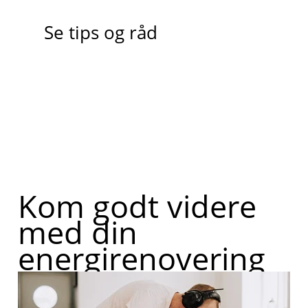
Se tips og råd
Kom godt videre
med din
energirenovering