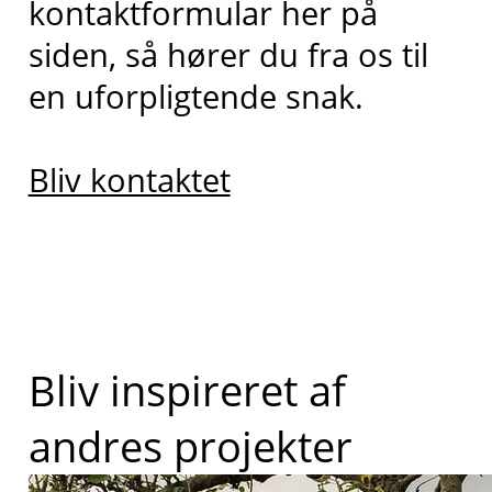
kontaktformular her på
siden, så hører du fra os til
en uforpligtende snak.
Bliv kontaktet
Bliv inspireret af
andres projekter