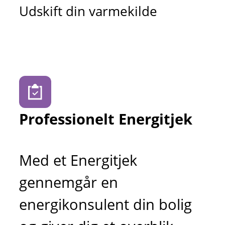
Udskift din varmekilde
Professionelt Energitjek
Med et Energitjek
gennemgår en
energikonsulent din bolig