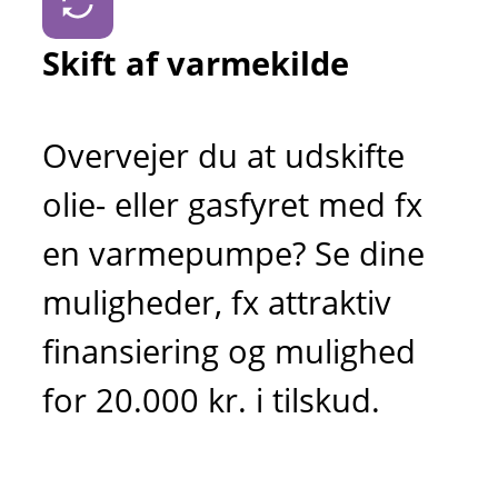
Skift af varmekilde
Overvejer du at udskifte
olie- eller gasfyret med fx
en varmepumpe? Se dine
muligheder, fx attraktiv
finansiering og mulighed
for 20.000 kr. i tilskud.