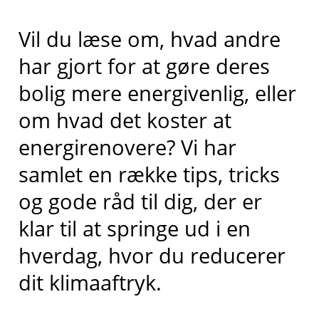
Vil du læse om, hvad andre
har gjort for at gøre deres
bolig mere energivenlig, eller
om hvad det koster at
energirenovere? Vi har
samlet en række tips, tricks
og gode råd til dig, der er
klar til at springe ud i en
hverdag, hvor du reducerer
dit klimaaftryk.