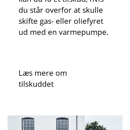
du står overfor at skulle
skifte gas- eller oliefyret
ud med en varmepumpe.
Læs mere om
tilskuddet