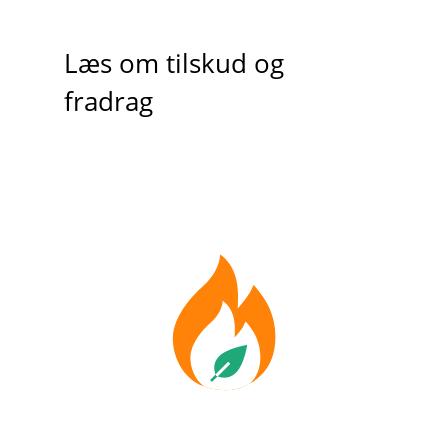
Læs om tilskud og
fradrag