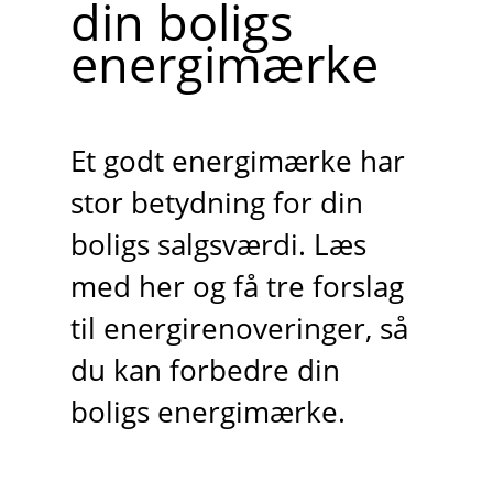
din boligs
energimærke
Et godt energimærke har
stor betydning for din
boligs salgsværdi. Læs
med her og få tre forslag
til energirenoveringer, så
du kan forbedre din
boligs energimærke.