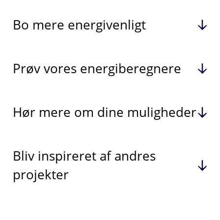
Bo mere energivenligt
Prøv vores energiberegnere
Hør mere om dine muligheder
Bliv inspireret af andres
projekter