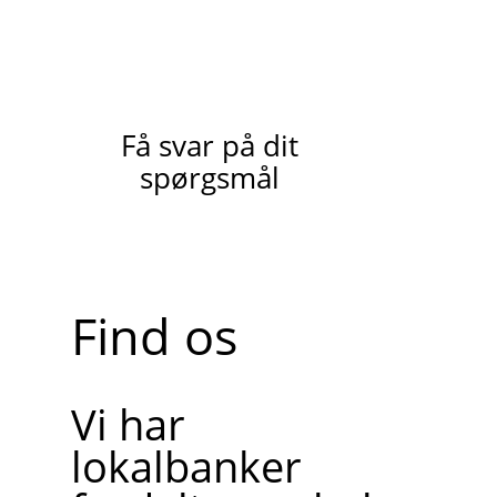
Få svar på dit
spørgsmål
Find os
Vi har
lokalbanker