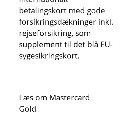
betalingskort med gode
forsikringsdækninger inkl.
rejseforsikring, som
supplement til det blå EU-
sygesikringskort.
Læs om Mastercard
Gold