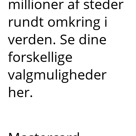
millioner af steder
rundt omkring i
verden. Se dine
forskellige
valgmuligheder
her.