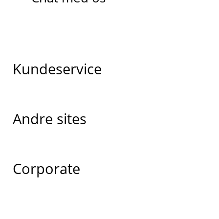
Kundeservice
Andre sites
Corporate