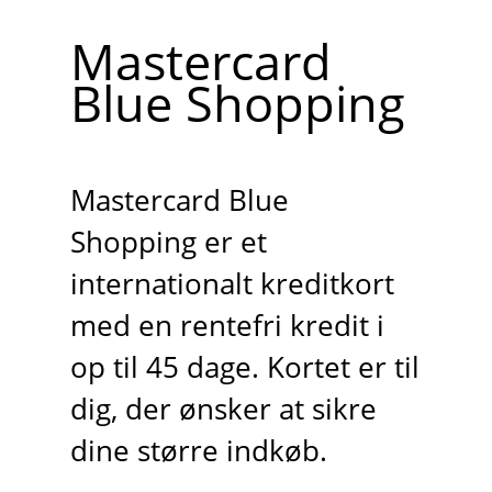
Mastercard
Blue Shopping
Mastercard Blue
Shopping er et
internationalt kreditkort
med en rentefri kredit i
op til 45 dage. Kortet er til
dig, der ønsker at sikre
dine større indkøb.