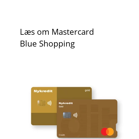
Læs om Mastercard
Blue Shopping