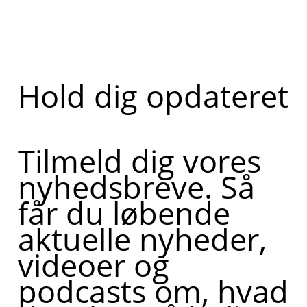
Hold dig opdateret
Tilmeld dig vores
nyhedsbreve. Så
får du løbende
aktuelle nyheder,
videoer og
podcasts om, hvad