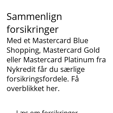
Sammenlign
forsikringer
Med et Mastercard Blue
Shopping, Mastercard Gold
eller Mastercard Platinum fra
Nykredit får du særlige
forsikringsfordele. Få
overblikket her.
Læs om forsikringer