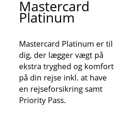
Mastercard
Platinum
Mastercard Platinum er til
dig, der lægger vægt på
ekstra tryghed og komfort
på din rejse inkl. at have
en rejseforsikring samt
Priority Pass.