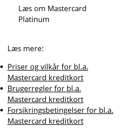
Læs om Mastercard
Platinum
Læs mere:
Priser og vilkår for bl.a.
Mastercard kreditkort
Brugerregler for bl.a.
Mastercard kreditkort
Forsikringsbetingelser for bl.a.
Mastercard kreditkort