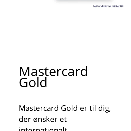
Mastercard
Gold
Mastercard Gold er til dig,
der ønsker et
internationalt