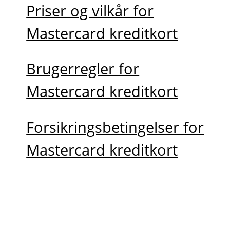
Priser og vilkår for
Mastercard kreditkort
Brugerregler for
Mastercard kreditkort
Forsikringsbetingelser for
Mastercard kreditkort