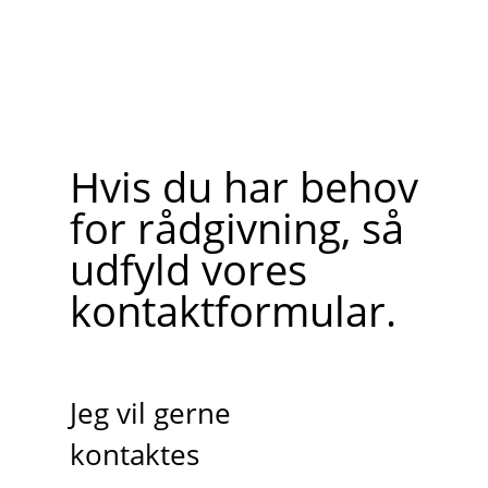
Hvis du har behov
for rådgivning, så
udfyld vores
kontaktformular.
Jeg vil gerne
kontaktes