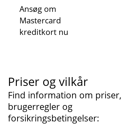
Ansøg om
Mastercard
kreditkort nu
Priser og vilkår
Find information om priser,
brugerregler og
forsikringsbetingelser: