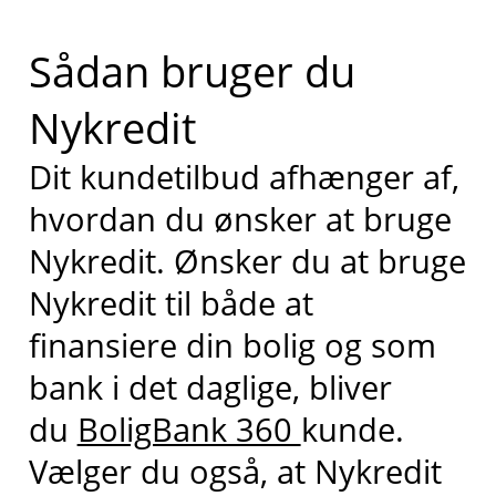
Sådan bruger du
Nykredit
Dit kundetilbud afhænger af,
hvordan du ønsker at bruge
Nykredit. Ønsker du at bruge
Nykredit til både at
finansiere din bolig og som
bank i det daglige, bliver
du
BoligBank 360
kunde.
Vælger du også, at Nykredit