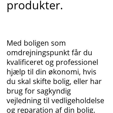
produkter.
Med boligen som
omdrejningspunkt får du
kvalificeret og professionel
hjælp til din økonomi, hvis
du skal skifte bolig, eller har
brug for sagkyndig
vejledning til vedligeholdelse
og reparation af din bolig.