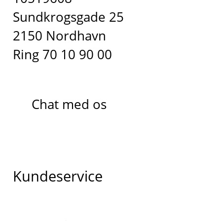
Sundkrogsgade 25
2150 Nordhavn
Ring 70 10 90 00
Chat med os
Kundeservice