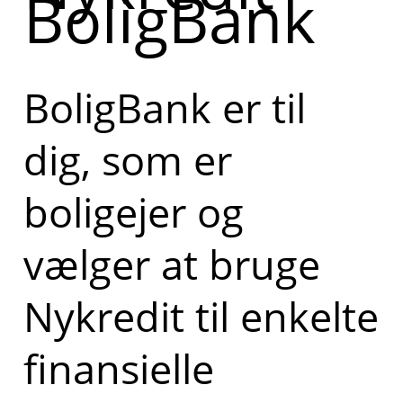
BoligBank
BoligBank er til
dig, som er
boligejer og
vælger at bruge
Nykredit til enkelte
finansielle