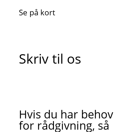
Se på kort
Skriv til os
Hvis du har behov
for rådgivning, så