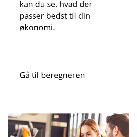
kan du se, hvad der
passer bedst til din
økonomi.
Gå til beregneren