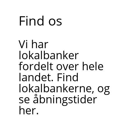
Find os
Vi har
lokalbanker
fordelt over hele
landet. Find
lokalbankerne, og
se åbningstider
her.