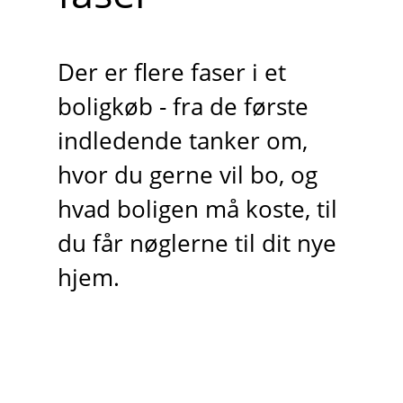
Der er flere faser i et
boligkøb - fra de første
indledende tanker om,
hvor du gerne vil bo, og
hvad boligen må koste, til
du får nøglerne til dit nye
hjem.