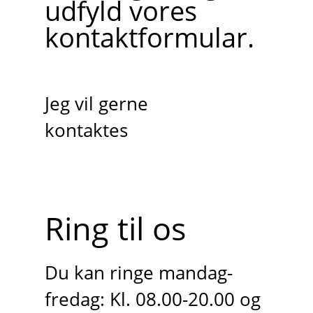
udfyld vores
kontaktformular.
Jeg vil gerne
kontaktes
Ring til os
Du kan ringe mandag-
fredag: Kl. 08.00-20.00 og