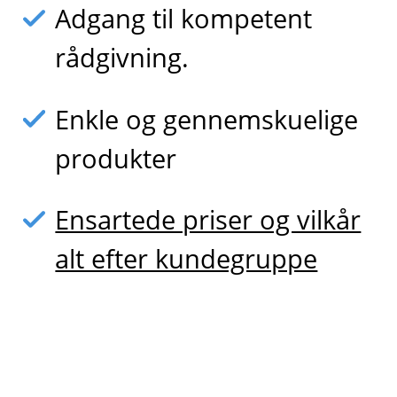
Adgang til kompetent
rådgivning.
Enkle og gennemskuelige
produkter
Ensartede priser og vilkår
alt efter kundegruppe