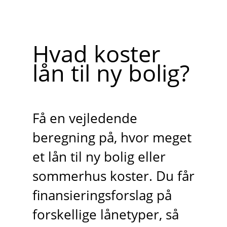
Hvad koster
lån til ny bolig?
Få en vejledende
beregning på, hvor meget
et lån til ny bolig eller
sommerhus koster. Du får
finansieringsforslag på
forskellige lånetyper, så