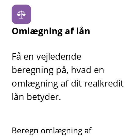
Omlægning af lån
Få en vejledende
beregning på, hvad en
omlægning af dit realkredit
lån betyder.
Beregn omlægning af