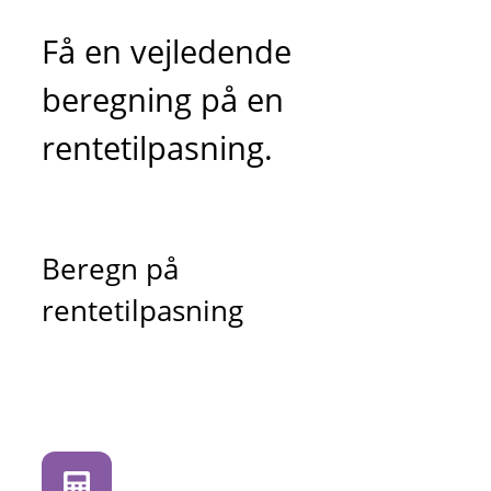
Få en vejledende
beregning på en
rentetilpasning.
Beregn på
rentetilpasning