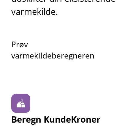
varmekilde.
Prøv
varmekildeberegneren
Beregn KundeKroner