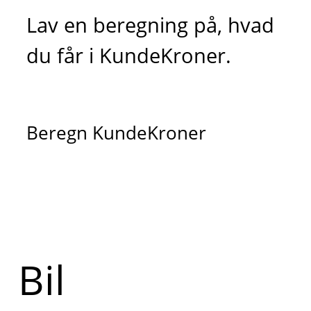
Lav en beregning på, hvad
du får i KundeKroner.
Beregn KundeKroner
Bil