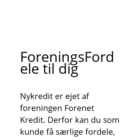
ForeningsFord
ele til dig
Nykredit er ejet af
foreningen Forenet
Kredit. Derfor kan du som
kunde få særlige fordele,