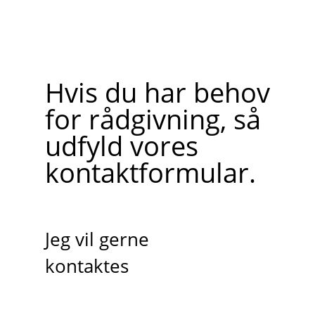
Hvis du har behov
for rådgivning, så
udfyld vores
kontaktformular.
Jeg vil gerne
kontaktes