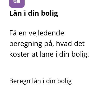
Lån i din bolig
Få en vejledende
beregning på, hvad det
koster at låne i din bolig.
Beregn lån i din bolig