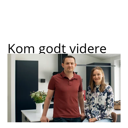
Kom godt videre