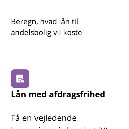
Beregn, hvad lån til
andelsbolig vil koste
Lån med afdragsfrihed
Få en vejledende