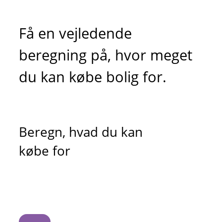
Få en vejledende
beregning på, hvor meget
du kan købe bolig for.
Beregn, hvad du kan
købe for