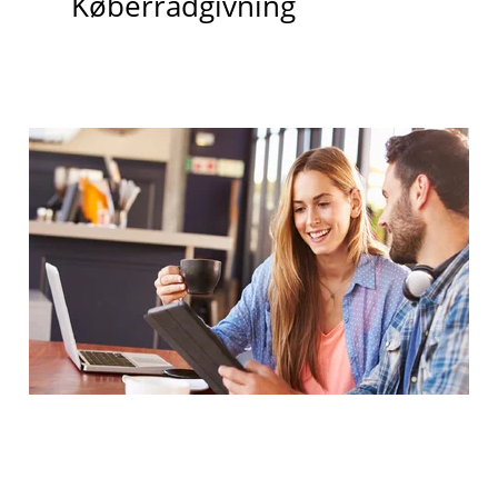
Køberrådgivning