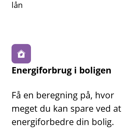
lån
Energiforbrug i boligen
Få en beregning på, hvor
meget du kan spare ved at
energiforbedre din bolig.