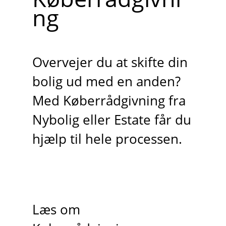
ng
Overvejer du at skifte din
bolig ud med en anden?
Med Køberrådgivning fra
Nybolig eller Estate får du
hjælp til hele processen.
Læs om