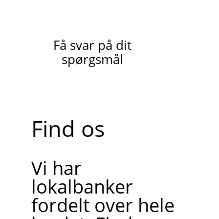
Få svar på dit
spørgsmål
Find os
Vi har
lokalbanker
fordelt over hele