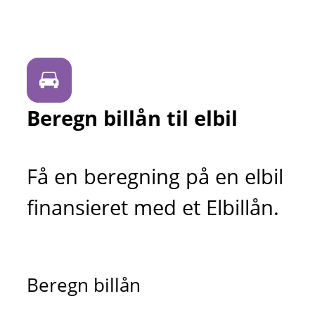
Beregn billån til elbil
Få en beregning på en elbil
finansieret med et Elbillån.
Beregn billån