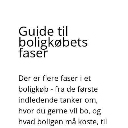
Guide til
boligkøbets
faser
Der er flere faser i et
boligkøb - fra de første
indledende tanker om,
hvor du gerne vil bo, og
hvad boligen må koste, til