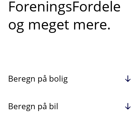
ForeningsFordele
og meget mere.
Beregn på bolig
Beregn på bil