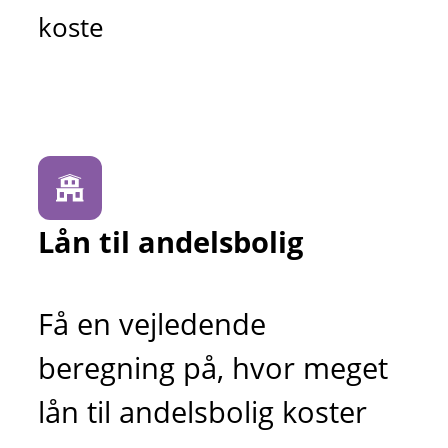
koste
Lån til andelsbolig
Få en vejledende
beregning på, hvor meget
lån til andelsbolig koster