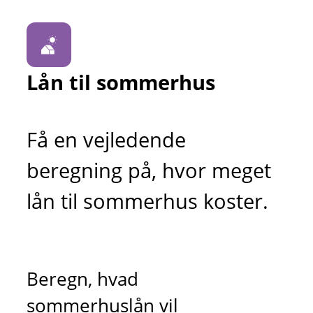
Lån til sommerhus
Få en vejledende
beregning på, hvor meget
lån til sommerhus koster.
Beregn, hvad
sommerhuslån vil