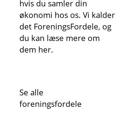
hvis du samler din
økonomi hos os. Vi kalder
det ForeningsFordele, og
du kan læse mere om
dem her.
Se alle
foreningsfordele