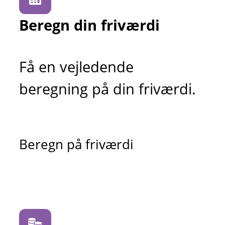
Beregn din friværdi
Få en vejledende
beregning på din friværdi.
Beregn på friværdi