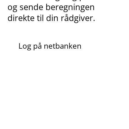
og sende beregningen
direkte til din rådgiver.
Log på netbanken