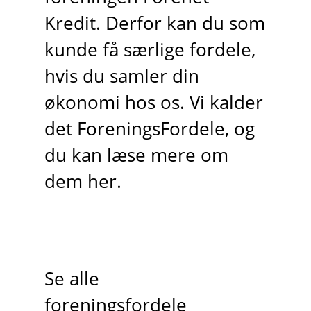
Kredit. Derfor kan du som
kunde få særlige fordele,
hvis du samler din
økonomi hos os. Vi kalder
det ForeningsFordele, og
du kan læse mere om
dem her.
Se alle
foreningsfordele