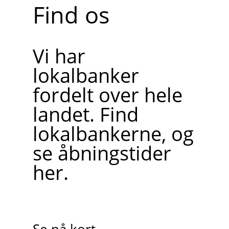
Find os
Vi har
lokalbanker
fordelt over hele
landet. Find
lokalbankerne, og
se åbningstider
her.