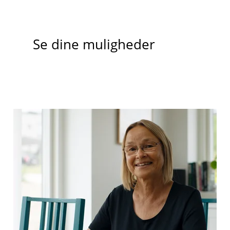
Se dine muligheder