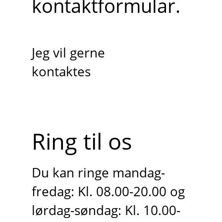
kontaktformular.
Jeg vil gerne
kontaktes
Ring til os
Du kan ringe mandag-
fredag: Kl. 08.00-20.00 og
lørdag-søndag: Kl. 10.00-