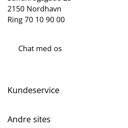
2150 Nordhavn
Ring 70 10 90 00
Chat med os
Kundeservice
Andre sites