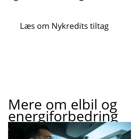
Læs om Nykredits tiltag
Mere om elbil og
energiforbedring