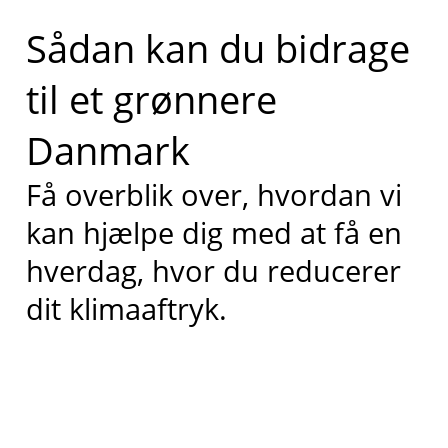
Sådan kan du bidrage
til et grønnere
Danmark
Få overblik over, hvordan vi
kan hjælpe dig med at få en
hverdag, hvor du reducerer
dit klimaaftryk.