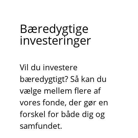
Bæredygtige
investeringer
Vil du investere
bæredygtigt? Så kan du
vælge mellem flere af
vores fonde, der gør en
forskel for både dig og
samfundet.