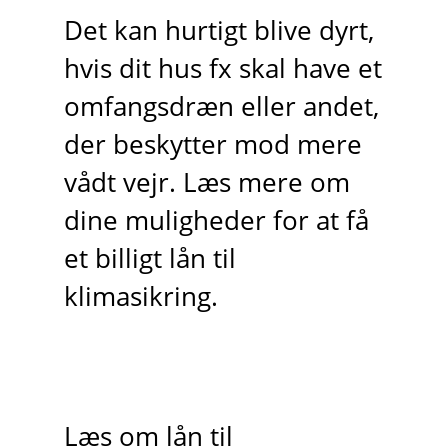
Det kan hurtigt blive dyrt,
hvis dit hus fx skal have et
omfangsdræn eller andet,
der beskytter mod mere
vådt vejr. Læs mere om
dine muligheder for at få
et billigt lån til
klimasikring.
Læs om lån til