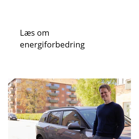
Læs om
energiforbedring