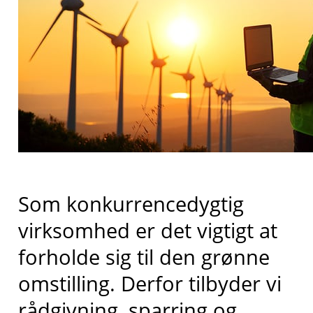
Som konkurrencedygtig
virksomhed er det vigtigt at
forholde sig til den grønne
omstilling. Derfor tilbyder vi
rådgivning, sparring og