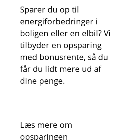
Sparer du op til
energiforbedringer i
boligen eller en elbil? Vi
tilbyder en opsparing
med bonusrente, så du
får du lidt mere ud af
dine penge.
Læs mere om
opsparingen