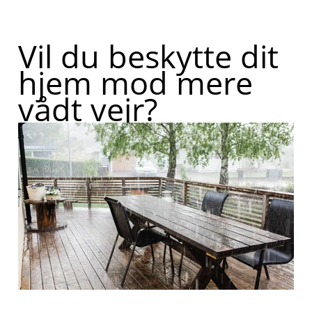
Vil du beskytte dit
hjem mod mere
vådt vejr?