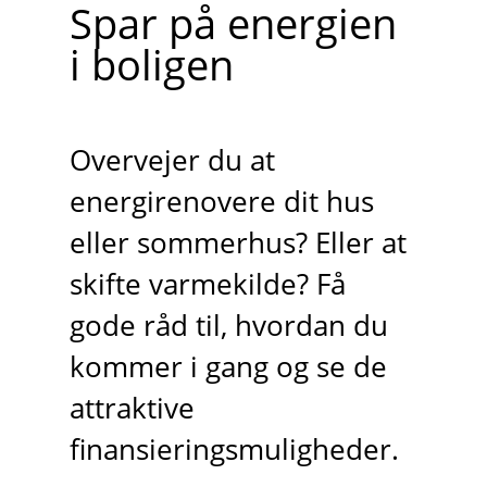
Spar på energien
i boligen
Overvejer du at
energirenovere dit hus
eller sommerhus? Eller at
skifte varmekilde? Få
gode råd til, hvordan du
kommer i gang og se de
attraktive
finansieringsmuligheder.