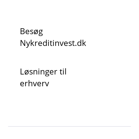
Besøg
Nykreditinvest.dk
Løsninger til
erhverv