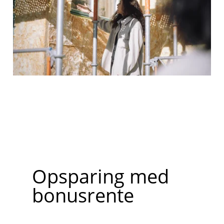
Opsparing med
bonusrente