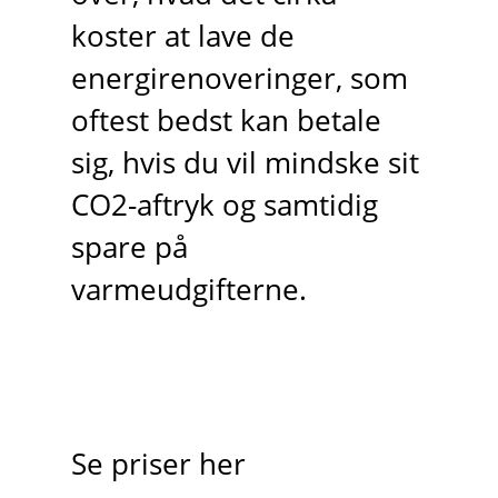
koster at lave de
energirenoveringer, som
oftest bedst kan betale
sig, hvis du vil mindske sit
CO2-aftryk og samtidig
spare på
varmeudgifterne.
Se priser her