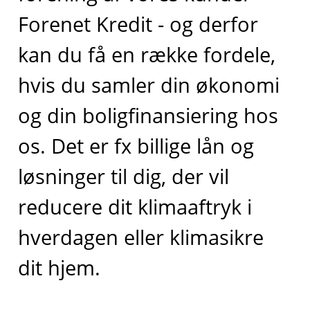
Forenet Kredit - og derfor
kan du få en række fordele,
hvis du samler din økonomi
og din boligfinansiering hos
os. Det er fx billige lån og
løsninger til dig, der vil
reducere dit klimaaftryk i
hverdagen eller klimasikre
dit hjem.