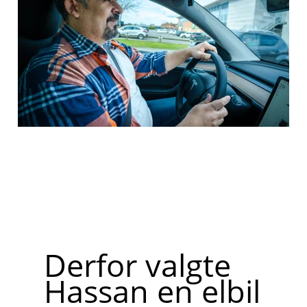
Derfor valgte
Hassan en elbil