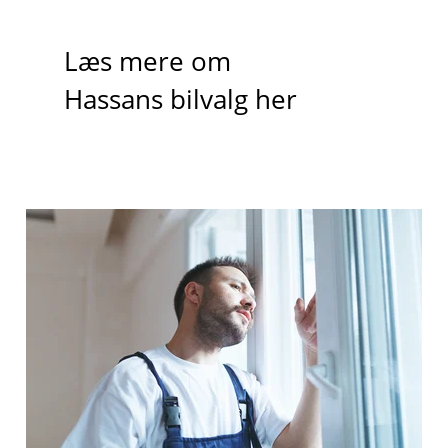
Læs mere om
Hassans bilvalg her