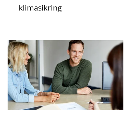
klimasikring