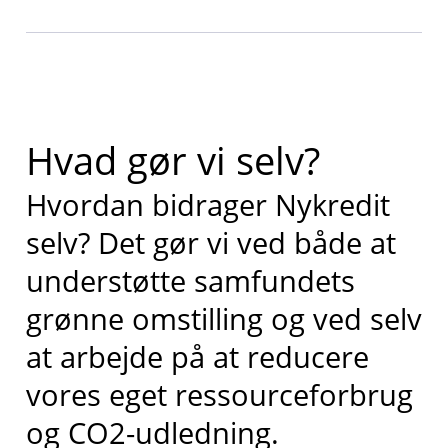
Hvad gør vi selv?
Hvordan bidrager Nykredit
selv? Det gør vi ved både at
understøtte samfundets
grønne omstilling og ved selv
at arbejde på at reducere
vores eget ressourceforbrug
og CO2-udledning.