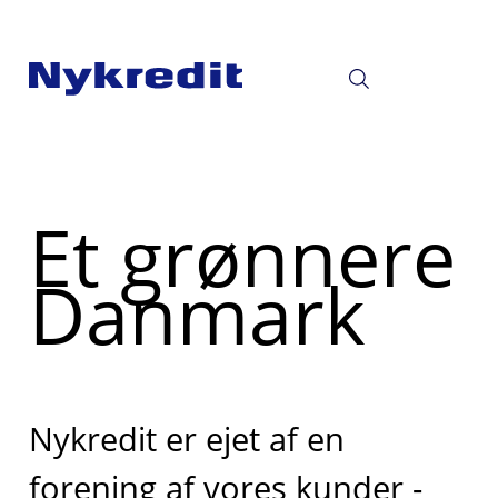
Et grønnere
Danmark
Nykredit er ejet af en
forening af vores kunder -