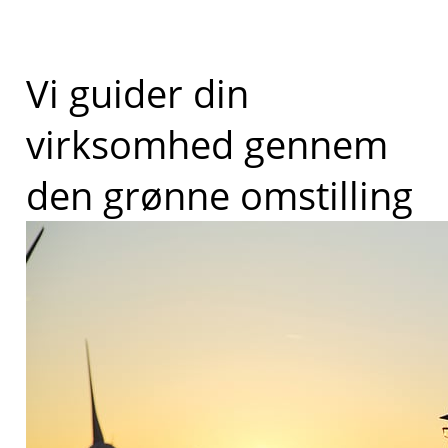
Vi guider din
virksomhed gennem
den grønne omstilling