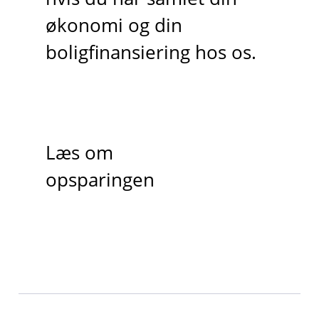
økonomi og din
boligfinansiering hos os.
Læs om
opsparingen