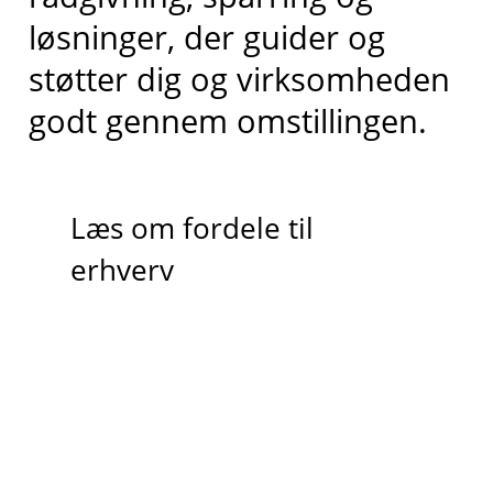
løsninger, der guider og
støtter dig og virksomheden
godt gennem omstillingen.
Læs om fordele til
erhverv