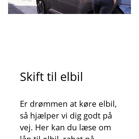
Skift til elbil
Er drømmen at køre elbil,
så hjælper vi dig godt på
vej. Her kan du læse om