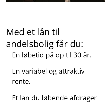
Med et lån til
andelsbolig får du:
En løbetid på op til 30 år.
En variabel og attraktiv
rente.
Et lån du løbende afdrager