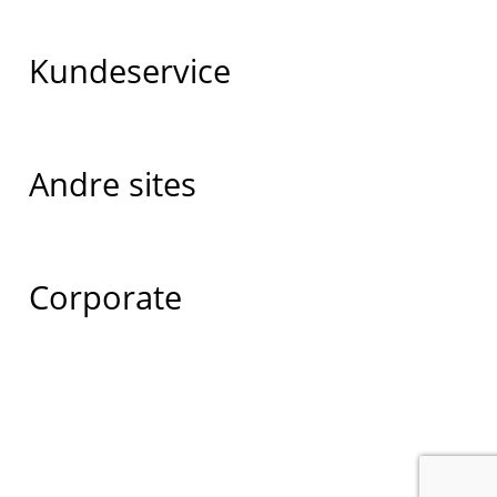
Kundeservice
Andre sites
Corporate