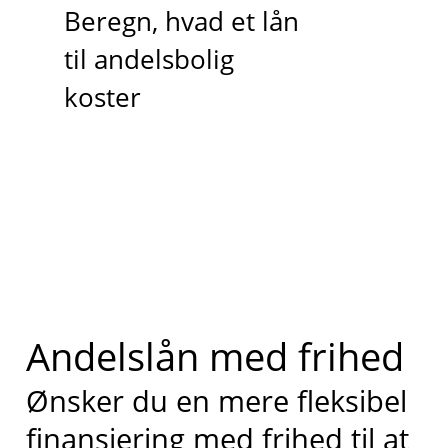
Beregn, hvad et lån
til andelsbolig
koster
Andelslån med frihed
Ønsker du en mere fleksibel
finansiering med frihed til at