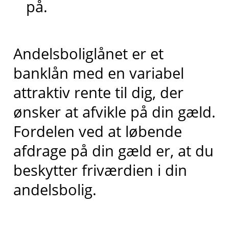
på.
Andelsboliglånet er et
banklån med en variabel
attraktiv rente til dig, der
ønsker at afvikle på din gæld.
Fordelen ved at løbende
afdrage på din gæld er, at du
beskytter friværdien i din
andelsbolig.