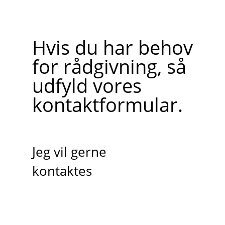
Hvis du har behov
for rådgivning, så
udfyld vores
kontaktformular.
Jeg vil gerne
kontaktes