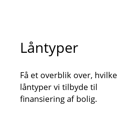
Låntyper
Få et overblik over, hvilke
låntyper vi tilbyde til
finansiering af bolig.