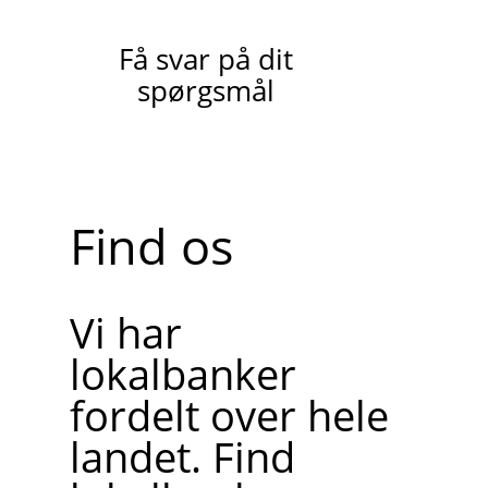
Få svar på dit
spørgsmål
Find os
Vi har
lokalbanker
fordelt over hele
landet. Find