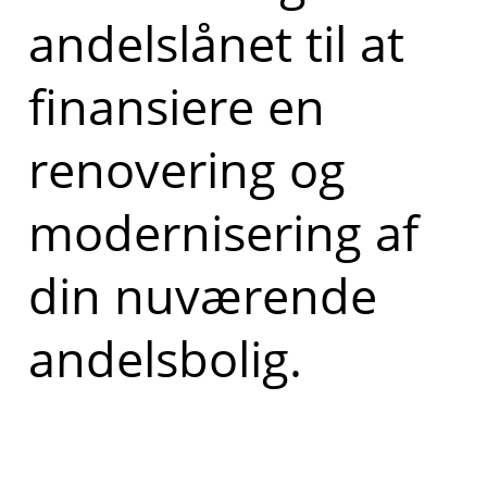
andelslånet til at
finansiere en
renovering og
modernisering af
din nuværende
andelsbolig.