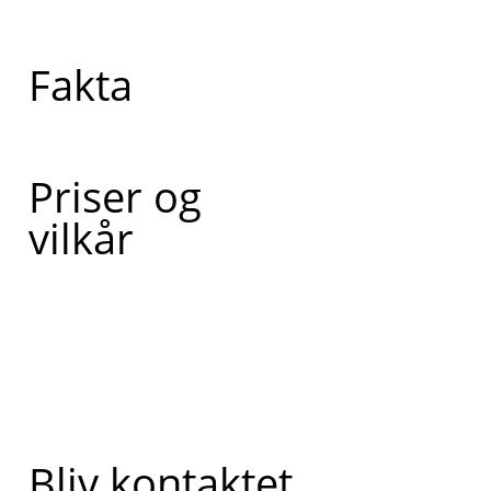
Fakta
Priser og
vilkår
Bliv kontaktet