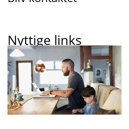
Nyttige links