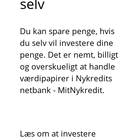
selv
Du kan spare penge, hvis
du selv vil investere dine
penge. Det er nemt, billigt
og overskueligt at handle
værdipapirer i Nykredits
netbank - MitNykredit.
Læs om at investere