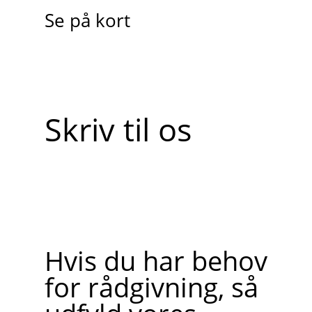
Se på kort
Skriv til os
Hvis du har behov
for rådgivning, så