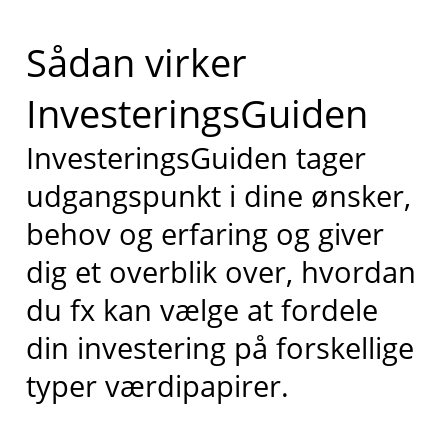
Sådan virker
InvesteringsGuiden
InvesteringsGuiden tager
udgangspunkt i dine ønsker,
behov og erfaring og giver
dig et overblik over, hvordan
du fx kan vælge at fordele
din investering på forskellige
typer værdipapirer.