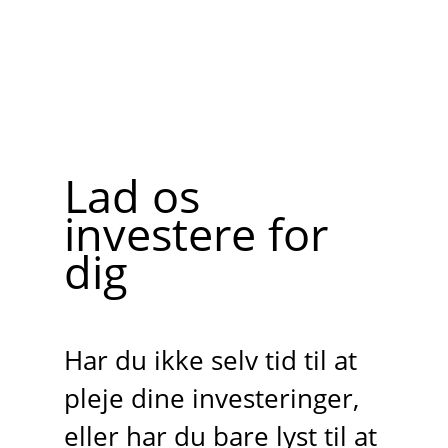
Lad os
investere for
dig
Har du ikke selv tid til at
pleje dine investeringer,
eller har du bare lyst til at