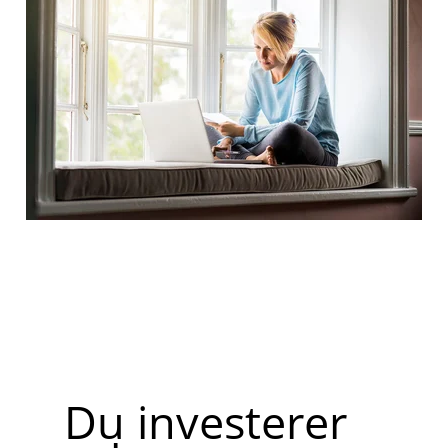
Du investerer