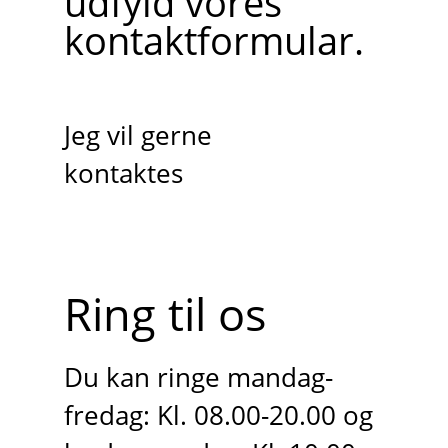
udfyld vores
kontaktformular.
Jeg vil gerne
kontaktes
Ring til os
Du kan ringe mandag-
fredag: Kl. 08.00-20.00 og