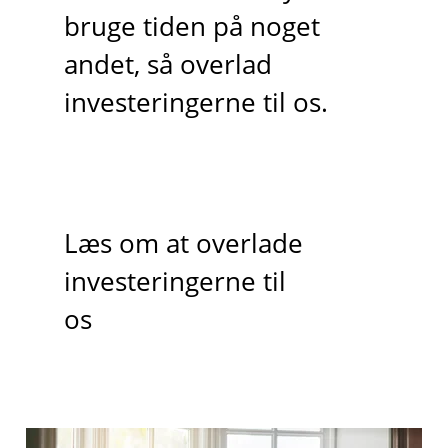
bruge tiden på noget
andet, så overlad
investeringerne til os.
Læs om at overlade
investeringerne til
os