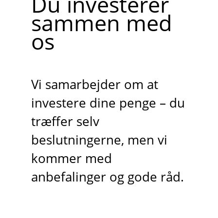
Du investerer
sammen med
os
Vi samarbejder om at
investere dine penge – du
træffer selv
beslutningerne, men vi
kommer med
anbefalinger og gode råd.