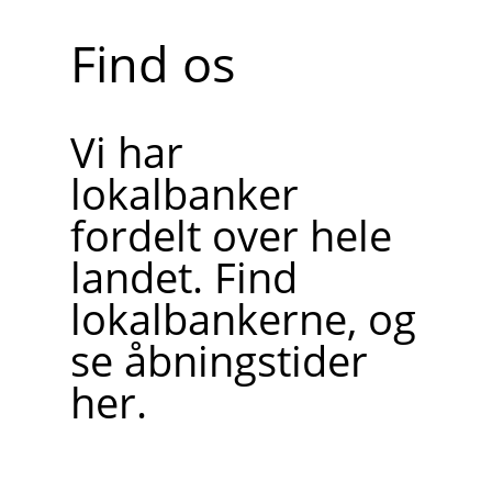
Find os
Vi har
lokalbanker
fordelt over hele
landet. Find
lokalbankerne, og
se åbningstider
her.