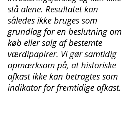
stå alene. Resultatet kan
således ikke bruges som
grundlag for en beslutning om
køb eller salg af bestemte
værdipapirer.
Vi gør samtidig
opmærksom på, at historiske
afkast ikke kan betragtes som
indikator for fremtidige afkast.