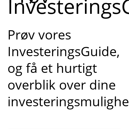
Investerings
Prøv vores
InvesteringsGuide,
og få et hurtigt
overblik over dine
investeringsmulighe