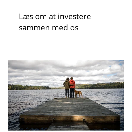
Læs om at investere
sammen med os