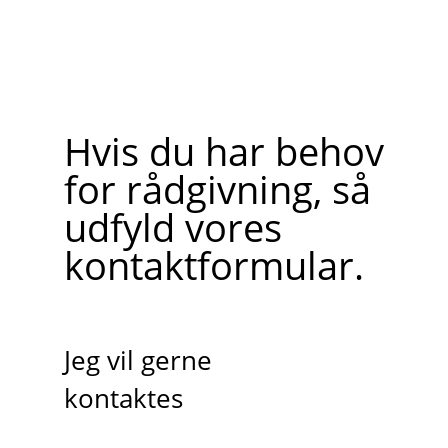
Hvis du har behov
for rådgivning, så
udfyld vores
kontaktformular.
Jeg vil gerne
kontaktes