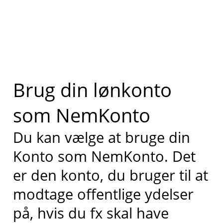
Brug din lønkonto
som NemKonto
Du kan vælge at bruge din
Konto som NemKonto. Det
er den konto, du bruger til at
modtage offentlige ydelser
på, hvis du fx skal have