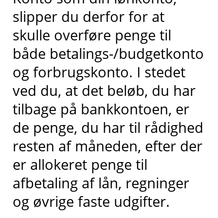
slipper du derfor for at
skulle overføre penge til
både betalings-/budgetkonto
og forbrugskonto. I stedet
ved du, at det beløb, du har
tilbage på bankkontoen, er
de penge, du har til rådighed
resten af måneden, efter der
er allokeret penge til
afbetaling af lån, regninger
og øvrige faste udgifter.