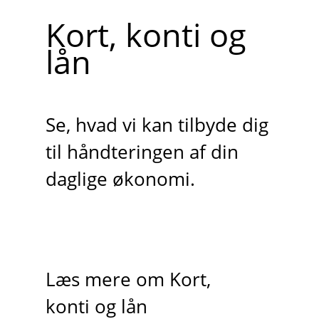
Kort, konti og
lån
Se, hvad vi kan tilbyde dig
til håndteringen af din
daglige økonomi.
Læs mere om Kort,
konti og lån