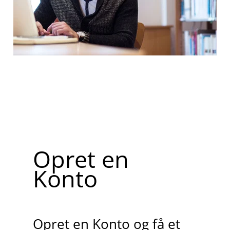
Opret en
Konto
Opret en Konto og få et