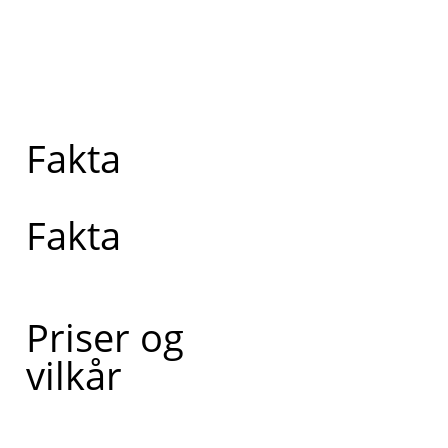
Fakta
Fakta
Priser og
vilkår