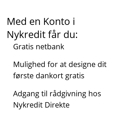
Med en Konto i
Nykredit får du:
Gratis netbank
Mulighed for at designe dit
første dankort gratis
Adgang til rådgivning hos
Nykredit Direkte