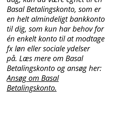
Basal Betalingskonto, som er
en helt almindeligt bankkonto
til dig, som kun har behov for
én enkelt konto til at modtage
fx løn eller sociale ydelser
på.
Læs mere om Basal
Betalingskonto og ansøg her:
Ansøg om Basal
Betalingskonto.