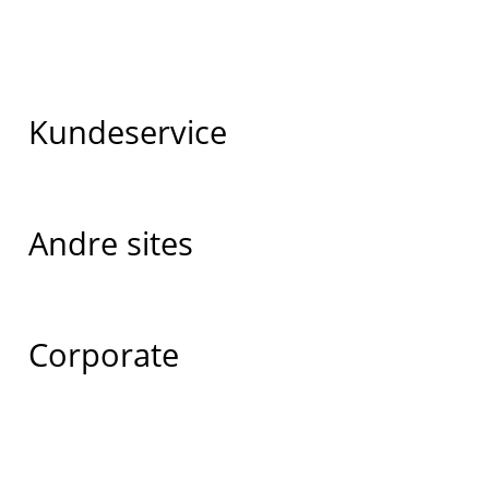
Kundeservice
Andre sites
Corporate