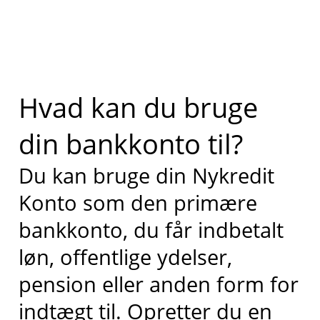
Hvad kan du bruge
din bankkonto til?
Du kan bruge din Nykredit
Konto som den primære
bankkonto, du får indbetalt
løn, offentlige ydelser,
pension eller anden form for
indtægt til. Opretter du en