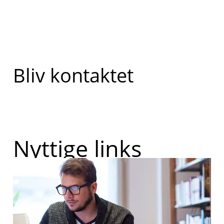
Bliv kontaktet
Nyttige links