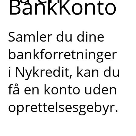
BankKonto
Samler du dine
bankforretninger
i Nykredit, kan du
få en konto uden
oprettelsesgebyr.