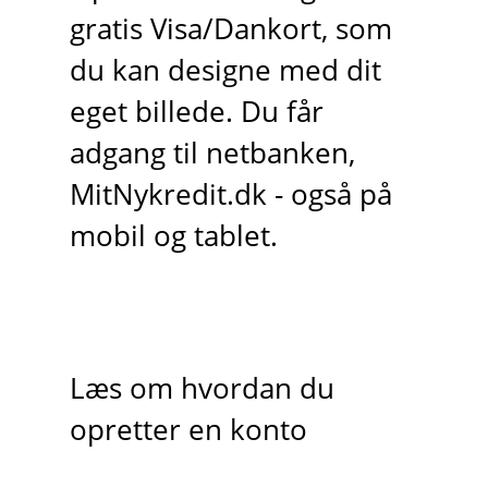
gratis Visa/Dankort, som
du kan designe med dit
eget billede. Du får
adgang til netbanken,
MitNykredit.dk - også på
mobil og tablet.
Læs om hvordan du
opretter en konto