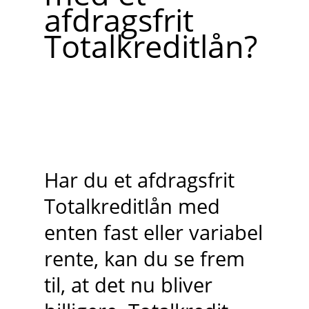
afdragsfrit
Totalkreditlån?
Har du et afdragsfrit
Totalkreditlån med
enten fast eller variabel
rente, kan du se frem
til, at det nu bliver