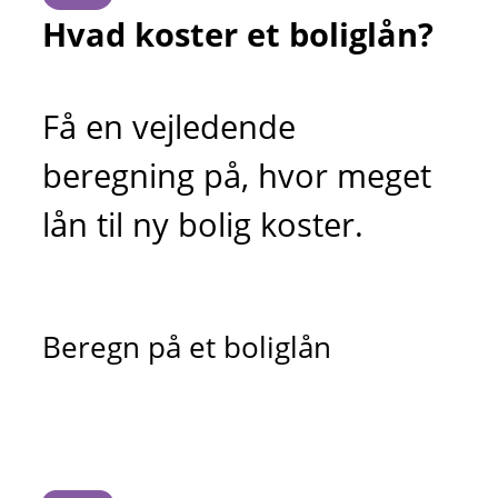
Hvad koster et boliglån?
Få en vejledende
beregning på, hvor meget
lån til ny bolig koster.
Beregn på et boliglån