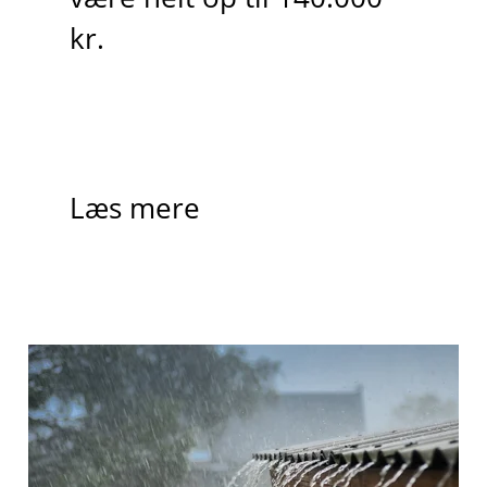
kr.
Læs mere