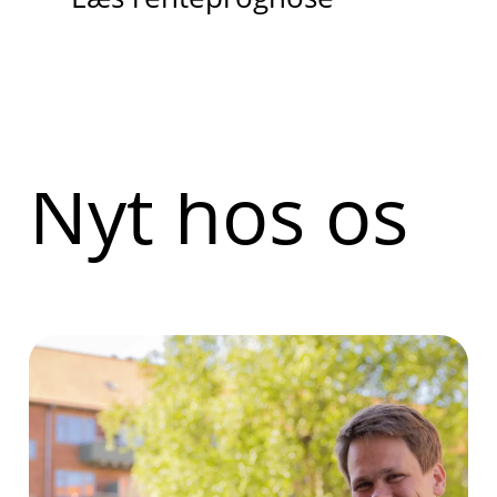
Nyt hos os