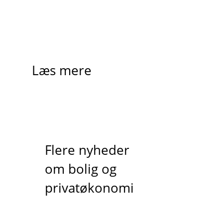
Læs mere
Flere nyheder
om bolig og
privatøkonomi