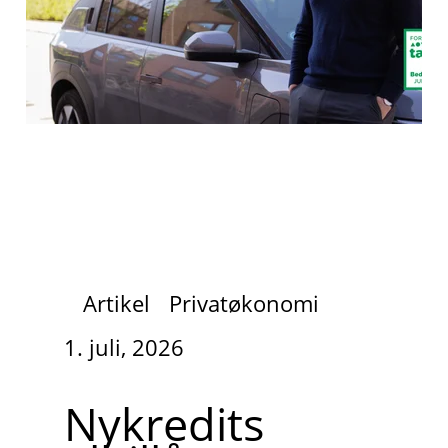
Artikel
Privatøkonomi
1. juli, 2026
Nykredits