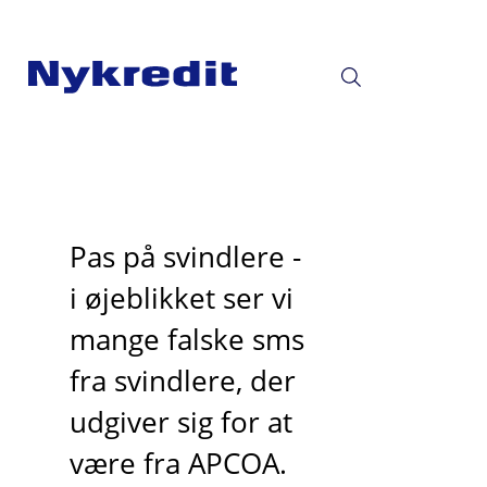
Pas på svindlere -
i øjeblikket ser vi
mange falske sms
fra svindlere, der
udgiver sig for at
være fra APCOA.