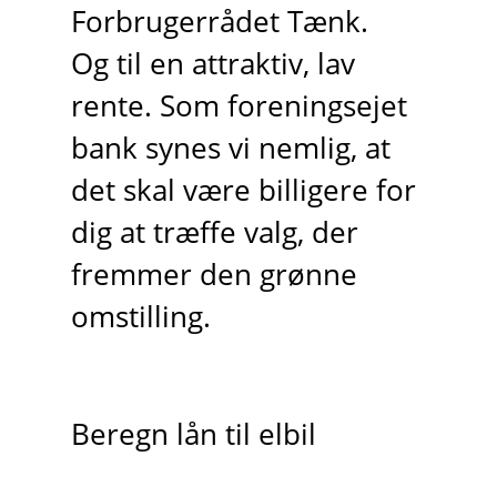
Forbrugerrådet Tænk.
Og til en attraktiv, lav
rente. Som foreningsejet
bank synes vi nemlig, at
det skal være billigere for
dig at træffe valg, der
fremmer den grønne
omstilling.
Beregn lån til elbil