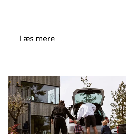
Læs mere