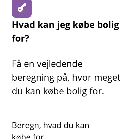
Hvad kan jeg købe bolig
for?
Få en vejledende
beregning på, hvor meget
du kan købe bolig for.
Beregn, hvad du kan
købe for