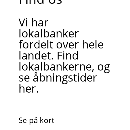
Vi har
lokalbanker
fordelt over hele
landet. Find
lokalbankerne, og
se åbningstider
her.
Se på kort