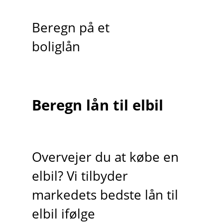
Beregn på et
boliglån
Beregn lån til elbil
Overvejer du at købe en
elbil? Vi tilbyder
markedets bedste lån til
elbil ifølge