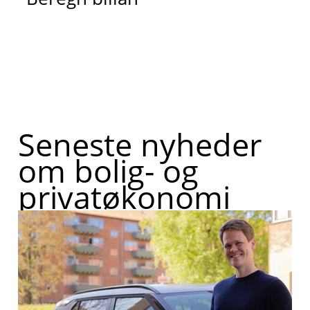
Seneste nyheder
om bolig- og
privatøkonomi