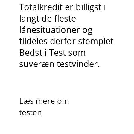
Totalkredit er billigst i
langt de fleste
lånesituationer og
tildeles derfor stemplet
Bedst i Test som
suveræn testvinder.
Læs mere om
testen