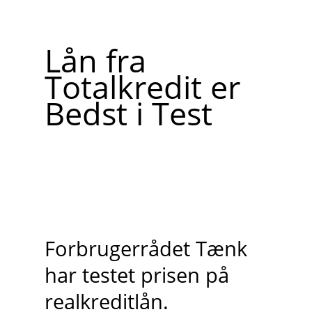
Lån fra
Totalkredit er
Bedst i Test
Forbrugerrådet Tænk
har testet prisen på
realkreditlån.