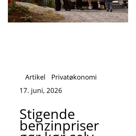
Artikel
Privatøkonomi
17. juni, 2026
Stigende
benzinpriser