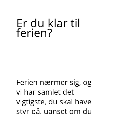
Er du klar til
ferien?
Ferien nærmer sig, og
vi har samlet det
vigtigste, du skal have
styr på, uanset om du