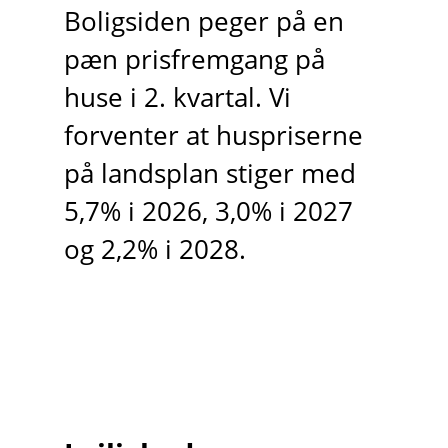
Boligsiden peger på en
pæn prisfremgang på
huse i 2. kvartal. Vi
forventer at huspriserne
på landsplan stiger med
5,7% i 2026, 3,0% i 2027
og 2,2% i 2028.