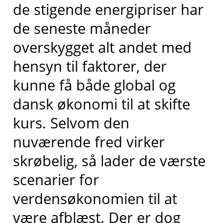
de stigende energipriser har
de seneste måneder
overskygget alt andet med
hensyn til faktorer, der
kunne få både global og
dansk økonomi til at skifte
kurs. Selvom den
nuværende fred virker
skrøbelig, så lader de værste
scenarier for
verdensøkonomien til at
være afblæst. Der er dog