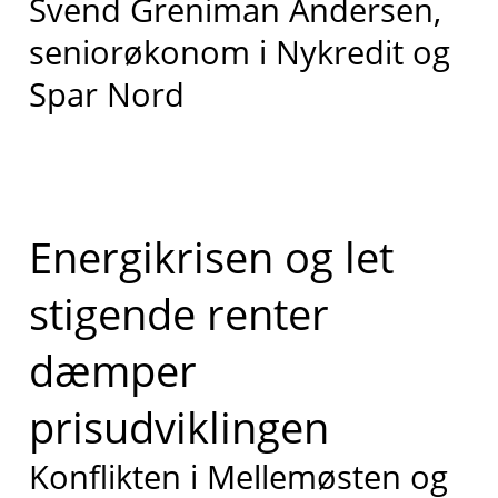
Svend Greniman Andersen,
seniorøkonom i Nykredit og
Spar Nord
Energikrisen og let
stigende renter
dæmper
prisudviklingen
Konflikten i Mellemøsten og