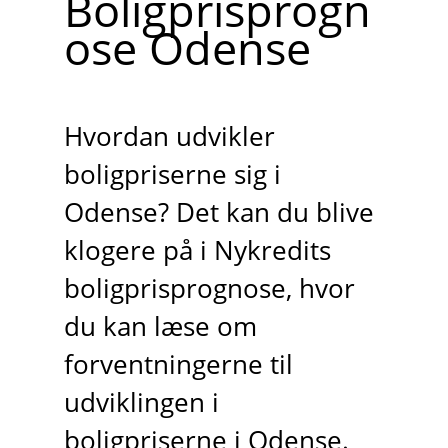
Boligprisprogn
ose Odense
Hvordan udvikler
boligpriserne sig i
Odense? Det kan du blive
klogere på i Nykredits
boligprisprognose, hvor
du kan læse om
forventningerne til
udviklingen i
boligpriserne i Odense.