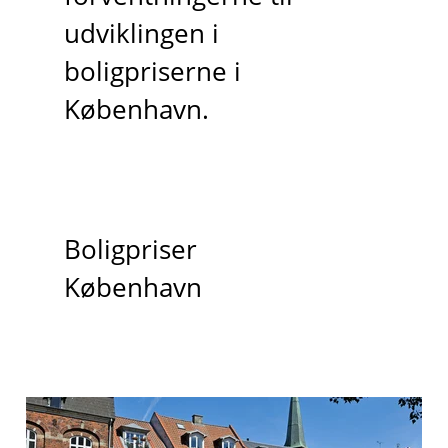
udviklingen i
boligpriserne i
København.
Boligpriser
København