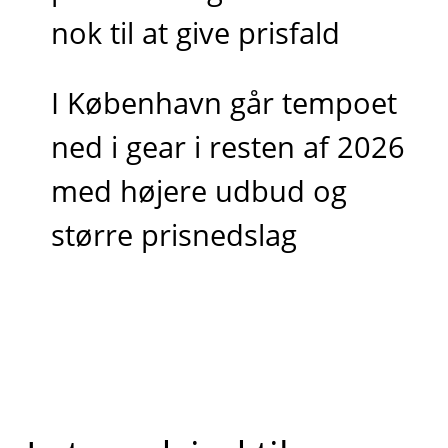
nok til at give prisfald
I København går tempoet
ned i gear i resten af 2026
med højere udbud og
større prisnedslag