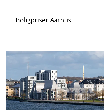
Boligpriser Aarhus