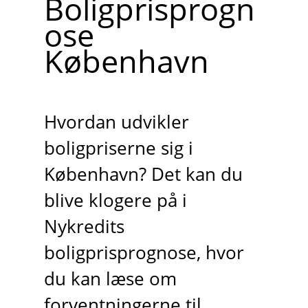
Boligprisprogn
ose
København
Hvordan udvikler
boligpriserne sig i
København? Det kan du
blive klogere på i
Nykredits
boligprisprognose, hvor
du kan læse om
forventningerne til