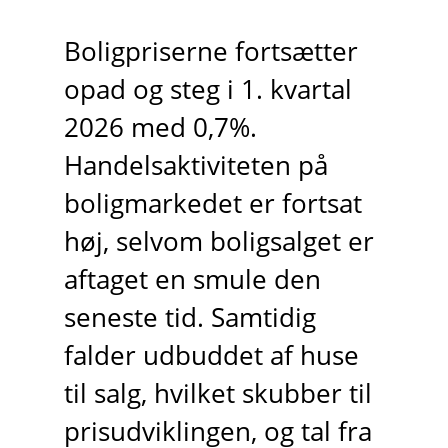
Boligpriserne fortsætter
opad og steg i 1. kvartal
2026 med 0,7%.
Handelsaktiviteten på
boligmarkedet er fortsat
høj, selvom boligsalget er
aftaget en smule den
seneste tid. Samtidig
falder udbuddet af huse
til salg, hvilket skubber til
prisudviklingen, og tal fra