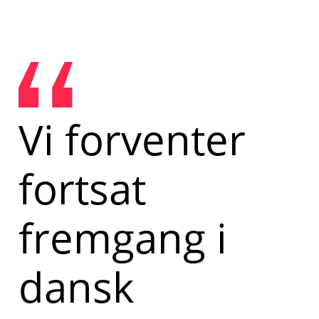
Vi forventer
fortsat
fremgang i
dansk