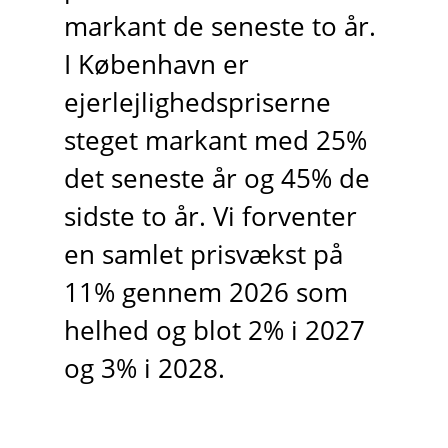
markant de seneste to år.
I København er
ejerlejlighedspriserne
steget markant med 25%
det seneste år og 45% de
sidste to år. Vi forventer
en samlet prisvækst på
11% gennem 2026 som
helhed og blot 2% i 2027
og 3% i 2028.