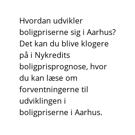
Hvordan udvikler
boligpriserne sig i Aarhus?
Det kan du blive klogere
på i Nykredits
boligprisprognose, hvor
du kan læse om
forventningerne til
udviklingen i
boligpriserne i Aarhus.