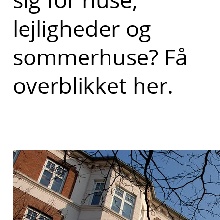
lejligheder og
sommerhuse? Få
overblikket her.