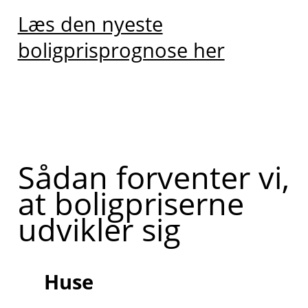
Læs den nyeste
boligprisprognose her
Sådan forventer vi,
at boligpriserne
udvikler sig
Huse