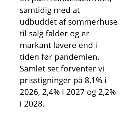
samtidig med at
udbuddet af sommerhuse
til salg falder og er
markant lavere end i
tiden før pandemien.
Samlet set forventer vi
prisstigninger på 8,1% i
2026, 2,4% i 2027 og 2,2%
i 2028.