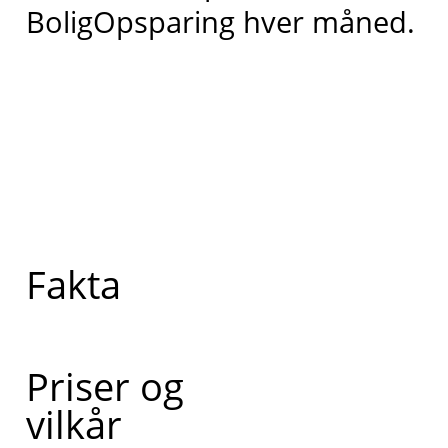
BoligOpsparing hver måned.
Fakta
Priser og
vilkår