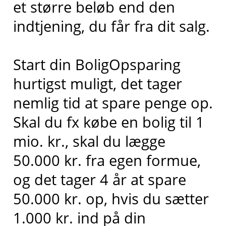
et større beløb end den
indtjening, du får fra dit salg.
Start din BoligOpsparing
hurtigst muligt, det tager
nemlig tid at spare penge op.
Skal du fx købe en bolig til 1
mio. kr., skal du lægge
50.000 kr. fra egen formue,
og det tager 4 år at spare
50.000 kr. op, hvis du sætter
1.000 kr. ind på din