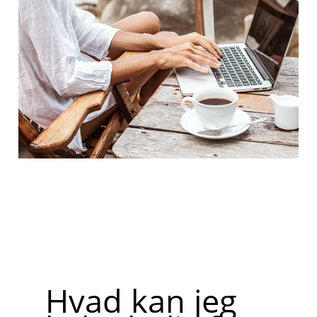
Hvad kan jeg