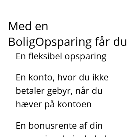
Med en
BoligOpsparing får du
En fleksibel opsparing
En konto, hvor du ikke
betaler gebyr, når du
hæver på kontoen
En bonusrente af din