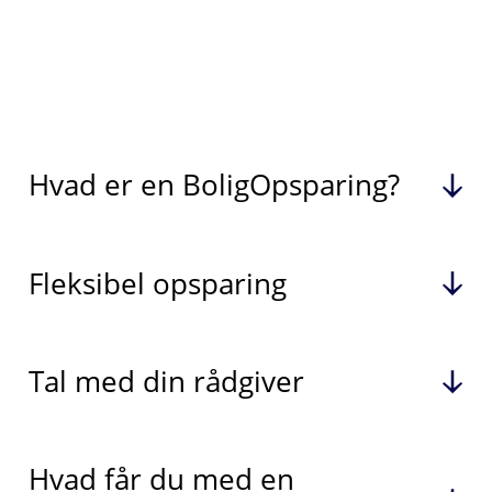
Hvad er en BoligOpsparing?
Fleksibel opsparing
Tal med din rådgiver
Hvad får du med en