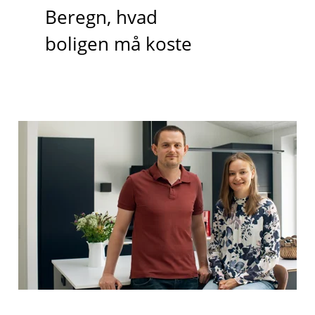
Beregn, hvad
boligen må koste