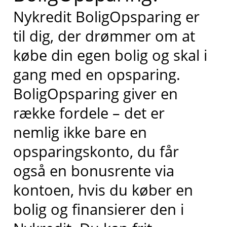
Nykredit BoligOpsparing er
til dig, der drømmer om at
købe din egen bolig og skal i
gang med en opsparing.
BoligOpsparing giver en
række fordele – det er
nemlig ikke bare en
opsparingskonto, du får
også en bonusrente via
kontoen, hvis du køber en
bolig og finansierer den i