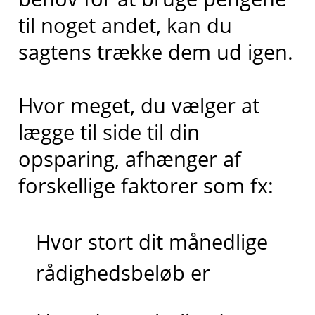
til noget andet, kan du
sagtens trække dem ud igen.
Hvor meget, du vælger at
lægge til side til din
opsparing, afhænger af
forskellige faktorer som fx:
Hvor stort dit månedlige
rådighedsbeløb er