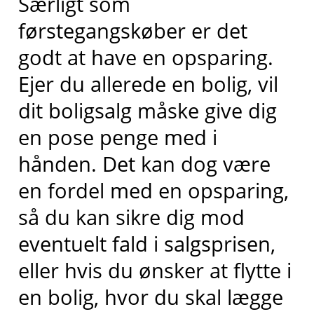
Særligt som
førstegangskøber er det
godt at have en opsparing.
Ejer du allerede en bolig, vil
dit boligsalg måske give dig
en pose penge med i
hånden. Det kan dog være
en fordel med en opsparing,
så du kan sikre dig mod
eventuelt fald i salgsprisen,
eller hvis du ønsker at flytte i
en bolig, hvor du skal lægge