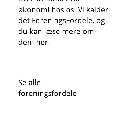
økonomi hos os. Vi kalder
det ForeningsFordele, og
du kan læse mere om
dem her.
Se alle
foreningsfordele