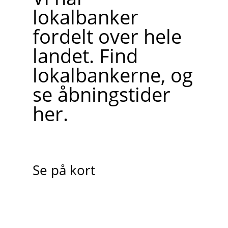
lokalbanker
fordelt over hele
landet. Find
lokalbankerne, og
se åbningstider
her.
Se på kort