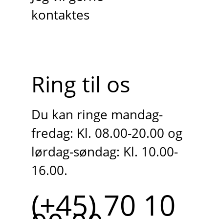
kontaktes
Ring til os
Du kan ringe mandag-
fredag: Kl. 08.00-20.00 og
lørdag-søndag: Kl. 10.00-
16.00.
(+45) 70 10