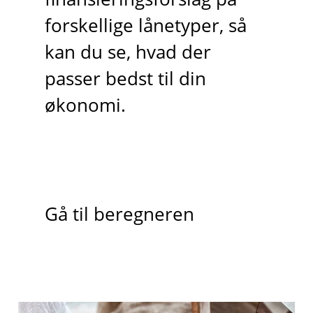
forskellige lånetyper, så
kan du se, hvad der
passer bedst til din
økonomi.
Gå til beregneren