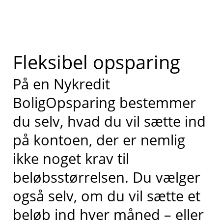
Fleksibel opsparing
På en Nykredit
BoligOpsparing bestemmer
du selv, hvad du vil sætte ind
på kontoen, der er nemlig
ikke noget krav til
beløbsstørrelsen. Du vælger
også selv, om du vil sætte et
beløb ind hver måned – eller