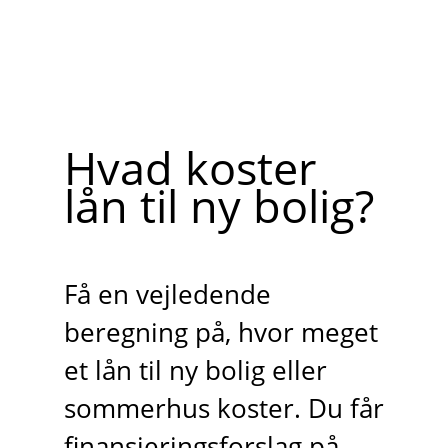
Hvad koster
lån til ny bolig?
Få en vejledende
beregning på, hvor meget
et lån til ny bolig eller
sommerhus koster. Du får
finansieringsforslag på