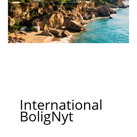
International
BoligNyt