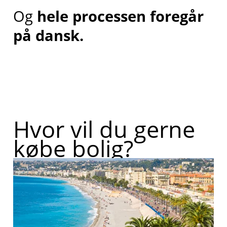
Og
hele processen foregår
på dansk.
Hvor vil du gerne
købe bolig?