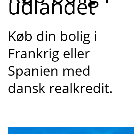
udlandet
Køb din bolig i
Frankrig eller
Spanien med
dansk realkredit.