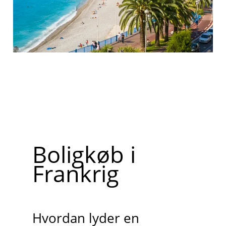
Boligkøb i
Frankrig
Hvordan lyder en