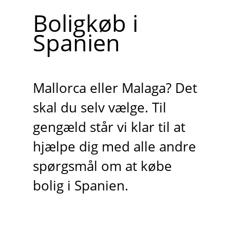
Boligkøb i
Spanien
Mallorca eller Malaga? Det
skal du selv vælge. Til
gengæld står vi klar til at
hjælpe dig med alle andre
spørgsmål om at købe
bolig i Spanien.