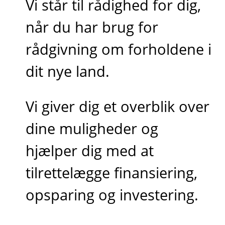
Vi står til rådighed for dig,
når du har brug for
rådgivning om forholdene i
dit nye land.
Vi giver dig et overblik over
dine muligheder og
hjælper dig med at
tilrettelægge finansiering,
opsparing og investering.