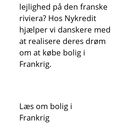
lejlighed på den franske
riviera? Hos Nykredit
hjælper vi danskere med
at realisere deres drøm
om at købe bolig i
Frankrig.
Læs om bolig i
Frankrig