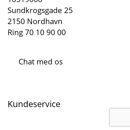
Sundkrogsgade 25
2150 Nordhavn
Ring 70 10 90 00
Chat med os
Kundeservice