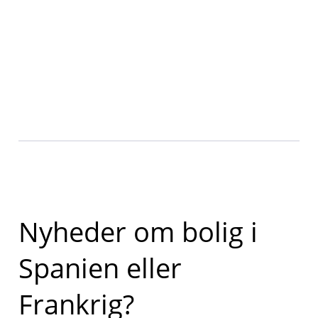
Nyheder om bolig i
Spanien eller
Frankrig?