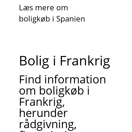
Læs mere om
boligkøb i Spanien
Bolig i Frankrig
Find information
om boligkøb i
Frankrig,
herunder
rådgivning,