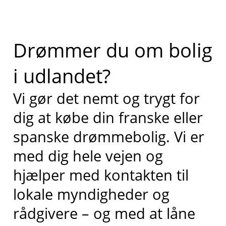
Drømmer du om bolig
i udlandet?
Vi gør det nemt og trygt for
dig at købe din franske eller
spanske drømmebolig. Vi er
med dig hele vejen og
hjælper med kontakten til
lokale myndigheder og
rådgivere – og med at låne