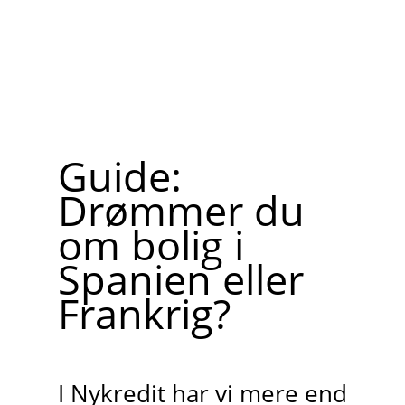
Guide:
Drømmer du
om bolig i
Spanien eller
Frankrig?
I Nykredit har vi mere end