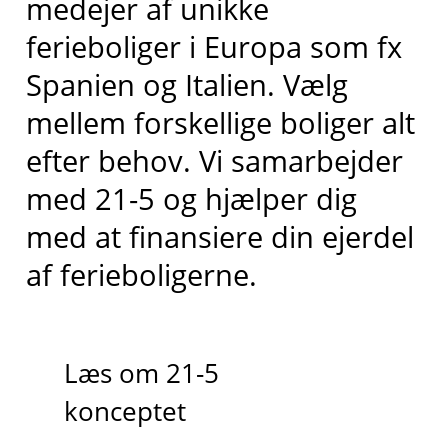
medejer af unikke
ferieboliger i Europa som fx
Spanien og Italien. Vælg
mellem forskellige boliger alt
efter behov. Vi samarbejder
med 21-5 og hjælper dig
med at finansiere din ejerdel
af ferieboligerne.
Læs om 21-5
konceptet