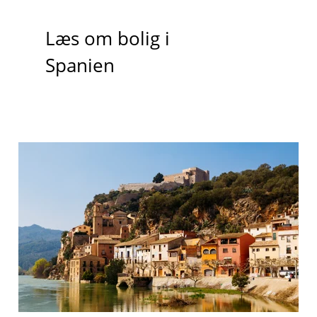
Læs om bolig i
Spanien