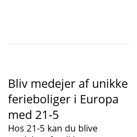
Bliv medejer af unikke
ferieboliger i Europa
med 21-5
Hos 21-5 kan du blive