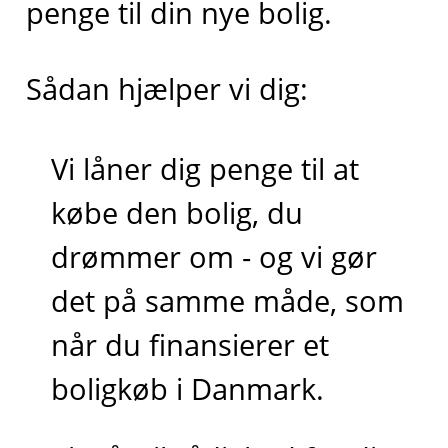
penge til din nye bolig.
Sådan hjælper vi dig:
Vi låner dig penge til at
købe den bolig, du
drømmer om - og vi gør
det på samme måde, som
når du finansierer et
boligkøb i Danmark.