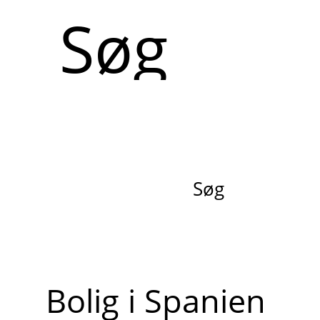
Søg
Søg
Bolig i Spanien