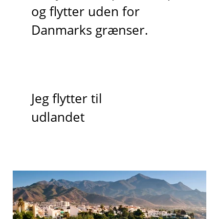
og flytter uden for
Danmarks grænser.
Jeg flytter til
udlandet