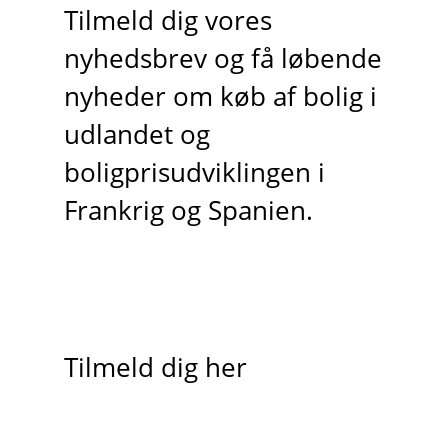
Tilmeld dig vores
nyhedsbrev og få løbende
nyheder om køb af bolig i
udlandet og
boligprisudviklingen i
Frankrig og Spanien.
Tilmeld dig her