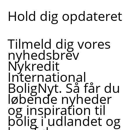
Hold dig opdateret
Tilmeld dig vores
nyhedsbrev
Nykredit
International
BoligNyt. Så får du
løbende nyheder
og inspiration til
bolig i udlandet og