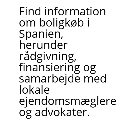
Find information
om boligkøb i
Spanien,
herunder
rådgivning,
finansiering og
samarbejde med
lokale
ejendomsmæglere
og advokater.