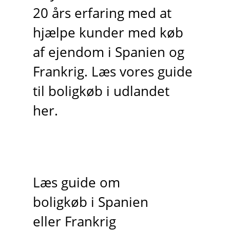
20 års erfaring med at
hjælpe kunder med køb
af ejendom i Spanien og
Frankrig. Læs vores guide
til boligkøb i udlandet
her.
Læs guide om
boligkøb i Spanien
eller Frankrig