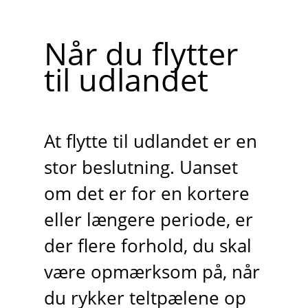
Når du flytter
til udlandet
At flytte til udlandet er en
stor beslutning. Uanset
om det er for en kortere
eller længere periode, er
der flere forhold, du skal
være opmærksom på, når
du rykker teltpælene op