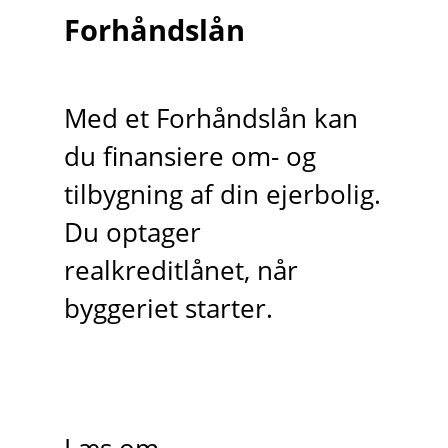
Forhåndslån
Med et Forhåndslån kan
du finansiere om- og
tilbygning af din ejerbolig.
Du optager
realkreditlånet, når
byggeriet starter.