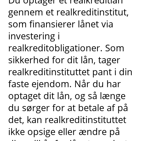
gennem et realkreditinstitut,
som finansierer lånet via
investering i
realkreditobligationer. Som
sikkerhed for dit lån, tager
realkreditinstituttet pant i din
faste ejendom. Når du har
optaget dit lån, og så længe
du sørger for at betale af på
det, kan realkreditinstituttet
ikke opsige eller ændre på