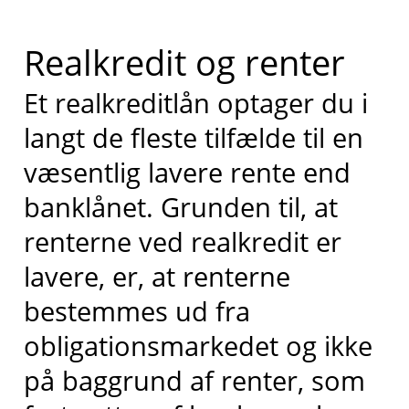
Realkredit og renter
Et realkreditlån optager du i
langt de fleste tilfælde til en
væsentlig lavere rente end
banklånet. Grunden til, at
renterne ved realkredit er
lavere, er, at renterne
bestemmes ud fra
obligationsmarkedet og ikke
på baggrund af renter, som