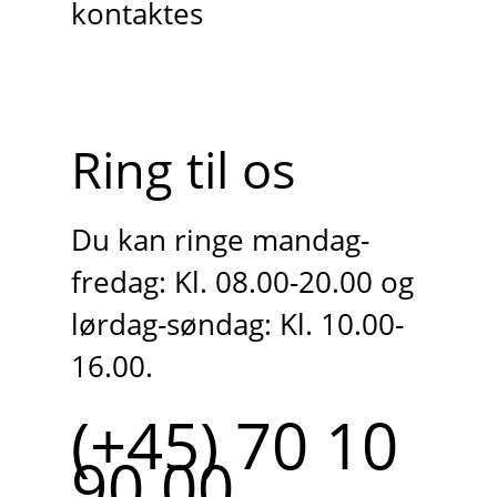
kontaktes
Ring til os
Du kan ringe mandag-
fredag: Kl. 08.00-20.00 og
lørdag-søndag: Kl. 10.00-
16.00.
(+45) 70 10
90 00