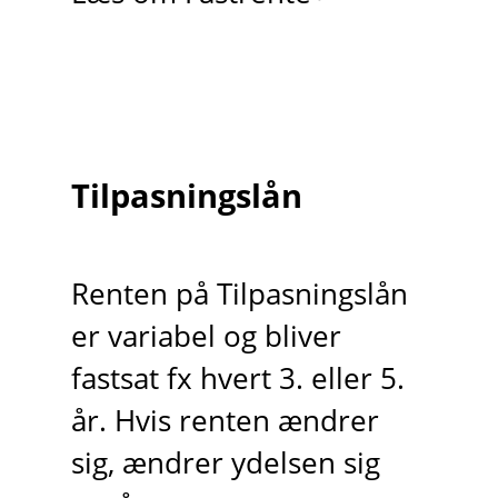
Tilpasningslån
Renten på Tilpasningslån
er variabel og bliver
fastsat fx hvert 3. eller 5.
år. Hvis renten ændrer
sig, ændrer ydelsen sig