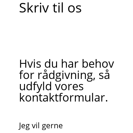
Skriv til os
Hvis du har behov
for rådgivning, så
udfyld vores
kontaktformular.
Jeg vil gerne