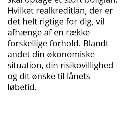
Hvilket realkreditlån, der er
det helt rigtige for dig, vil
afhænge af en række
forskellige forhold. Blandt
andet din økonomiske
situation, din risikovillighed
og dit ønske til lånets
løbetid.