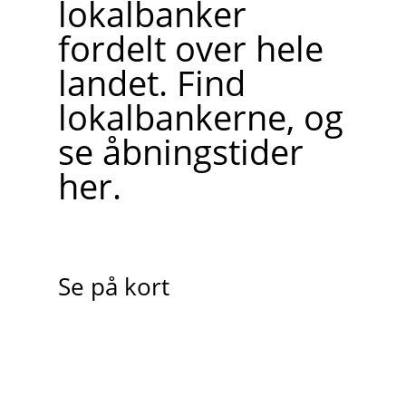
lokalbanker
fordelt over hele
landet. Find
lokalbankerne, og
se åbningstider
her.
Se på kort