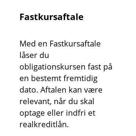
Fastkursaftale
Med en Fastkursaftale
låser du
obligationskursen fast på
en bestemt fremtidig
dato. Aftalen kan være
relevant, når du skal
optage eller indfri et
realkreditlån.