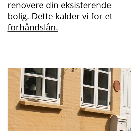
renovere din eksisterende
bolig. Dette kalder vi for et
forhåndslån.