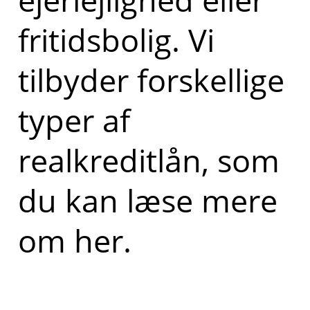
fritidsbolig. Vi
tilbyder forskellige
typer af
realkreditlån, som
du kan læse mere
om her.