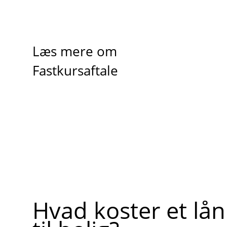
Læs mere om
Fastkursaftale
Hvad koster et lån