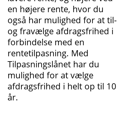
en højere rente, hvor du
også har mulighed for at til-
og fravælge afdragsfrihed i
forbindelse med en
rentetilpasning. Med
Tilpasningslånet har du
mulighed for at vælge
afdragsfrihed i helt op til 10
år.