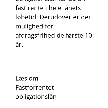
fast rente i hele lånets
løbetid. Derudover er der
mulighed for
afdragsfrihed de første 10
år.
Læs om
Fastforrentet
obligationslån