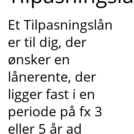
Et Tilpasningslån
er til dig, der
ønsker en
lånerente, der
ligger fast i en
periode på fx 3
eller 5 år ad