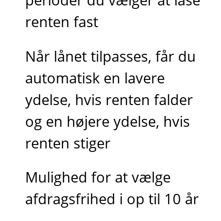
renten fast
Når lånet tilpasses, får du
automatisk en lavere
ydelse, hvis renten falder
og en højere ydelse, hvis
renten stiger
Mulighed for at vælge
afdragsfrihed i op til 10 år