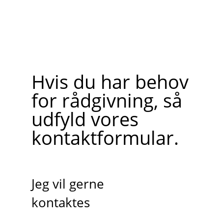
Hvis du har behov
for rådgivning, så
udfyld vores
kontaktformular.
Jeg vil gerne
kontaktes