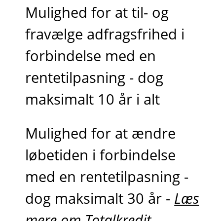
Mulighed for at til- og
fravælge adfragsfrihed i
forbindelse med en
rentetilpasning - dog
maksimalt 10 år i alt
Mulighed for at ændre
løbetiden i forbindelse
med en rentetilpasning -
dog maksimalt 30 år -
Læs
mere om Totalkredit