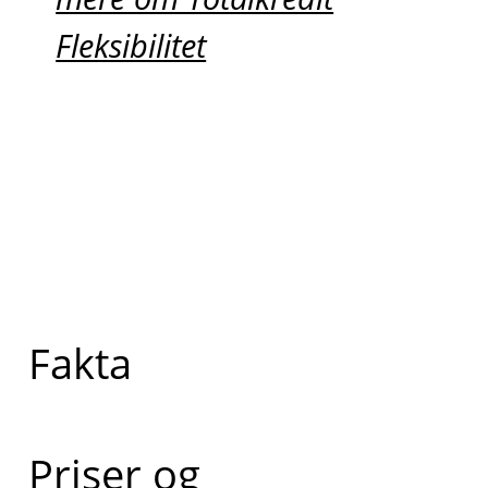
Fleksibilitet
Fakta
Priser og