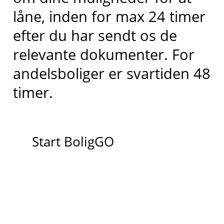
låne, inden for max 24 timer
efter du har sendt os de
relevante dokumenter. For
andelsboliger er svartiden 48
timer.
Start BoligGO