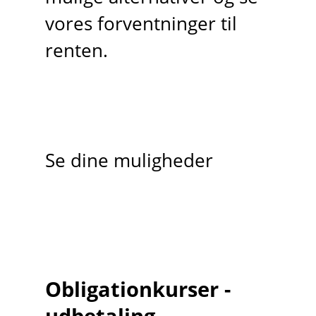
vores forventninger til
renten.
Se dine muligheder
Obligationkurser -
udbetaling