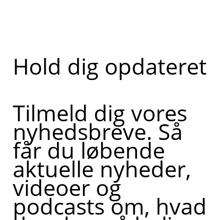
Hold dig opdateret
Tilmeld dig vores
nyhedsbreve. Så
får du løbende
aktuelle nyheder,
videoer og
podcasts om, hvad