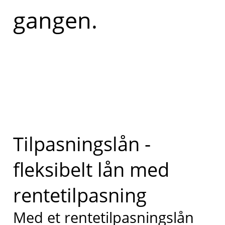
gangen.
Tilpasningslån -
fleksibelt lån med
rentetilpasning
Med et rentetilpasningslån