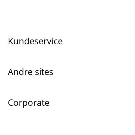
Kundeservice
Andre sites
Corporate