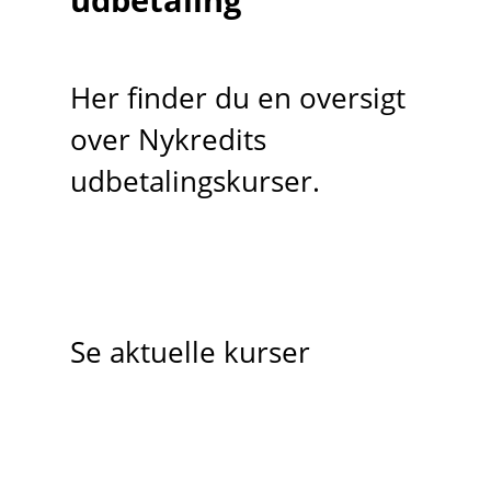
Her finder du en oversigt
over Nykredits
udbetalingskurser.
Se aktuelle kurser