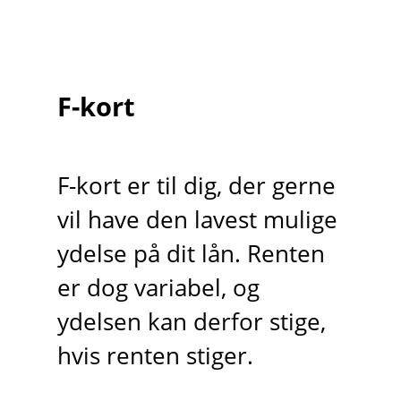
F-kort
F-kort er til dig, der gerne
vil have den lavest mulige
ydelse på dit lån. Renten
er dog variabel, og
ydelsen kan derfor stige,
hvis renten stiger.