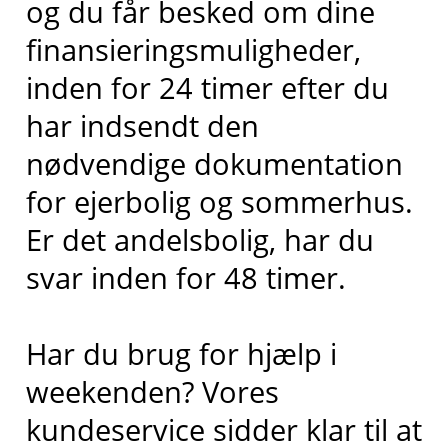
og du får besked om dine
finansieringsmuligheder,
inden for 24 timer efter du
har indsendt den
nødvendige dokumentation
for ejerbolig og sommerhus.
Er det andelsbolig, har du
svar inden for 48 timer.
Har du brug for hjælp i
weekenden? Vores
kundeservice sidder klar til at