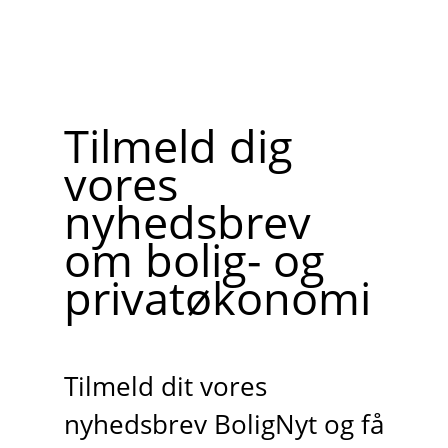
Tilmeld dig
vores
nyhedsbrev
om bolig- og
privatøkonomi
Tilmeld dit vores
nyhedsbrev BoligNyt og få