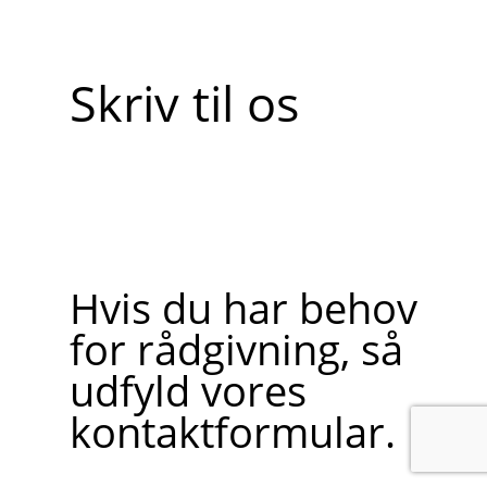
Skriv til os
Hvis du har behov
for rådgivning, så
udfyld vores
kontaktformular.