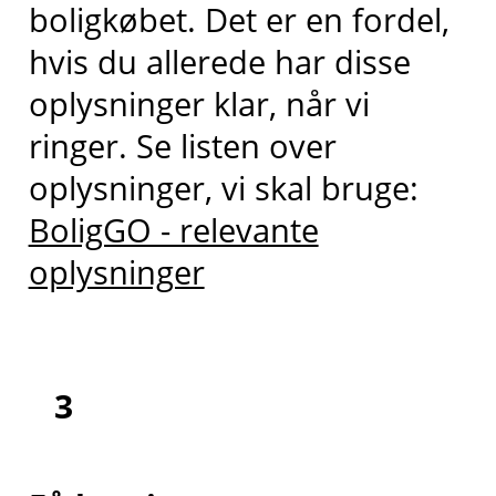
boligkøbet. Det er en fordel,
hvis du allerede har disse
oplysninger klar, når vi
ringer. Se listen over
oplysninger, vi skal bruge:
BoligGO - relevante
oplysninger
3