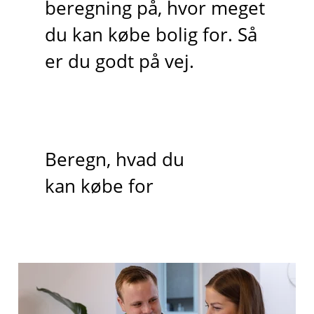
beregning på, hvor meget
du kan købe bolig for. Så
er du godt på vej.
Beregn, hvad du
kan købe for