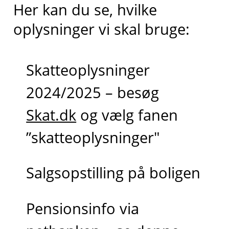
Her kan du se, hvilke
oplysninger vi skal bruge:
Skatteoplysninger
2024/2025 – besøg
Skat.dk
og vælg fanen
”skatteoplysninger"
Salgsopstilling på boligen
Pensionsinfo via