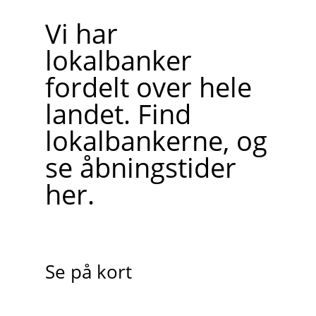
Vi har
lokalbanker
fordelt over hele
landet. Find
lokalbankerne, og
se åbningstider
her.
Se på kort