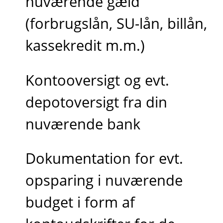
nuværende gæld
(forbrugslån, SU-lån, billån,
kassekredit m.m.)
Kontooversigt og evt.
depotoversigt fra din
nuværende bank
Dokumentation for evt.
opsparing i nuværende
budget i form af