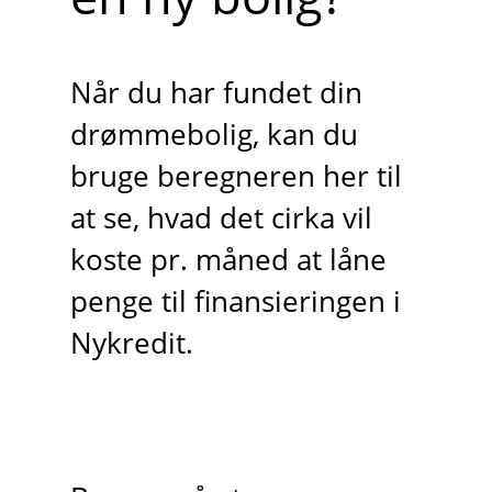
Når du har fundet din
drømmebolig, kan du
bruge beregneren her til
at se, hvad det cirka vil
koste pr. måned at låne
penge til finansieringen i
Nykredit.