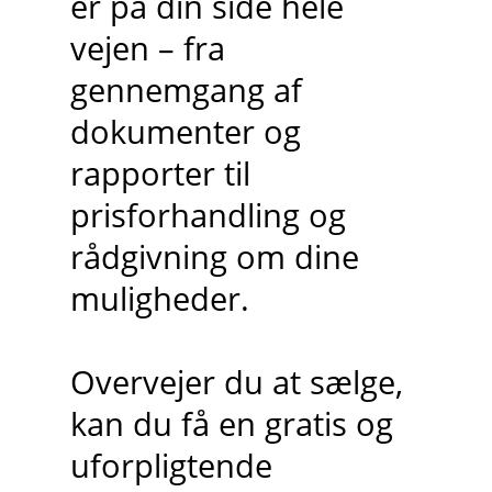
er på din side hele
vejen – fra
gennemgang af
dokumenter og
rapporter til
prisforhandling og
rådgivning om dine
muligheder.
Overvejer du at sælge,
kan du få en gratis og
uforpligtende