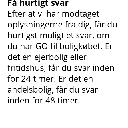
Få hurtigt svar
Efter at vi har modtaget
oplysningerne fra dig, får du
hurtigst muligt et svar, om
du har GO til boligkøbet. Er
det en ejerbolig eller
fritidshus, får du svar inden
for 24 timer. Er det en
andelsbolig, får du svar
inden for 48 timer.