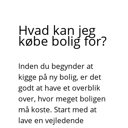
Hvad kan jeg
købe bolig for?
Inden du begynder at
kigge på ny bolig, er det
godt at have et overblik
over, hvor meget boligen
må koste. Start med at
lave en vejledende