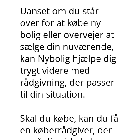
Uanset om du står
over for at købe ny
bolig eller overvejer at
sælge din nuværende,
kan Nybolig hjælpe dig
trygt videre med
rådgivning, der passer
til din situation.
Skal du købe, kan du få
en køberrådgiver, der