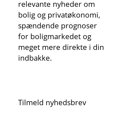
relevante nyheder om
bolig og privatøkonomi,
spændende prognoser
for boligmarkedet og
meget mere direkte i din
indbakke.
Tilmeld nyhedsbrev