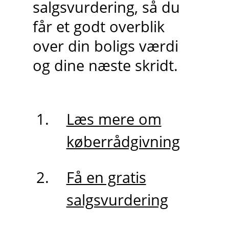
salgsvurdering, så du
får et godt overblik
over din boligs værdi
og dine næste skridt.
Læs mere om
køberrådgivning
Få en gratis
salgsvurdering