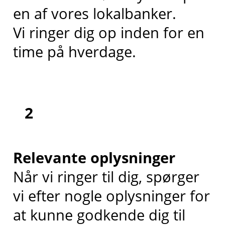
en af vores lokalbanker.
Vi ringer dig op inden for en
time på hverdage.
2
Relevante oplysninger
Når vi ringer til dig, spørger
vi efter nogle oplysninger for
at kunne godkende dig til