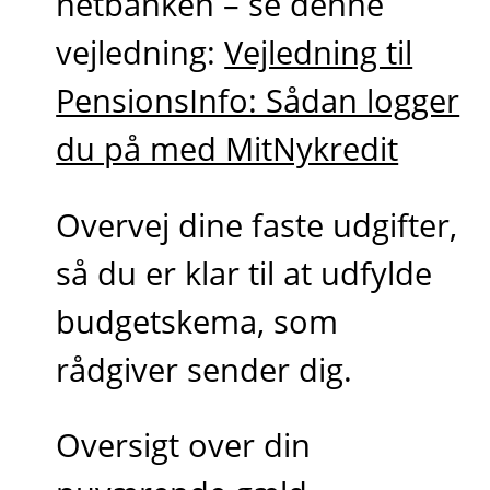
netbanken – se denne
vejledning:
Vejledning til
PensionsInfo: Sådan logger
du på med MitNykredit
Overvej dine faste udgifter,
så du er klar til at udfylde
budgetskema, som
rådgiver sender dig.
Oversigt over din