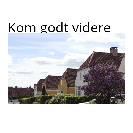
Kom godt videre