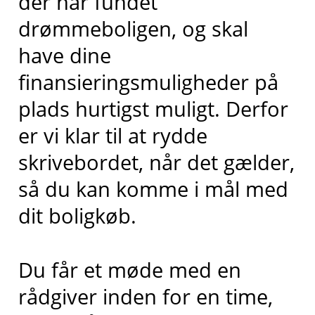
der har fundet
drømmeboligen, og skal
have dine
finansieringsmuligheder på
plads hurtigst muligt. Derfor
er vi klar til at rydde
skrivebordet, når det gælder,
så du kan komme i mål med
dit boligkøb.
Du får et møde med en
rådgiver inden for en time,