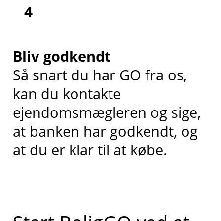
4
Bliv godkendt
Så snart du har GO fra os,
kan du kontakte
ejendomsmægleren og sige,
at banken har godkendt, og
at du er klar til at købe.