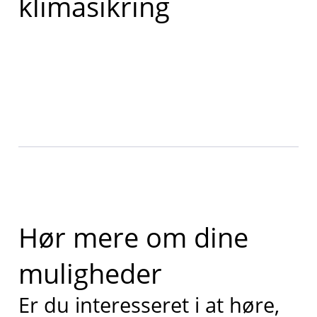
klimasikring
Hør mere om dine
muligheder
Er du interesseret i at høre,