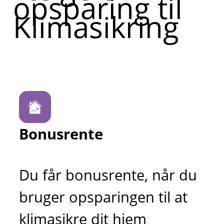
opsparing til
Klimasikring
Bonusrente
Du får bonusrente, når du
bruger opsparingen til at
klimasikre dit hjem