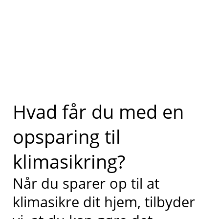
Hvad får du med en
opsparing til
klimasikring?
Når du sparer op til at
klimasikre dit hjem, tilbyder