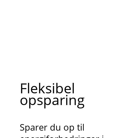
Fleksibel
opsparing
Sparer du
op til