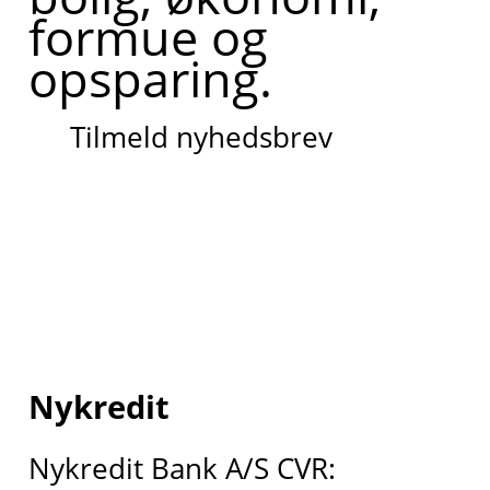
formue og
opsparing.
Tilmeld nyhedsbrev
Nykredit
Nykredit Bank A/S CVR: