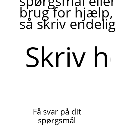
spørgsmål eller
brug for hjælp,
så skriv endelig
Skriv
her
Få svar på dit
spørgsmål