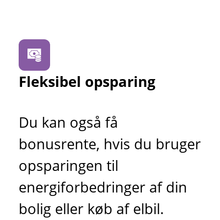
Fleksibel opsparing
Du kan også få
bonusrente, hvis du bruger
opsparingen til
energiforbedringer af din
bolig eller køb af elbil.