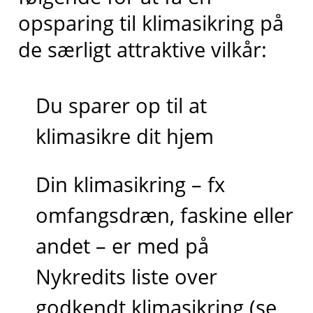
opsparing til klimasikring på
de særligt attraktive vilkår:
Du sparer op til at
klimasikre dit hjem
Din klimasikring – fx
omfangsdræn, faskine eller
andet – er med på
Nykredits liste over
godkendt klimasikring (se