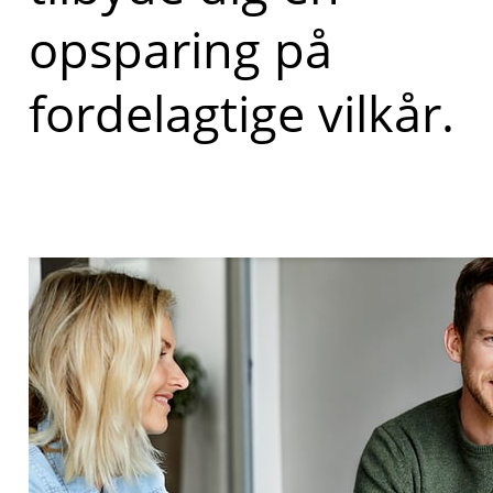
opsparing på
fordelagtige vilkår.