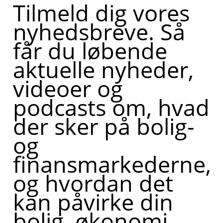
Tilmeld dig vores
nyhedsbreve. Så
får du løbende
aktuelle nyheder,
videoer og
podcasts om, hvad
der sker på bolig-
og
finansmarkederne,
og hvordan det
kan påvirke din
bolig, økonomi,