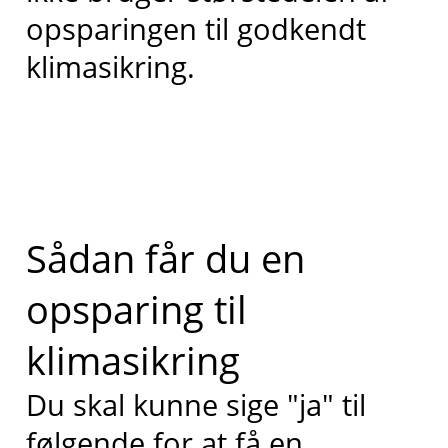
opsparingen til godkendt
klimasikring.
Sådan får du en
opsparing til
klimasikring
Du skal kunne sige "ja" til
følgende for at få en