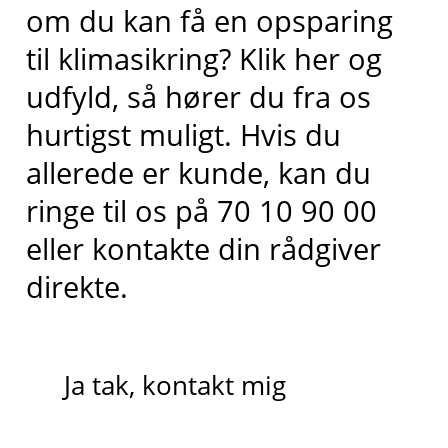
om du kan få en
opsparing
til klimasikring
?
K
lik her og
udfyld, så hører du fra os
hurtigst muligt.
Hvis du
allerede er kunde, kan du
ringe til os på 70 10 90 00
eller kontakte din rådgiver
direkte.
Ja tak, kontakt mig