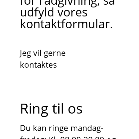
udfyld vores
kontaktformular.
Jeg vil gerne
kontaktes
Ring til os
Du kan ringe mandag-