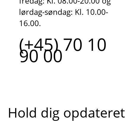
fredag: Kl. 08.00-20.00 og
lørdag-søndag: Kl. 10.00-
16.00.
(+45) 70 10
90 00
Hold dig opdateret