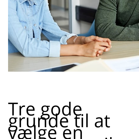
Tre gode
grunde til at
vælge en