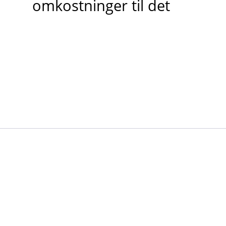
omkostninger til det