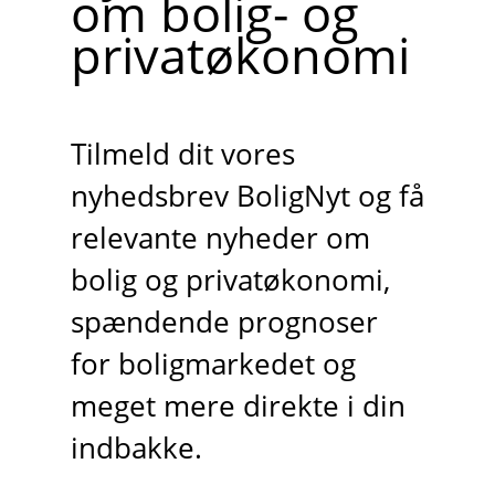
om bolig- og
privatøkonomi
Tilmeld dit vores
nyhedsbrev BoligNyt og få
relevante nyheder om
bolig og privatøkonomi,
spændende prognoser
for boligmarkedet og
meget mere direkte i din
indbakke.