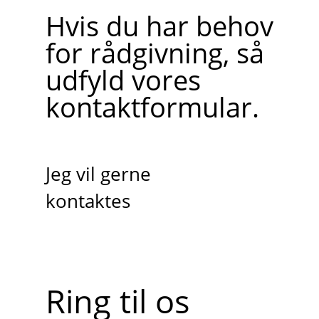
Hvis du har behov
for rådgivning, så
udfyld vores
kontaktformular.
Jeg vil gerne
kontaktes
Ring til os