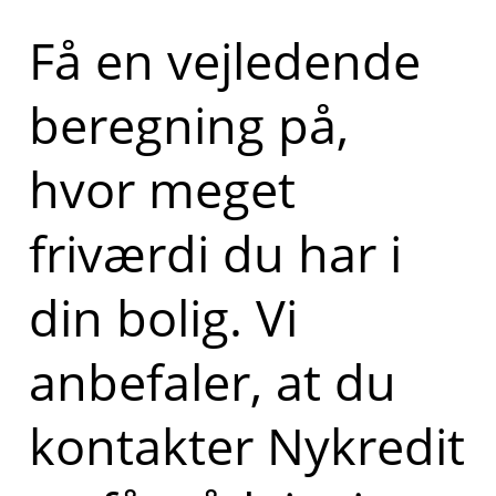
Få en vejledende
beregning på,
hvor meget
friværdi du har i
din bolig. Vi
anbefaler, at du
kontakter Nykredit