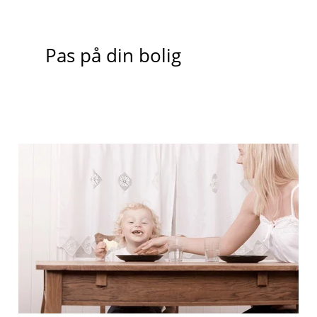
Pas på din bolig