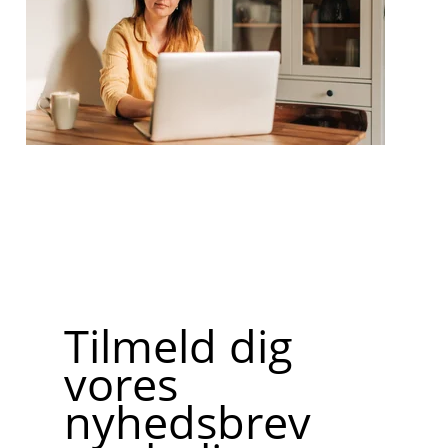
Tilmeld dig
vores
nyhedsbrev