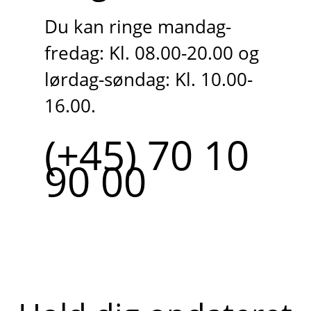
Du kan ringe mandag-
fredag: Kl. 08.00-20.00 og
lørdag-søndag: Kl. 10.00-
16.00.
(+45) 70 10
90 00