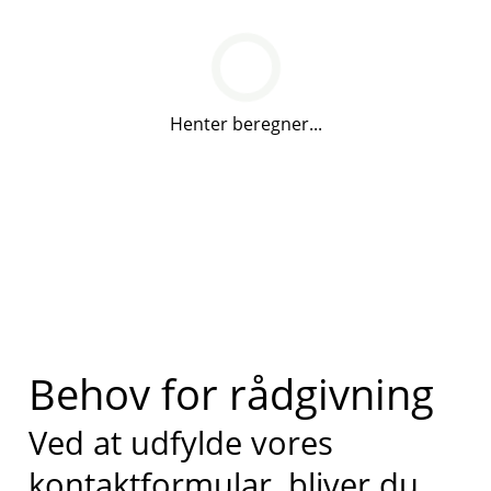
Henter beregner...
Behov for rådgivning
Ved at udfylde vores
kontaktformular, bliver du