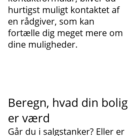
hurtigst muligt kontaktet af
en rådgiver, som kan
fortælle dig meget mere om
dine muligheder.
Beregn, hvad din bolig
er værd
Går du i salgstanker? Eller er