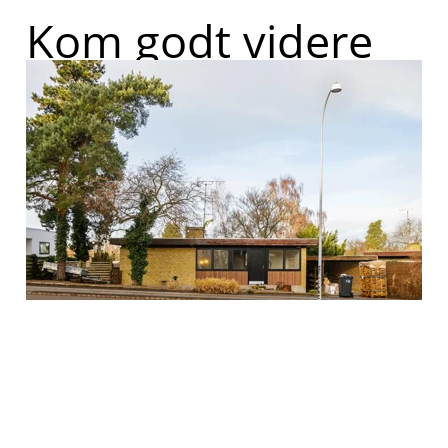
Kom godt videre