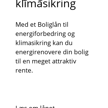
klimasikring
Med et Boliglån til
energiforbedring og
klimasikring kan du
energirenovere din bolig
til en meget attraktiv
rente.