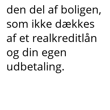
den del af boligen,
som ikke dækkes
af et realkreditlån
og din egen
udbetaling.