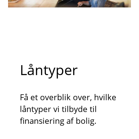
Låntyper
Få et overblik over, hvilke
låntyper vi tilbyde til
finansiering af bolig.