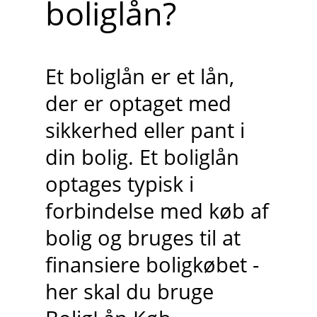
boliglån?
Et boliglån er et lån,
der er optaget med
sikkerhed eller pant i
din bolig. Et boliglån
optages typisk i
forbindelse med køb af
bolig og bruges til at
finansiere boligkøbet -
her skal du bruge