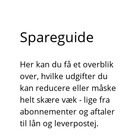
Spareguide
Her kan du få et overblik
over, hvilke udgifter du
kan reducere eller måske
helt skære væk - lige fra
abonnementer og aftaler
til lån og leverpostej.