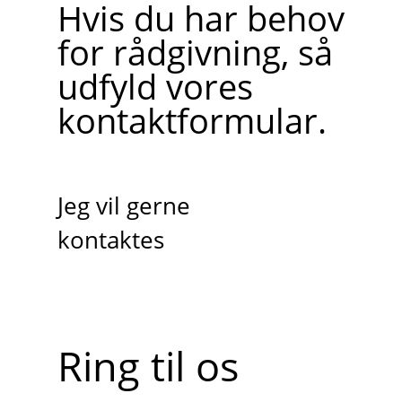
Hvis du har behov
for rådgivning, så
udfyld vores
kontaktformular.
Jeg vil gerne
kontaktes
Ring til os