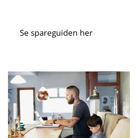
Se spareguiden her