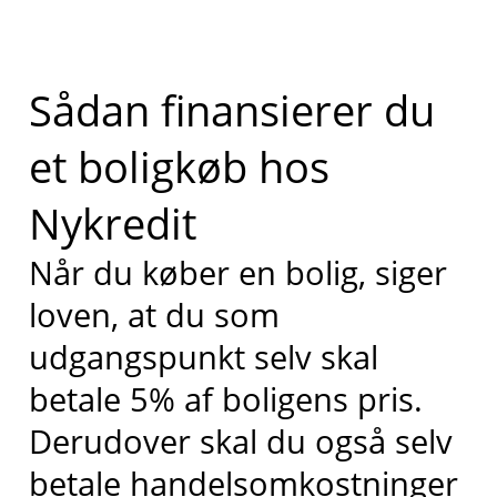
Sådan finansierer du
et boligkøb hos
Nykredit
Når du køber en bolig, siger
loven, at du som
udgangspunkt selv skal
betale 5% af boligens pris.
Derudover skal du også selv
betale handelsomkostninger