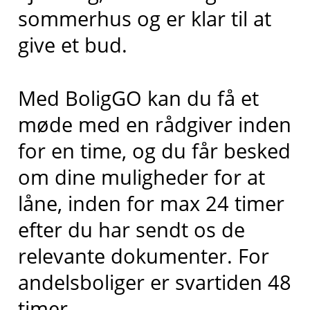
sommerhus og er klar til at
give et bud.
Med BoligGO kan du få et
møde med en rådgiver inden
for en time, og du får besked
om dine muligheder for at
låne, inden for max 24 timer
efter du har sendt os de
relevante dokumenter. For
andelsboliger er svartiden 48
timer.