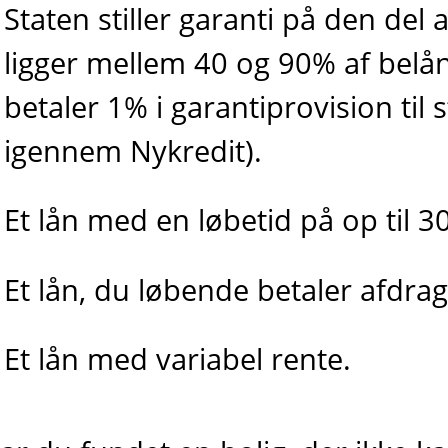
Staten stiller garanti på den del 
ligger mellem 40 og 90% af belå
betaler 1% i garantiprovision til
igennem Nykredit).
Et lån med en løbetid på op til 30
Et lån, du løbende betaler afdrag
Et lån med variabel rente.