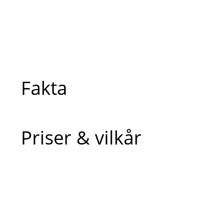
Fakta
Priser & vilkår