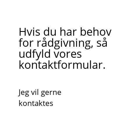
Hvis du har behov
for rådgivning, så
udfyld vores
kontaktformular.
Jeg vil gerne
kontaktes