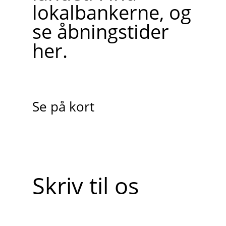
lokalbankerne, og
se åbningstider
her.
Se på kort
Skriv til os