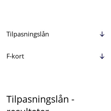
Tilpasningslån
F-kort
Tilpasningslån -