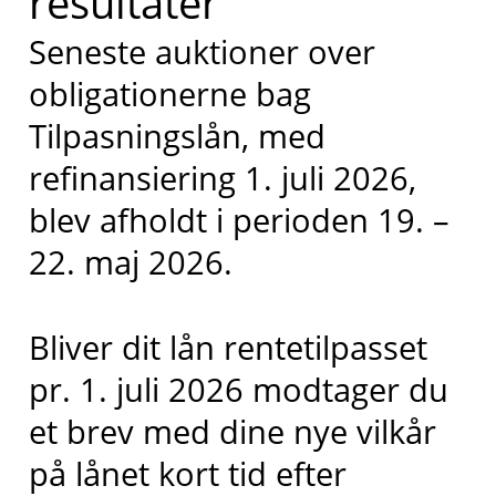
resultater
Seneste auktioner over
obligationerne bag
Tilpasningslån, med
refinansiering 1. juli 2026,
blev afholdt i perioden 19. –
22. maj 2026.
Bliver dit lån rentetilpasset
pr. 1. juli 2026 modtager du
et brev med dine nye vilkår
på lånet kort tid efter