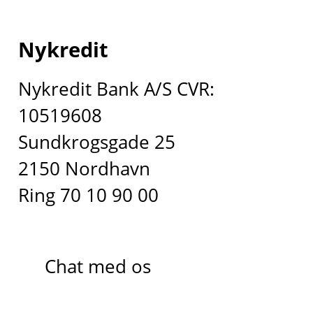
Nykredit
Nykredit Bank A/S CVR:
10519608
Sundkrogsgade 25
2150 Nordhavn
Ring 70 10 90 00
Chat med os