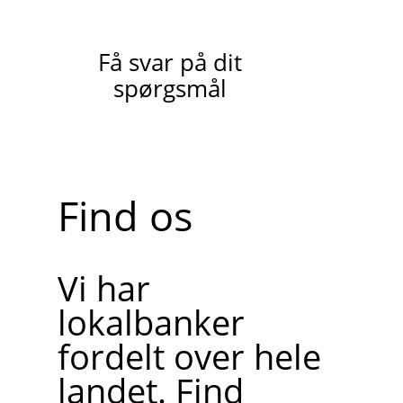
Få svar på dit
spørgsmål
Find os
Vi har
lokalbanker
fordelt over hele
landet. Find