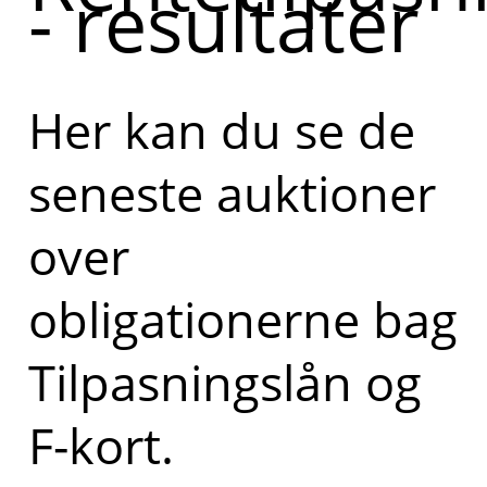
- resultater
Her kan du se de
seneste auktioner
over
obligationerne bag
Tilpasningslån og
F-kort.