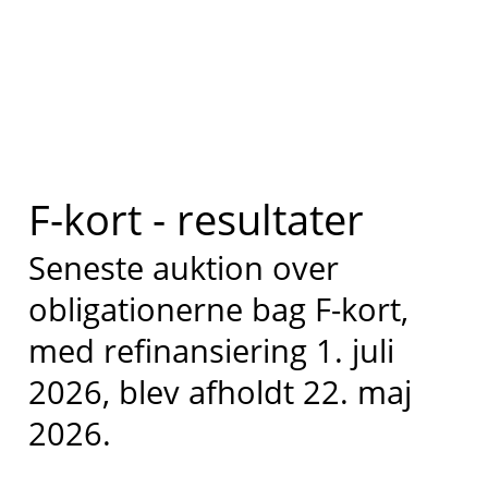
F-kort - resultater
Seneste auktion over
obligationerne bag F-kort,
med refinansiering 1. juli
2026, blev afholdt 22. maj
2026.