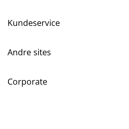
Kundeservice
Andre sites
Corporate