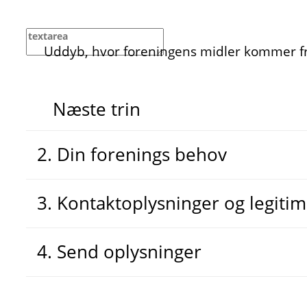
Uddyb, hvor foreningens midler kommer f
Næste trin
2. Din forenings behov
3. Kontaktoplysninger og legitim
4. Send oplysninger