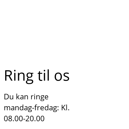
Ring til os
Du kan ringe
mandag-fredag: Kl.
08.00-20.00