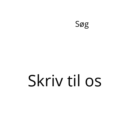
Søg
Skriv til os