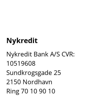
Nykredit
Nykredit Bank A/S CVR:
10519608
Sundkrogsgade 25
2150 Nordhavn
Ring 70 10 90 10