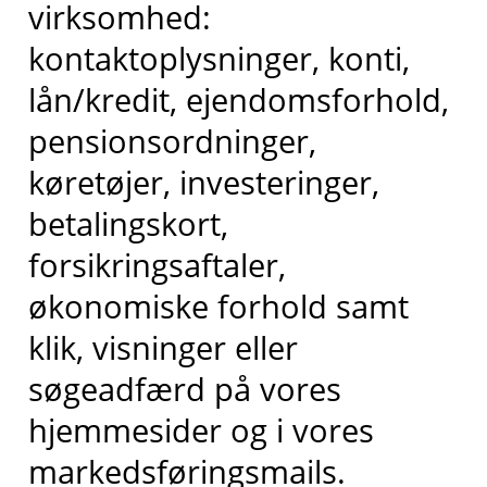
virksomhed:
kontaktoplysninger, konti,
lån/kredit, ejendomsforhold,
pensionsordninger,
køretøjer, investeringer,
betalingskort,
forsikringsaftaler,
økonomiske forhold samt
klik, visninger eller
søgeadfærd på vores
hjemmesider og i vores
markedsføringsmails.