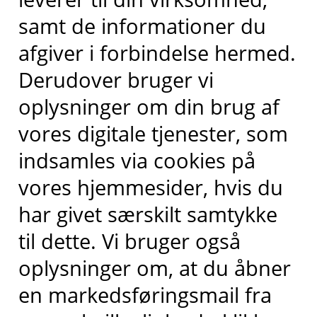
samt de informationer du
afgiver i forbindelse hermed.
Derudover bruger vi
oplysninger om din brug af
vores digitale tjenester, som
indsamles via cookies på
vores hjemmesider, hvis du
har givet særskilt samtykke
til dette. Vi bruger også
oplysninger om, at du åbner
en markedsføringsmail fra