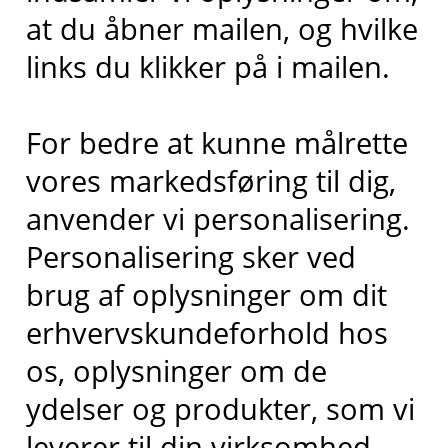
at du åbner mailen, og hvilke
links du klikker på i mailen.
For bedre at kunne målrette
vores markedsføring til dig,
anvender vi personalisering.
Personalisering sker ved
brug af oplysninger om dit
erhvervskundeforhold hos
os, oplysninger om de
ydelser og produkter, som vi
leverer til din virksomhed,