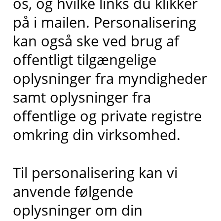
os, og hvilke links du klikker
på i mailen. Personalisering
kan også ske ved brug af
offentligt tilgængelige
oplysninger fra myndigheder
samt oplysninger fra
offentlige og private registre
omkring din virksomhed.
Til personalisering kan vi
anvende følgende
oplysninger om din