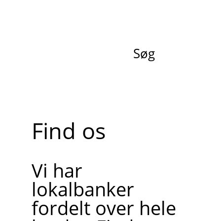
Søg
Find os
Vi har
lokalbanker
fordelt over hele