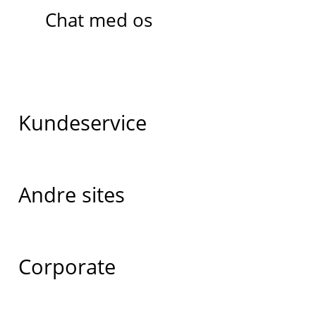
Chat med os
Kundeservice
Andre sites
Corporate