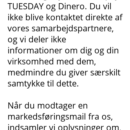
TUESDAY og Dinero. Du vil
ikke blive kontaktet direkte af
vores samarbejdspartnere,
og vi deler ikke
informationer om dig og din
virksomhed med dem,
medmindre du giver særskilt
samtykke til dette.
Når du modtager en
markedsføringsmail fra os,
indsamler vi oplysninger om,