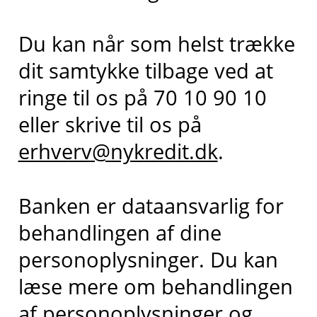
Du kan når som helst trække
dit samtykke tilbage ved at
ringe til os på 70 10 90 10
eller skrive til os på
erhverv@nykredit.dk
.
Banken er dataansvarlig for
behandlingen af dine
personoplysninger. Du kan
læse mere om behandlingen
af personoplysninger og