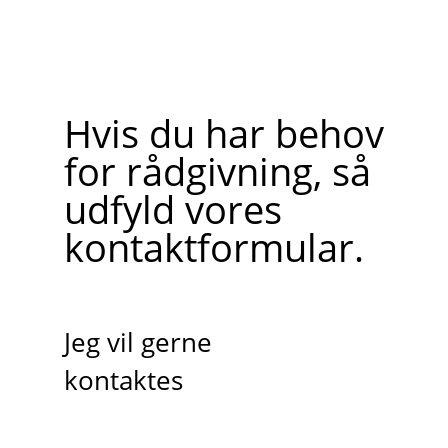
Hvis du har behov
for rådgivning, så
udfyld vores
kontaktformular.
Jeg vil gerne
kontaktes