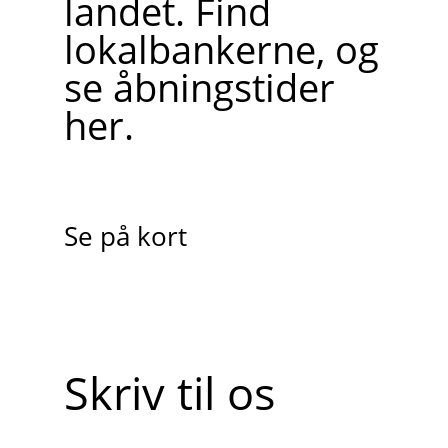
landet. Find
lokalbankerne, og
se åbningstider
her.
Se på kort
Skriv til os