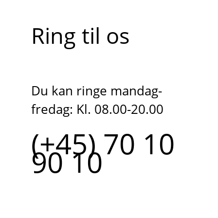
Ring til os
Du kan ringe mandag-
fredag: Kl. 08.00-20.00
(+45) 70 10
90 10