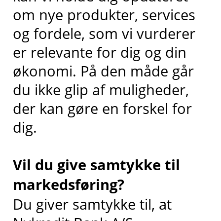
om nye produkter, services
og fordele, som vi vurderer
er relevante for dig og din
økonomi. På den måde går
du ikke glip af muligheder,
der kan gøre en forskel for
dig.
Vil du give samtykke til
markedsføring?
Du giver samtykke til, at