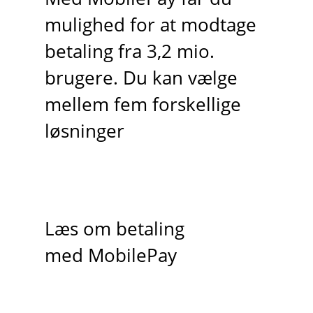
mulighed for at modtage
betaling fra 3,2 mio.
brugere. Du kan vælge
mellem fem forskellige
løsninger
Læs om betaling
med MobilePay