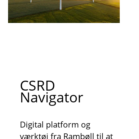
CSRD
Navigator
Digital platform og
værktøj fra Rambøll til at