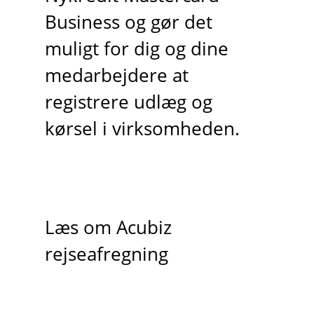
Business og gør det
muligt for dig og dine
medarbejdere at
registrere udlæg og
kørsel i virksomheden.
Læs om Acubiz
rejseafregning