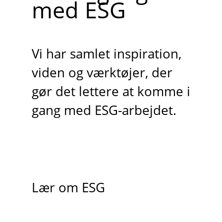
med ESG
Vi har samlet inspiration,
viden og værktøjer, der
gør det lettere at komme i
gang med ESG-arbejdet.
Lær om ESG