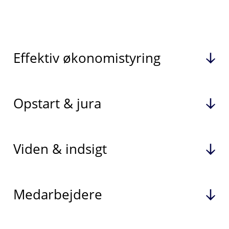
Effektiv økonomistyring
Opstart & jura
Viden & indsigt
Medarbejdere