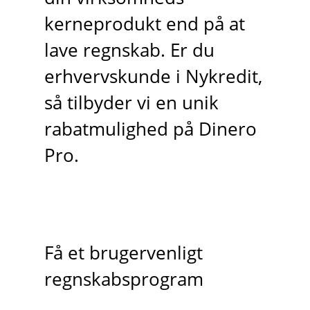
kerneprodukt end på at
lave regnskab. Er du
erhvervskunde i Nykredit,
så tilbyder vi en unik
rabatmulighed på Dinero
Pro.
Få et brugervenligt
regnskabsprogram