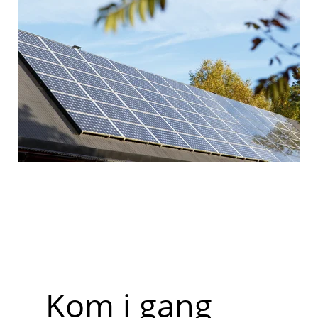
Kom i gang