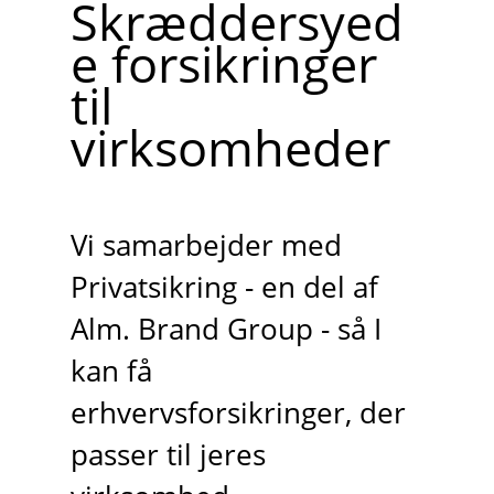
Skræddersyed
e forsikringer
til
virksomheder
Vi samarbejder med
Privatsikring - en del af
Alm. Brand Group - så I
kan få
erhvervsforsikringer, der
passer til jeres