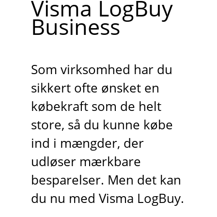
Visma LogBuy
Business
Som virksomhed har du
sikkert ofte ønsket en
købekraft som de helt
store, så du kunne købe
ind i mængder, der
udløser mærkbare
besparelser. Men det kan
du nu med Visma LogBuy.