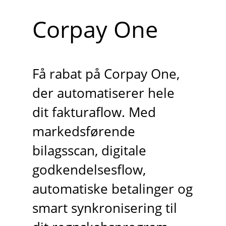
Corpay One
Få rabat på Corpay One,
der automatiserer hele
dit fakturaflow. Med
markedsførende
bilagsscan, digitale
godkendelsesflow,
automatiske betalinger og
smart synkronisering til