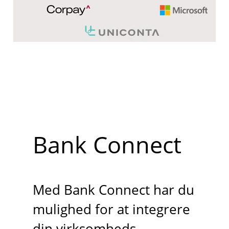
Bank Connect
Med Bank Connect har du
mulighed for at integrere
din virksomheds