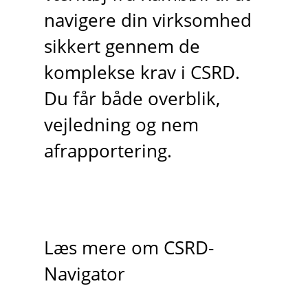
navigere din virksomhed
sikkert gennem de
komplekse krav i CSRD.
Du får både overblik,
vejledning og nem
afrapportering.
Læs mere om CSRD-
Navigator