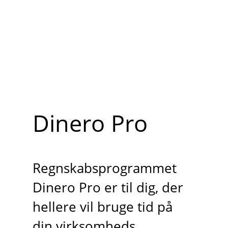
Dinero Pro
Regnskabsprogrammet
Dinero Pro er til dig, der
hellere vil bruge tid på
din virksomheds