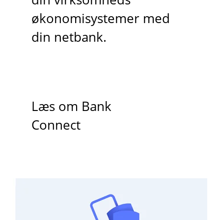
økonomisystemer med
din netbank.
Læs om Bank
Connect