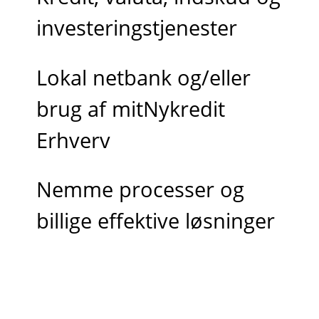
investeringstjenester
Lokal netbank og/eller
brug af mitNykredit
Erhverv
Nemme processer og
billige effektive løsninger