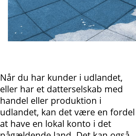
Når du har kunder i udlandet,
eller har et datterselskab med
handel eller produktion i
udlandet, kan det være en fordel
at have en lokal konto i det
pågældende land. Det kan også