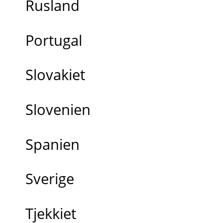
Rusland
Portugal
Slovakiet
Slovenien
Spanien
Sverige
Tjekkiet