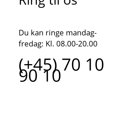
Du kan ringe mandag-
fredag: Kl. 08.00-20.00
(+45) 70 10
90 10