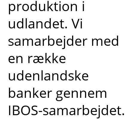
produktion i
udlandet. Vi
samarbejder med
en række
udenlandske
banker gennem
IBOS-samarbejdet.