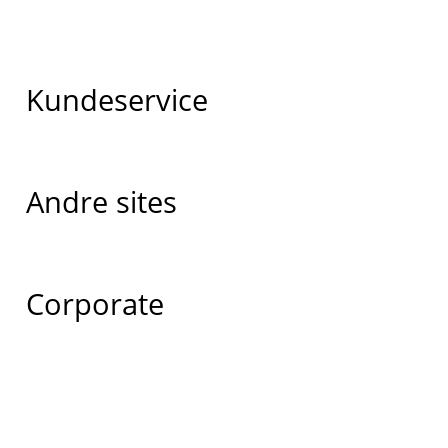
Kundeservice
Andre sites
Corporate