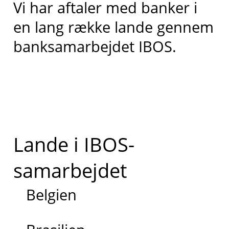
Vi har aftaler med banker i
en lang række lande gennem
banksamarbejdet IBOS.
Lande i IBOS-
samarbejdet
Belgien