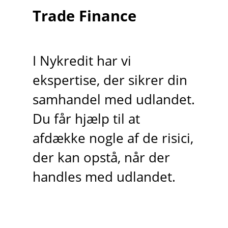
Trade Finance
I Nykredit har vi
ekspertise, der sikrer din
samhandel med udlandet.
Du får hjælp til at
afdække nogle af de risici,
der kan opstå, når der
handles med udlandet.