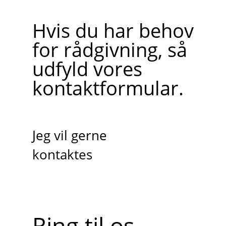
Hvis du har behov
for rådgivning, så
udfyld vores
kontaktformular.
Jeg vil gerne
kontaktes
Ring til os