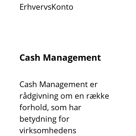
ErhvervsKonto
Cash Management
Cash Management er
rådgivning om en række
forhold, som har
betydning for
virksomhedens