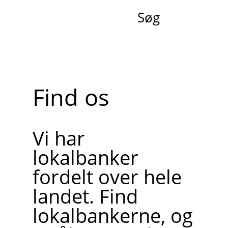
Søg
Find os
Vi har
lokalbanker
fordelt over hele
landet. Find
lokalbankerne, og