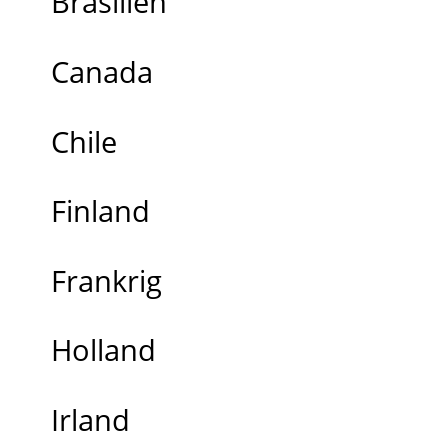
Brasilien
Canada
Chile
Finland
Frankrig
Holland
Irland