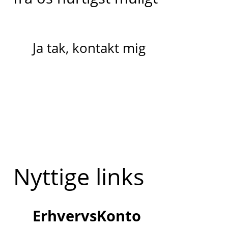
Ja tak, kontakt mig
Nyttige links
ErhvervsKonto