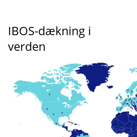
IBOS-dækning i
verden