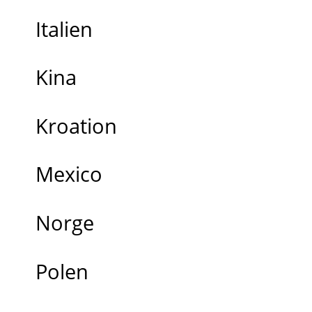
Italien
Kina
Kroation
Mexico
Norge
Polen