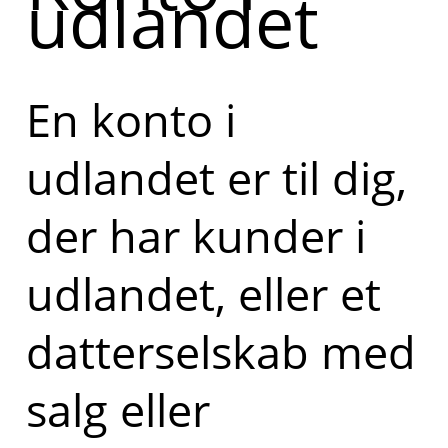
udlandet
En konto i
udlandet er til dig,
der har kunder i
udlandet, eller et
datterselskab med
salg eller