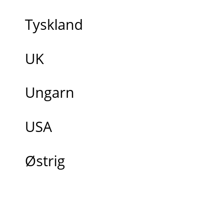
Tyskland
UK
Ungarn
USA
Østrig