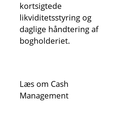
kortsigtede
likviditetsstyring og
daglige håndtering af
bogholderiet.
Læs om Cash
Management