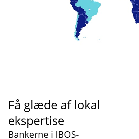
Få glæde af lokal
ekspertise
Bankerne i IBOS-