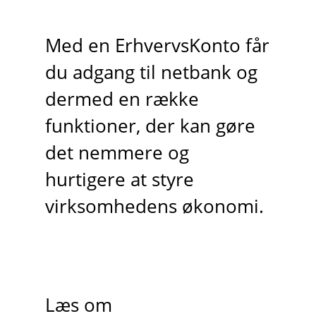
Med en ErhvervsKonto får
du adgang til netbank og
dermed en række
funktioner, der kan gøre
det nemmere og
hurtigere at styre
virksomhedens økonomi.
Læs om