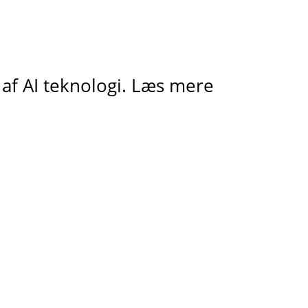
af AI teknologi. Læs mere