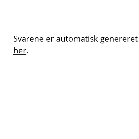
Svarene er automatisk genereret 
her
.