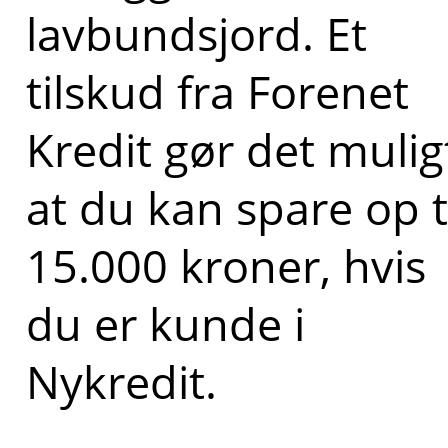
lavbundsjord. Et
tilskud fra Forenet
Kredit gør det mulig
at du kan spare op t
15.000 kroner, hvis
du er kunde i
Nykredit.