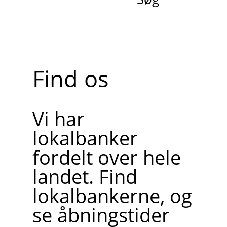
Find os
Vi har
lokalbanker
fordelt over hele
landet. Find
lokalbankerne, og
se åbningstider