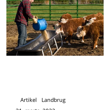
Artikel
Landbrug