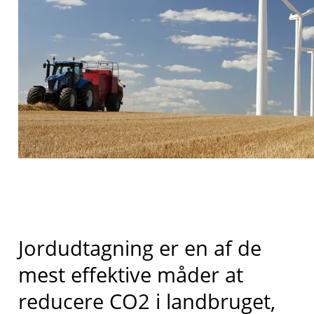
Jordudtagning er en af de
mest effektive måder at
reducere CO2 i landbruget,