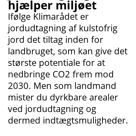
hjælper miljøet
Ifølge Klimarådet er
jordudtagning af kulstofrig
jord det tiltag inden for
landbruget, som kan give det
største potentiale for at
nedbringe CO2 frem mod
2030. Men som landmand
mister du dyrkbare arealer
ved jordudtagning og
dermed indtægtsmuligheder.