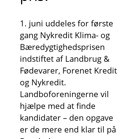
1. juni uddeles for første
gang Nykredit Klima- og
Bæredygtighedsprisen
indstiftet af Landbrug &
Fødevarer, Forenet Kredit
og Nykredit.
Landboforeningerne vil
hjælpe med at finde
kandidater – den opgave
er de mere end klar til på