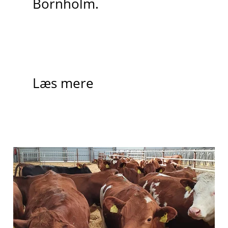
Bornholm.
Læs mere