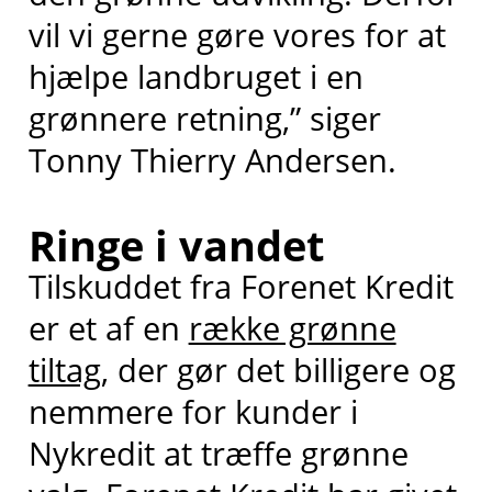
vil vi gerne gøre vores for at
hjælpe landbruget i en
grønnere retning,” siger
Tonny Thierry Andersen.
Ringe i vandet
Tilskuddet fra Forenet Kredit
er et af en
række grønne
tiltag
, der gør det billigere og
nemmere for kunder i
Nykredit at træffe grønne