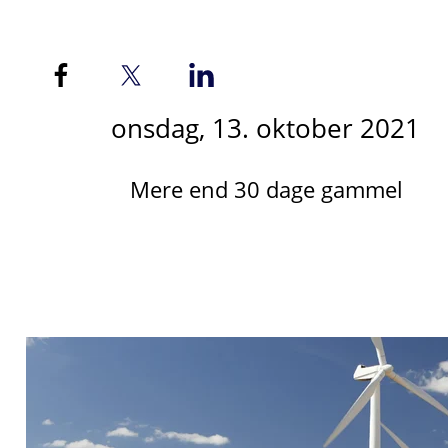
onsdag, 13. oktober 2021
Mere end 30 dage gammel