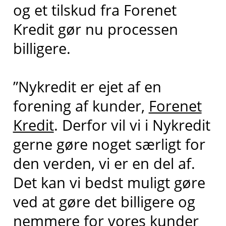
og et tilskud fra Forenet
Kredit gør nu processen
billigere.
”Nykredit er ejet af en
forening af kunder,
Forenet
Kredit
. Derfor vil vi i Nykredit
gerne gøre noget særligt for
den verden, vi er en del af.
Det kan vi bedst muligt gøre
ved at gøre det billigere og
nemmere for vores kunder