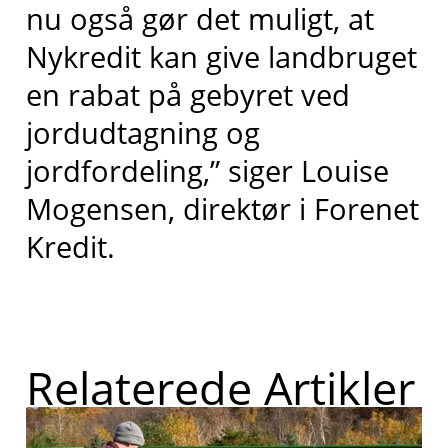
nu også gør det muligt, at
Nykredit kan give landbruget
en rabat på gebyret ved
jordudtagning og
jordfordeling,” siger Louise
Mogensen, direktør i Forenet
Kredit.
Relaterede Artikler