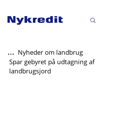
...
Nyheder om landbrug
Spar gebyret på udtagning af
landbrugsjord