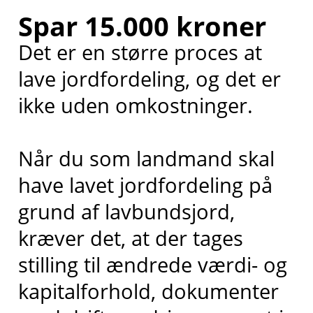
Spar 15.000 kroner
Det er en større proces at
lave jordfordeling, og det er
ikke uden omkostninger.
Når du som landmand skal
have lavet jordfordeling på
grund af lavbundsjord,
kræver det, at der tages
stilling til ændrede værdi- og
kapitalforhold, dokumenter