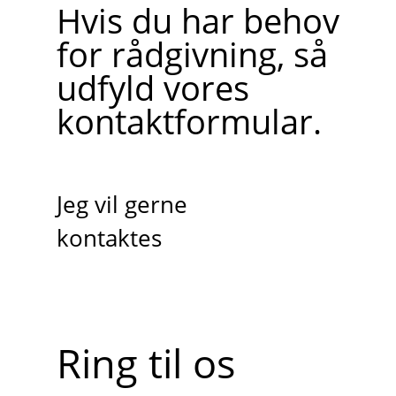
Hvis du har behov
for rådgivning, så
udfyld vores
kontaktformular.
Jeg vil gerne
kontaktes
Ring til os