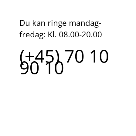
Du kan ringe mandag-
fredag: Kl. 08.00-20.00
(+45) 70 10
90 10