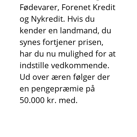
Fødevarer, Forenet Kredit
og Nykredit. Hvis du
kender en landmand, du
synes fortjener prisen,
har du nu mulighed for at
indstille vedkommende.
Ud over æren følger der
en pengepræmie på
50.000 kr. med.