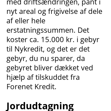
med driftsændringen, pant i
nyt areal og frigivelse af dele
af eller hele
erstatningssummen. Det
koster ca. 15.000 kr. i gebyr
til Nykredit, og det er det
gebyr, du nu sparer, da
gebyret bliver dækket ved
hjælp af tilskuddet fra
Forenet Kredit.
Jordudtagning