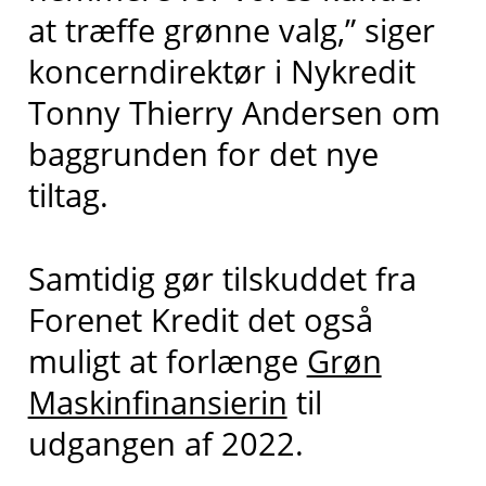
at træffe grønne valg,” siger
koncerndirektør i Nykredit
Tonny Thierry Andersen om
baggrunden for det nye
tiltag.
Samtidig gør tilskuddet fra
Forenet Kredit det også
muligt at forlænge
Grøn
Maskinfinansierin
til
udgangen af 2022.