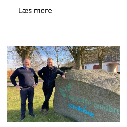
Læs mere