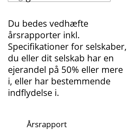
Du bedes vedhæfte
årsrapporter inkl.
Specifikationer for selskaber,
du eller dit selskab har en
ejerandel på 50% eller mere
i, eller har bestemmende
indflydelse i.
Årsrapport