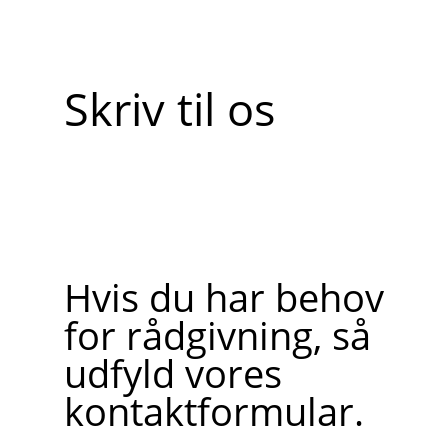
Skriv til os
Hvis du har behov
for rådgivning, så
udfyld vores
kontaktformular.