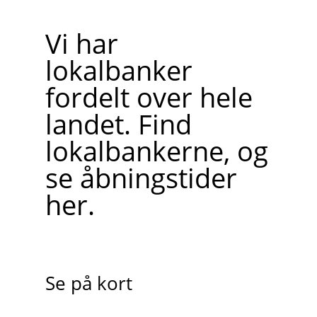
Vi har
lokalbanker
fordelt over hele
landet. Find
lokalbankerne, og
se åbningstider
her.
Se på kort