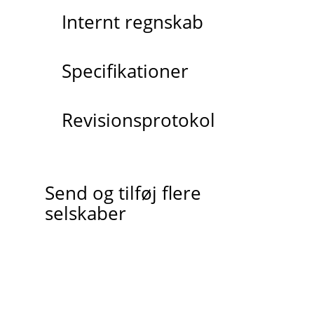
Internt regnskab
Specifikationer
Revisionsprotokol
Send og tilføj flere
selskaber