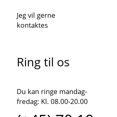
Jeg vil gerne
kontaktes
Ring til os
Du kan ringe mandag-
fredag: Kl. 08.00-20.00