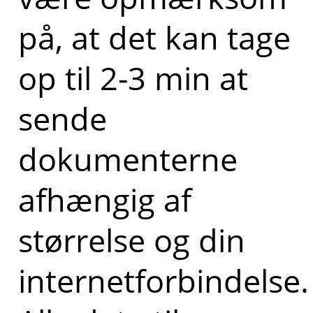
på, at det kan tage
op til 2-3 min at
sende
dokumenterne
afhængig af
størrelse og din
internetforbindelse.