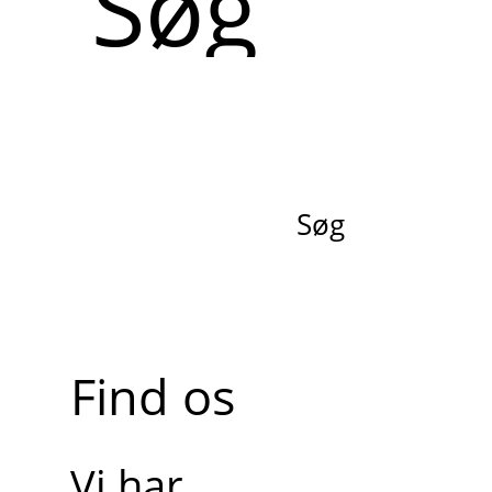
Søg
Find os
Vi har