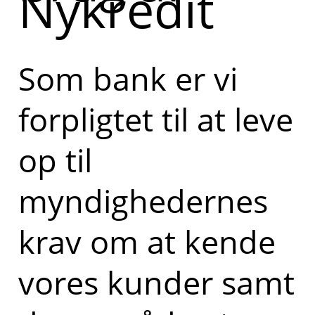
Nykredit
Som bank er vi
forpligtet til at leve
op til
myndighedernes
krav om at kende
vores kunder samt