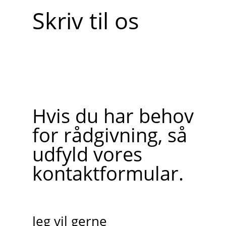
Skriv til os
Hvis du har behov
for rådgivning, så
udfyld vores
kontaktformular.
Jeg vil gerne