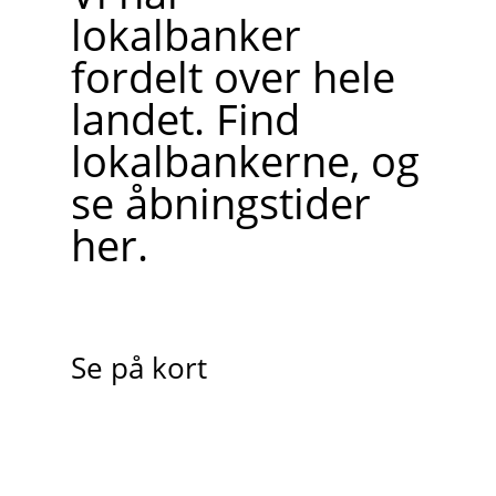
lokalbanker
fordelt over hele
landet. Find
lokalbankerne, og
se åbningstider
her.
Se på kort