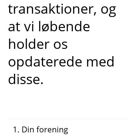
transaktioner, og
at vi løbende
holder os
opdaterede med
disse.
1. Din forening