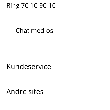
Ring 70 10 90 10
Chat med os
Kundeservice
Andre sites