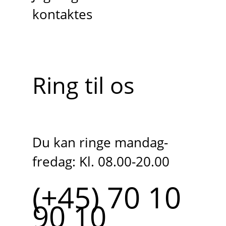
kontaktes
Ring til os
Du kan ringe mandag-
fredag: Kl. 08.00-20.00
(+45) 70 10
90 10