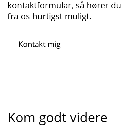
kontaktformular, så hører du
fra os hurtigst muligt.
Kontakt mig
Kom godt videre