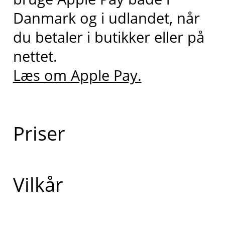
Danmark og i udlandet, når
du betaler i butikker eller på
nettet.
Læs om Apple Pay.
Priser
Vilkår