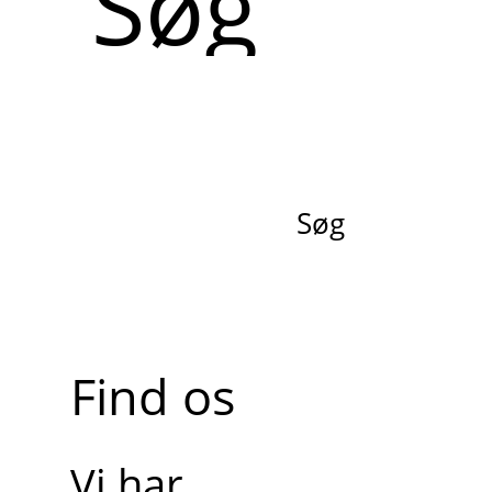
Søg
Find os
Vi har