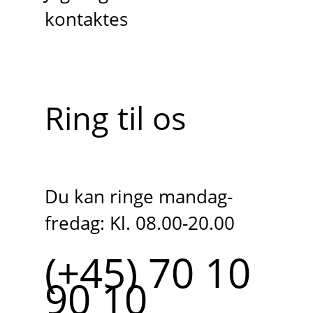
kontaktes
Ring til os
Du kan ringe mandag-
fredag: Kl. 08.00-20.00
(+45) 70 10
90 10