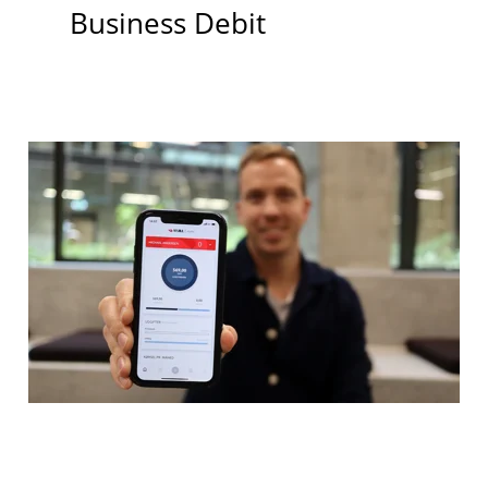
Business Debit