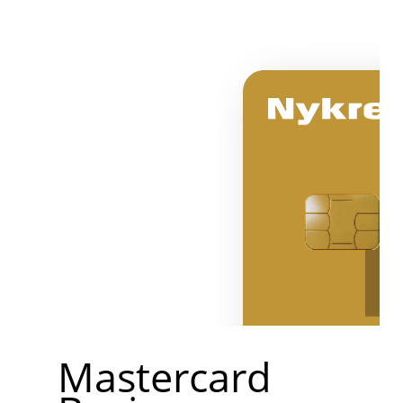
Mastercard