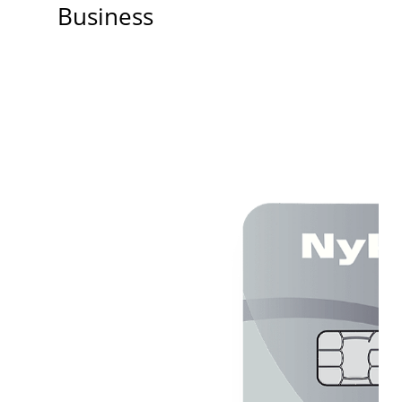
Business