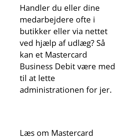
Handler du eller dine
medarbejdere ofte i
butikker eller via nettet
ved hjælp af udlæg? Så
kan et Mastercard
Business Debit være med
til at lette
administrationen for jer.
Læs om Mastercard