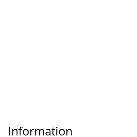
Information