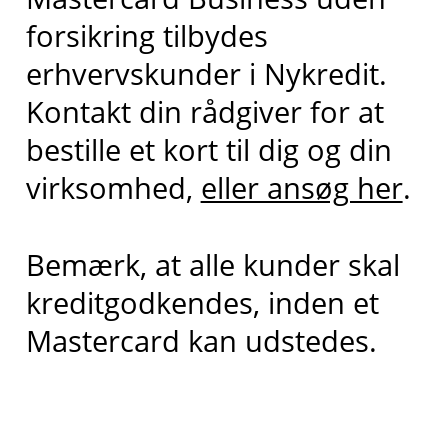
forsikring tilbydes
erhvervskunder i Nykredit.
Kontakt din rådgiver for at
bestille et kort til dig og din
virksomhed,
eller ansøg her
.
Bemærk, at alle kunder skal
kreditgodkendes, inden et
Mastercard kan udstedes.