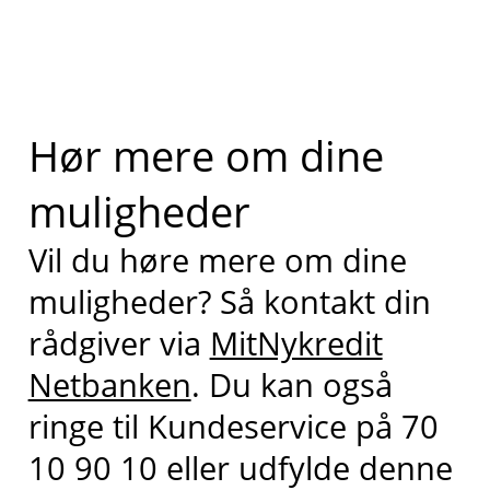
Hør mere om dine
muligheder
Vil du høre mere om dine
muligheder? Så kontakt din
rådgiver via
MitNykredit
Netbanken
. Du kan også
ringe til Kundeservice på 70
10 90 10 eller udfylde denne