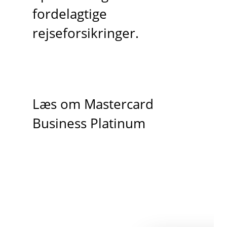
fordelagtige
rejseforsikringer.
Læs om Mastercard
Business Platinum