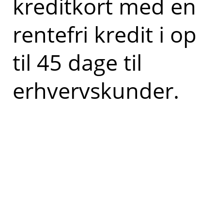
kreditkort med en
rentefri kredit i op
til 45 dage til
erhvervskunder.