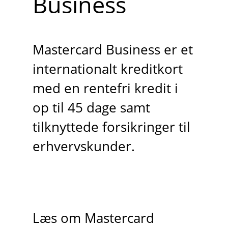
Business
Mastercard Business er et
internationalt kreditkort
med en rentefri kredit i
op til 45 dage samt
tilknyttede forsikringer til
erhvervskunder.
Læs om Mastercard