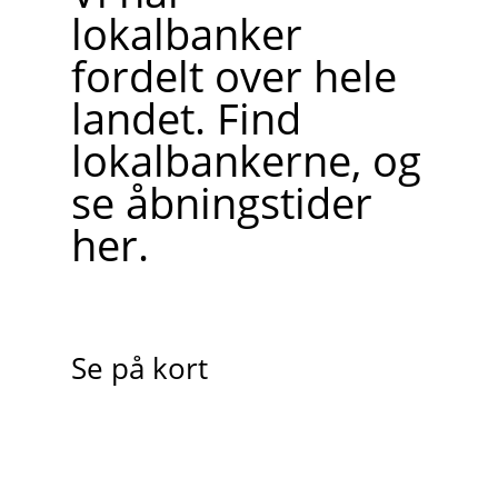
lokalbanker
fordelt over hele
landet. Find
lokalbankerne, og
se åbningstider
her.
Se på kort