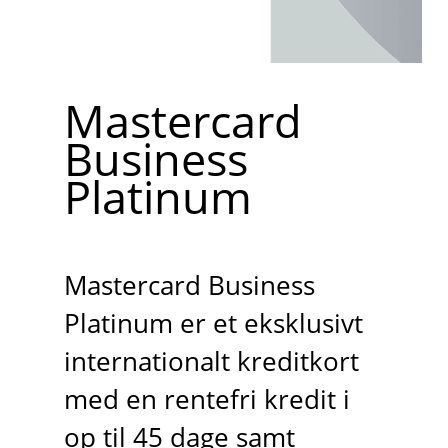
Mastercard
Business
Platinum
Mastercard Business
Platinum er et eksklusivt
internationalt kreditkort
med en rentefri kredit i
op til 45 dage samt