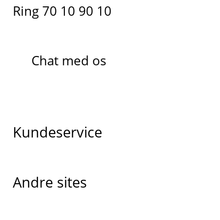
Ring 70 10 90 10
Chat med os
Kundeservice
Andre sites