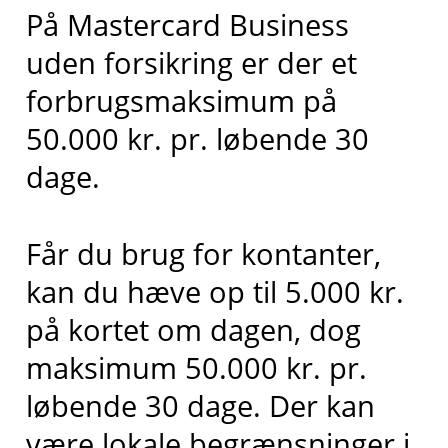
På Mastercard Business
uden forsikring er der et
forbrugsmaksimum på
50.000 kr. pr. løbende 30
dage.
Får du brug for kontanter,
kan du hæve op til 5.000 kr.
på kortet om dagen, dog
maksimum 50.000 kr. pr.
løbende 30 dage. Der kan
være lokale begrænsninger i