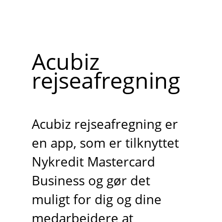
Acubiz
rejseafregning
Acubiz rejseafregning er
en app, som er tilknyttet
Nykredit Mastercard
Business og gør det
muligt for dig og dine
medarbejdere at