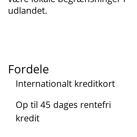
udlandet.
Fordele
Internationalt kreditkort
Op til 45 dages rentefri
kredit