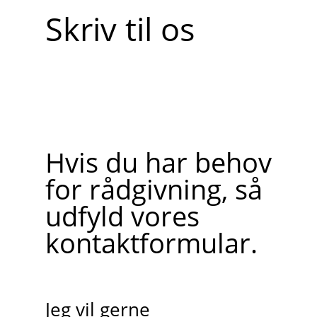
Skriv til os
Hvis du har behov
for rådgivning, så
udfyld vores
kontaktformular.
Jeg vil gerne