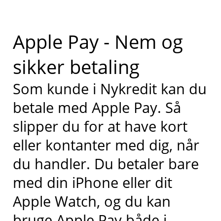
Apple Pay - Nem og
sikker betaling
Som kunde i Nykredit kan du
betale med Apple Pay. Så
slipper du for at have kort
eller kontanter med dig, når
du handler. Du betaler bare
med din iPhone eller dit
Apple Watch, og du kan
bruge Apple Pay både i