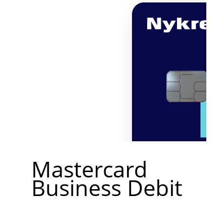
Mastercard
Business Debit