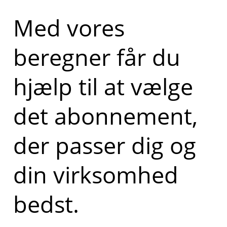
Med vores
beregner får du
hjælp til at vælge
det abonnement,
der passer dig og
din virksomhed
bedst.