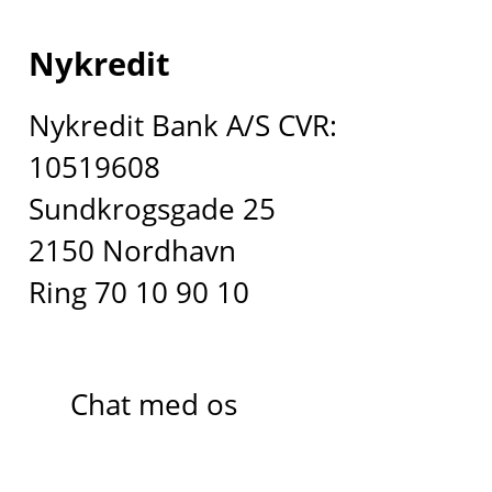
Nykredit
Nykredit Bank A/S CVR:
10519608
Sundkrogsgade 25
2150 Nordhavn
Ring 70 10 90 10
Chat med os