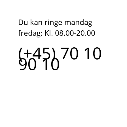
Du kan ringe mandag-
fredag: Kl. 08.00-20.00
(+45) 70 10
90 10