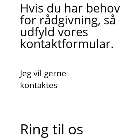
Hvis du har behov
for rådgivning, så
udfyld vores
kontaktformular.
Jeg vil gerne
kontaktes
Ring til os