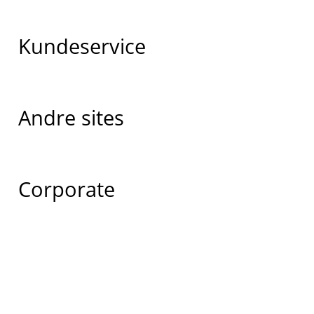
Kundeservice
Andre sites
Corporate