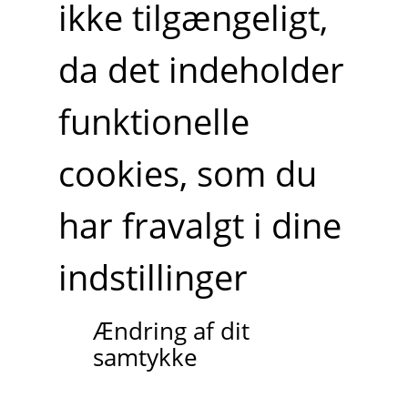
ikke tilgængeligt,
da det indeholder
funktionelle
cookies, som du
har fravalgt i dine
indstillinger
Ændring af dit
samtykke