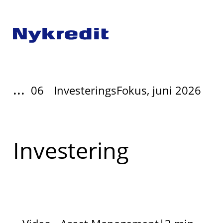
...
06
InvesteringsFokus, juni 2026
Investering