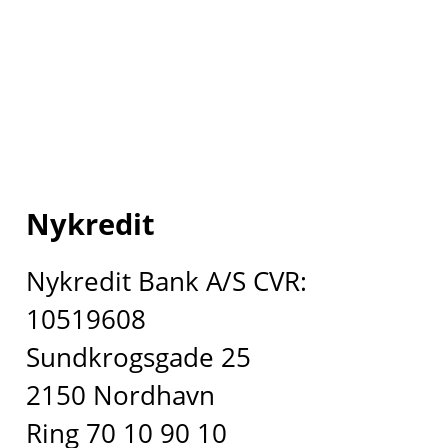
Nykredit
Nykredit Bank A/S CVR:
10519608
Sundkrogsgade 25
2150 Nordhavn
Ring 70 10 90 10