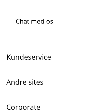
Chat med os
Kundeservice
Andre sites
Corporate