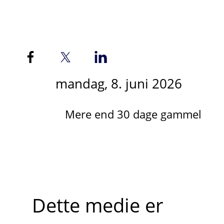
mandag, 8. juni 2026
Mere end 30 dage gammel
Dette medie er