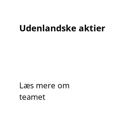
Udenlandske aktier
Læs mere om
teamet