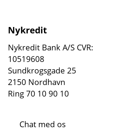
Nykredit
Nykredit Bank A/S CVR:
10519608
Sundkrogsgade 25
2150 Nordhavn
Ring 70 10 90 10
Chat med os