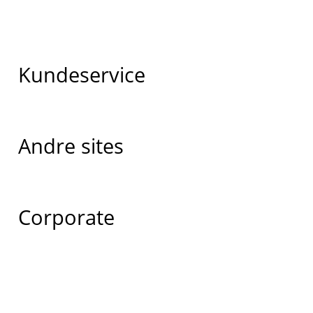
Kundeservice
Andre sites
Corporate