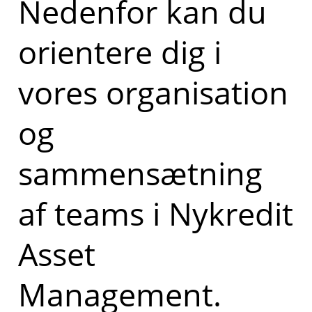
Nedenfor kan du
orientere dig i
vores organisation
og
sammensætning
af teams i Nykredit
Asset
Management.