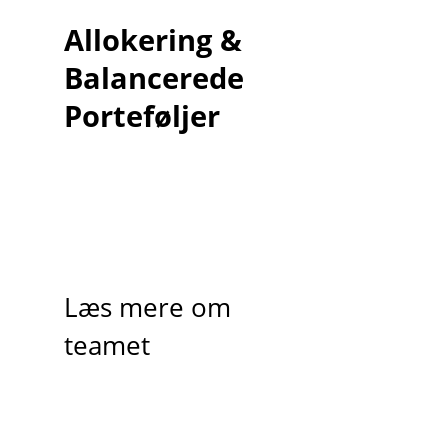
Allokering &
Balancerede
Porteføljer
Læs mere om
teamet