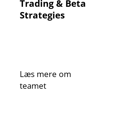
Trading & Beta
Strategies
Læs mere om
teamet