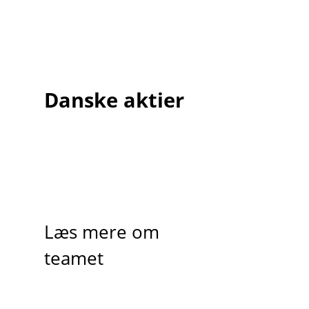
Danske aktier
Læs mere om
teamet