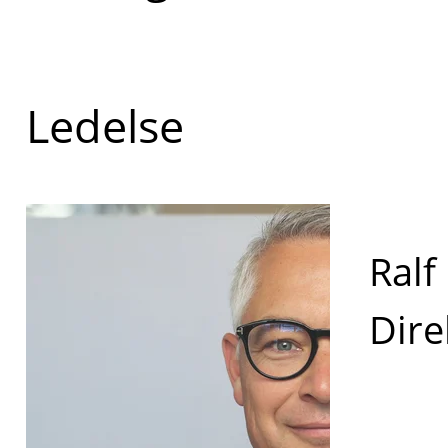
Ledelse
Ralf
Dire