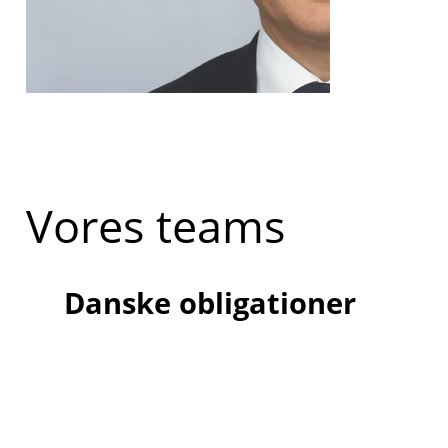
Vores teams
Danske obligationer