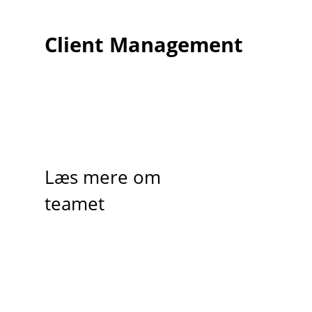
Client Management
Læs mere om
teamet