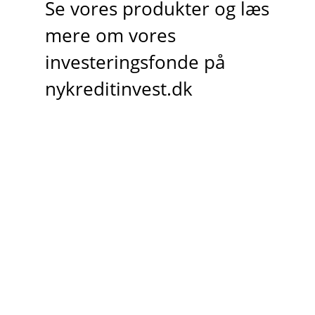
Se vores produkter og læs
mere om vores
investeringsfonde på
nykreditinvest.dk