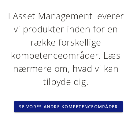
I Asset Management leverer
vi produkter inden for en
række forskellige
kompetenceområder. Læs
nærmere om, hvad vi kan
tilbyde dig.
SE VORES ANDRE KOMPETENCEOMRÅDER