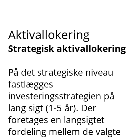
Aktivallokering
Strategisk aktivallokering
På det strategiske niveau
fastlægges
investeringsstrategien på
lang sigt (1-5 år). Der
foretages en langsigtet
fordeling mellem de valgte