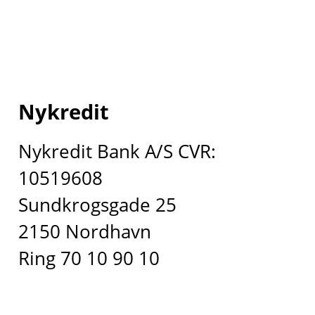
Nykredit
Nykredit Bank A/S CVR:
10519608
Sundkrogsgade 25
2150 Nordhavn
Ring 70 10 90 10