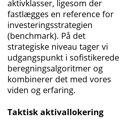
aktivklasser, ligesom der
fastlægges en reference for
investeringsstrategien
(benchmark). På det
strategiske niveau tager vi
udgangspunkt i sofistikerede
beregningsalgoritmer og
kombinerer det med vores
viden og erfaring.
Taktisk aktivallokering