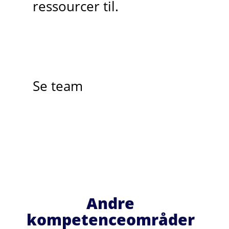
ressourcer til.
Se team
Andre
kompetenceområder