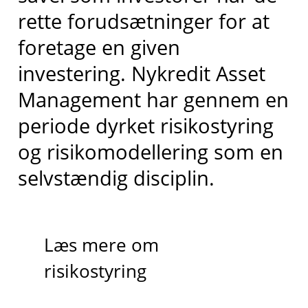
rette forudsætninger for at
foretage en given
investering. Nykredit Asset
Management har gennem en
periode dyrket risikostyring
og risikomodellering som en
selvstændig disciplin.
Læs mere om
risikostyring