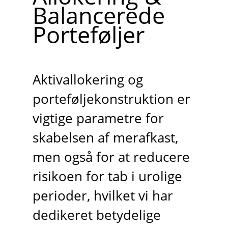
Balancerede
Porteføljer
Aktivallokering og
porteføljekonstruktion er
vigtige parametre for
skabelsen af merafkast,
men også for at reducere
risikoen for tab i urolige
perioder, hvilket vi har
dedikeret betydelige