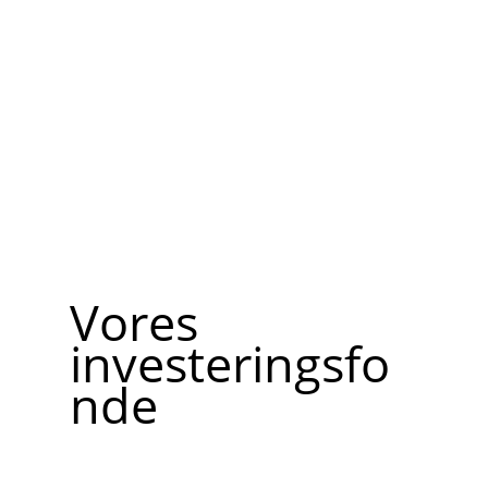
Vores
investeringsfo
nde