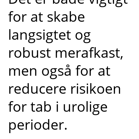
for at skabe
langsigtet og
robust merafkast,
men også for at
reducere risikoen
for tab i urolige
perioder.