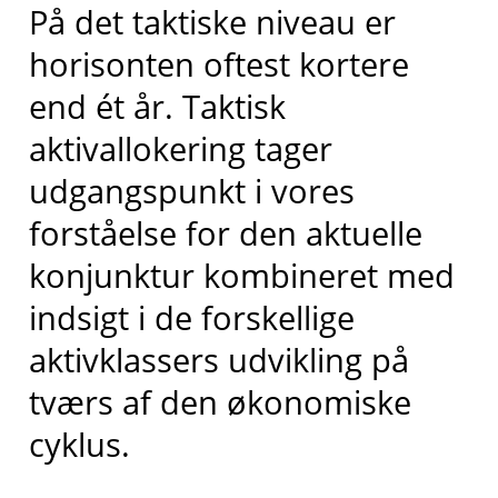
På det taktiske niveau er
horisonten oftest kortere
end ét år. Taktisk
aktivallokering tager
udgangspunkt i vores
forståelse for den aktuelle
konjunktur kombineret med
indsigt i de forskellige
aktivklassers udvikling på
tværs af den økonomiske
cyklus.