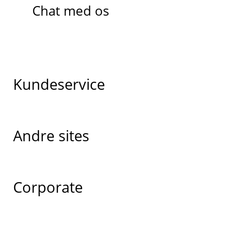
Chat med os
Kundeservice
Andre sites
Corporate