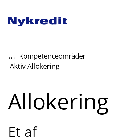
...
Kompetenceområder
Aktiv Allokering
Allokering
Et af