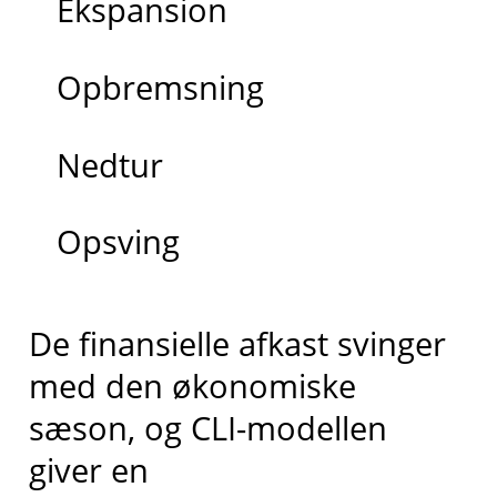
Ekspansion
Opbremsning
Nedtur
Opsving
De finansielle afkast svinger
med den økonomiske
sæson, og CLI-modellen
giver en