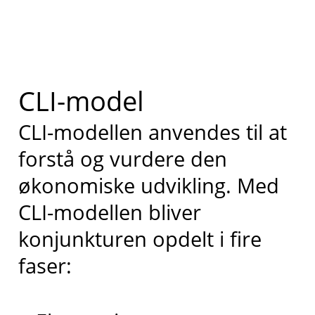
CLI-model
CLI-modellen anvendes til at
forstå og vurdere den
økonomiske udvikling. Med
CLI-modellen bliver
konjunkturen opdelt i fire
faser: