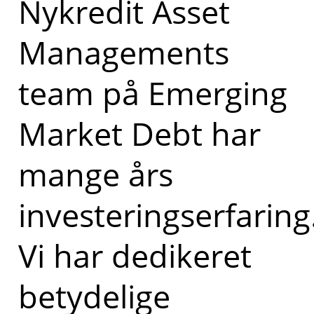
Nykredit Asset
Managements
team på Emerging
Market Debt har
mange års
investeringserfaring
Vi har dedikeret
betydelige