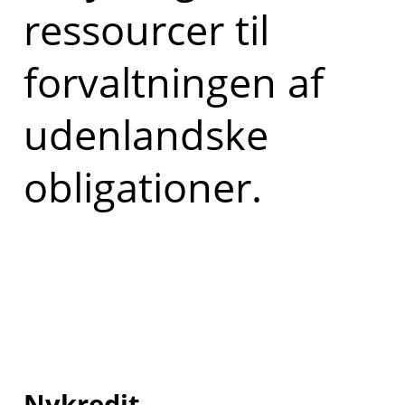
ressourcer til
forvaltningen af
udenlandske
obligationer.
Nykredit