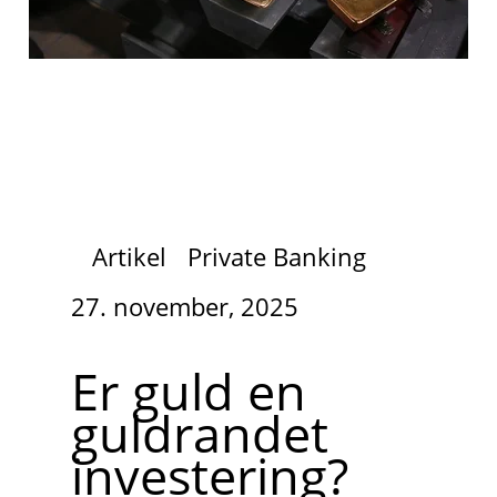
Artikel
Private Banking
27. november, 2025
Er guld en
guldrandet
investering?