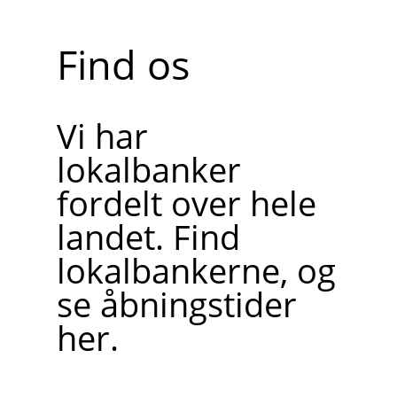
Find os
Vi har
lokalbanker
fordelt over hele
landet. Find
lokalbankerne, og
se åbningstider
her.