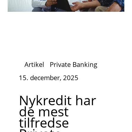
Artikel
Private Banking
15. december, 2025
Nykredit har
de mest
tilfredse