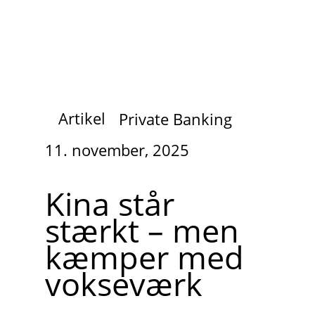
Artikel
Private Banking
11. november, 2025
Kina står
stærkt – men
kæmper med
vokseværk