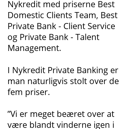
Nykredit med priserne Best
Domestic Clients Team, Best
Private Bank - Client Service
og Private Bank - Talent
Management.
I Nykredit Private Banking er
man naturligvis stolt over de
fem priser.
”Vi er meget beæret over at
være blandt vinderne igen i