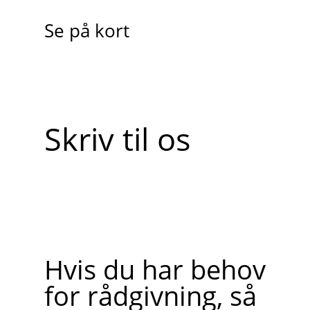
Se på kort
Skriv til os
Hvis du har behov
for rådgivning, så