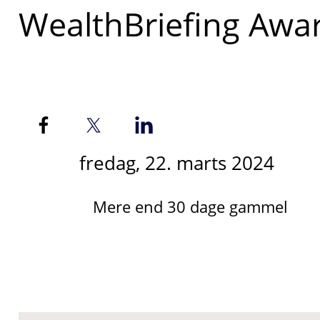
WealthBriefing Awar
fredag, 22. marts 2024
Mere end 30 dage gammel