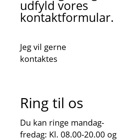
udfyld vores
kontaktformular.
Jeg vil gerne
kontaktes
Ring til os
Du kan ringe mandag-
fredag: Kl. 08.00-20.00 og