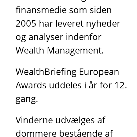
finansmedie som siden
2005 har leveret nyheder
og analyser indenfor
Wealth Management.
WealthBriefing European
Awards uddeles i år for 12.
gang.
Vinderne udvælges af
dommere bestående af