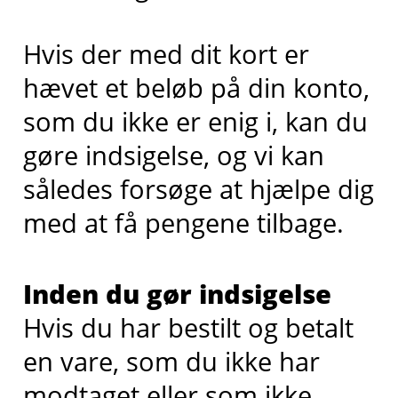
Hvis der med dit kort er
hævet et beløb på din konto,
som du ikke er enig i, kan du
gøre indsigelse, og vi kan
således forsøge at hjælpe dig
med at få pengene tilbage.
Inden du gør indsigelse
Hvis du har bestilt og betalt
en vare, som du ikke har
modtaget eller som ikke