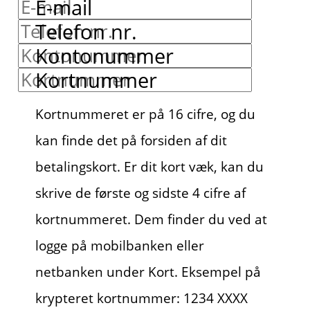
E-mail
Telefon nr.
Kontonummer
Kortnummer
Kortnummeret er på 16 cifre, og du
kan finde det på forsiden af dit
betalingskort. Er dit kort væk, kan du
skrive de første og sidste 4 cifre af
kortnummeret. Dem finder du ved at
logge på mobilbanken eller
netbanken under Kort. Eksempel på
krypteret kortnummer: 1234 XXXX