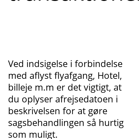
Ved indsigelse i forbindelse
med aflyst flyafgang, Hotel,
billeje m.m er det vigtigt, at
du oplyser afrejsedatoen i
beskrivelsen for at gøre
sagsbehandlingen så hurtig
som muligt.