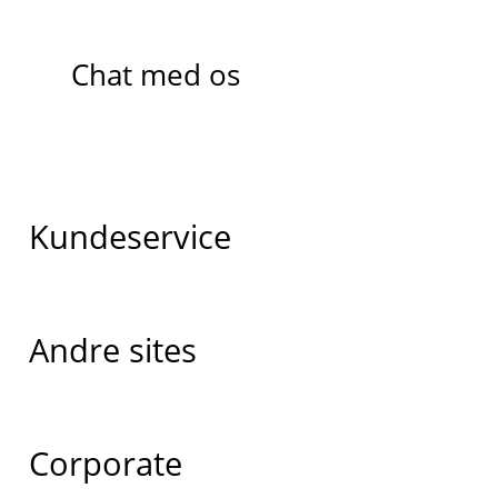
Chat med os
Kundeservice
Andre sites
Corporate