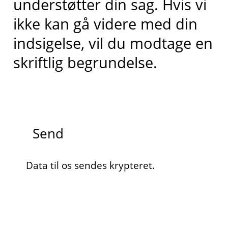
understøtter din sag. Hvis vi
ikke kan gå videre med din
indsigelse, vil du modtage en
skriftlig begrundelse.
Send
Data til os sendes krypteret.