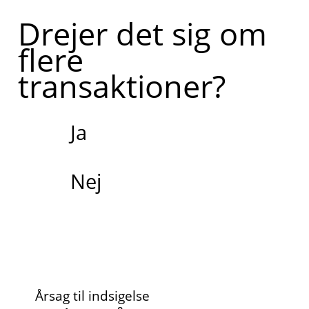
Drejer det sig om
flere
transaktioner?
Ja
Nej
Årsag til indsigelse