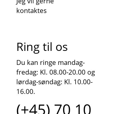
Jeg vil gerne
kontaktes
Ring til os
Du kan ringe mandag-
fredag: Kl. 08.00-20.00 og
lørdag-søndag: Kl. 10.00-
16.00.
(+45) 70 10