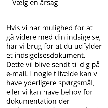
Hvis vi har mulighed for at
gå videre med din indsigelse,
har vi brug for at du udfylder
et indsigelsesdokument.
Dette vil blive sendt til dig på
e-mail. I nogle tilfælde kan vi
have yderligere spørgsmål,
eller vi kan have behov for
dokumentation der