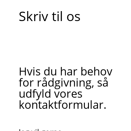
Skriv til os
Hvis du har behov
for rådgivning, så
udfyld vores
kontaktformular.