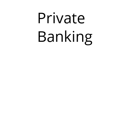
Private
Banking