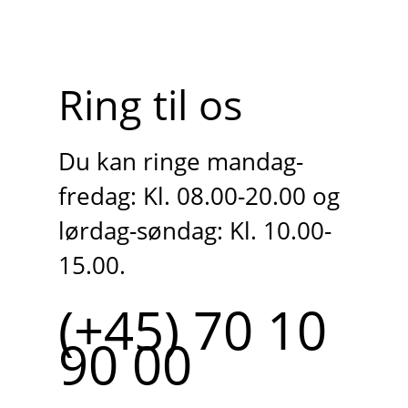
Ring til os
Du kan ringe mandag-
fredag: Kl. 08.00-20.00 og
lørdag-søndag: Kl. 10.00-
15.00.
(+45) 70 10
90 00