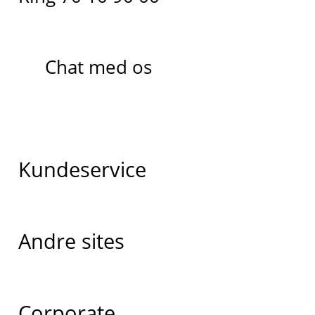
Chat med os
Kundeservice
Andre sites
Corporate