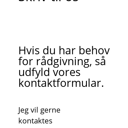
Hvis du har behov
for rådgivning, så
udfyld vores
kontaktformular.
Jeg vil gerne
kontaktes